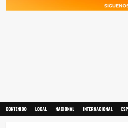
CONTENIDO
LOCAL
NACIONAL
INTERNACIONAL
ES