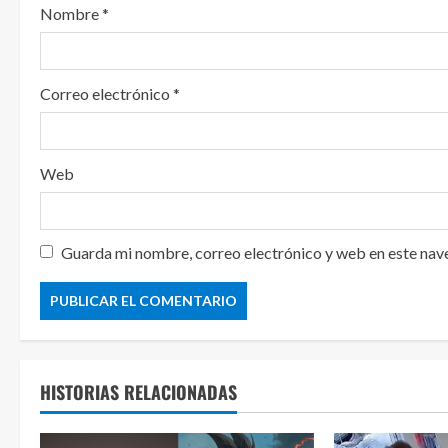
Nombre
*
Correo electrónico
*
Web
Guarda mi nombre, correo electrónico y web en este nav
HISTORIAS RELACIONADAS