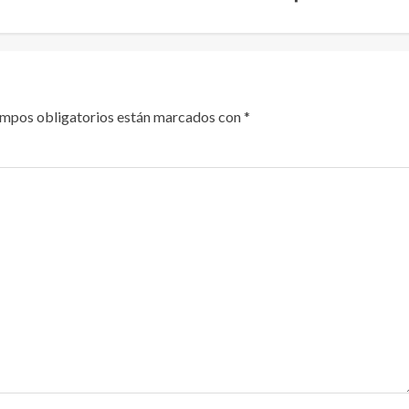
ampos obligatorios están marcados con
*