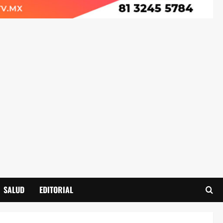
SALUD
EDITORIAL