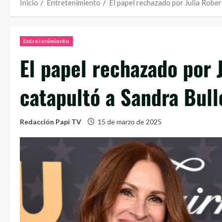
Inicio
Entretenimiento
El papel rechazado por Julia Rober
Entretenimiento
El papel rechazado por 
catapultó a Sandra Bull
Redacción Papi TV
15 de marzo de 2025