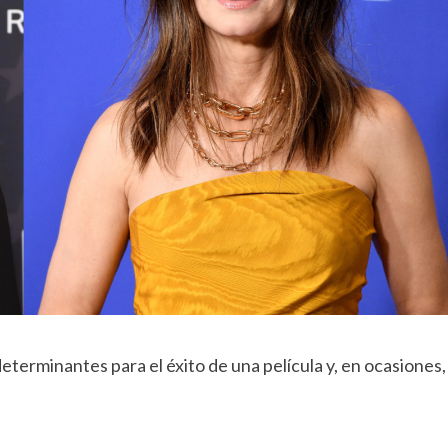
terminantes para el éxito de una película y, en ocasiones,