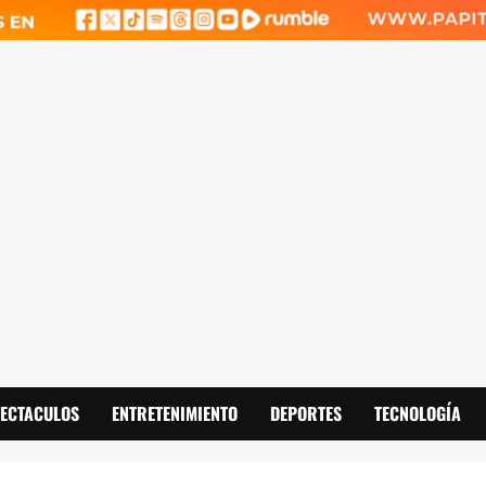
PECTACULOS
ENTRETENIMIENTO
DEPORTES
TECNOLOGÍA