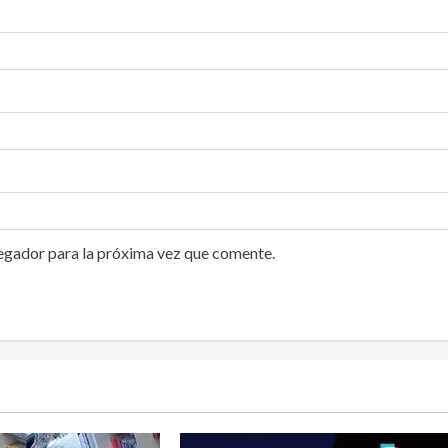
egador para la próxima vez que comente.