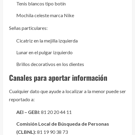
Tenis blancos tipo botín
Mochila celeste marca Nike
Señas particulares:
Cicatriz en la mejilla izquierda
Lunar en el pulgar izquierdo
Brillos decorativos en los dientes
Canales para aportar información
Cualquier dato que ayude a localizar a la menor puede ser
reportado a:
AEI – GEBI:
81 20 20 44 11
Comisión Local de Búsqueda de Personas
(CLBNL):
81 19 90 38 73