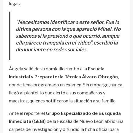
lugar.
“Necesitamos identificar a este señor. Fue la
última persona con la que apareció Minel. No
sabemos si la presionó o qué ocurrió, aunque
ella parece tranquila en el video”, escribió la
denunciante en redes sociales.
Ángela salió de su domicilio rumbo a la
Escuela
Industrial y Preparatoria Técnica Álvaro Obregón
,
donde tenía programado un examen. Sin embargo, nunca
llegó al plantel, lo que alertó a sus compañeros y
maestras, quienes notificaron la situación a su familia.
Ante el reporte, el
Grupo Especializado de Búsqueda
Inmediata (GEBI)
de la Fiscalía de Nuevo León abrió una
carpeta de investigación y difundió la ficha oficial para