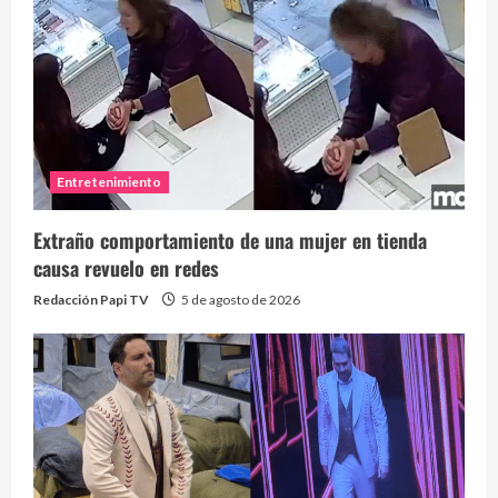
Entretenimiento
Extraño comportamiento de una mujer en tienda
causa revuelo en redes
Redacción Papi TV
5 de agosto de 2026