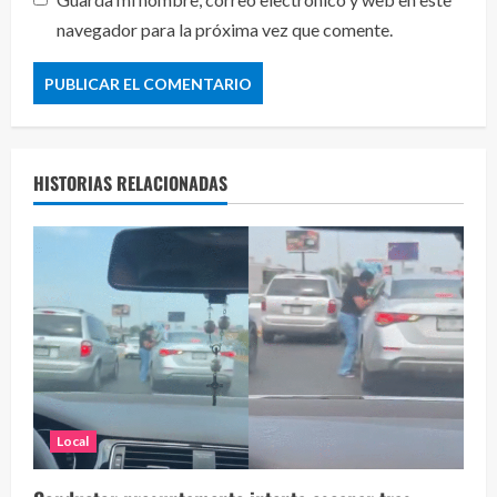
navegador para la próxima vez que comente.
HISTORIAS RELACIONADAS
Local