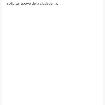
solicitar apoyo de la ciudadanía.