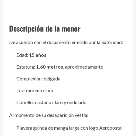
Descripción de la menor
De acuerdo con el documento emitido por la autoridad:
Edad:
15 años
Estatura:
1.60 metros
, aproximadamente
Complexión: delgada
Tez: morena clara
Cabello: castaño claro y ondulado
Al momento de su desaparición vestía:
Playera guinda de manga larga con logo Aeropostal