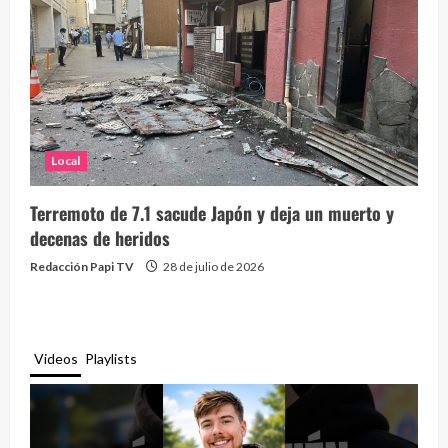
Local
Terremoto de 7.1 sacude Japón y deja un muerto y
decenas de heridos
Redacción Papi TV
28 de julio de 2026
Videos
Playlists