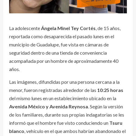
La adolescente
Ángela Minel Tey Cortés
, de 15 años,
reportada como desaparecida el pasado lunes en el
municipio de Guadalupe, fue vista en cámaras de
seguridad dentro de una tienda de conveniencia
acompañada por un hombre de aproximadamente 40
años.
Las imágenes, difundidas por una persona cercana a la
menor, fueron registradas alrededor de las
10:25 horas
del mismo lunes en un establecimiento ubicado en la
Avenida México y Avenida Reynosa
. Según la versión
de los familiares, durante sus propias indagatorias se les
informó que el hombre fue visto conduciendo un
Tsuru
blanco
, vehículo en el que ambos habrían abandonado el