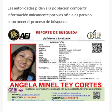
Las autoridades piden a la población compartir
información únicamente por vías oficiales para no
entorpecer el proceso de búsqueda.