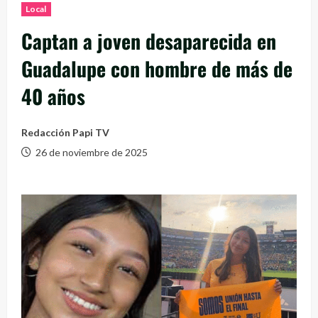
Local
Captan a joven desaparecida en
Guadalupe con hombre de más de
40 años
Redacción Papi TV
26 de noviembre de 2025