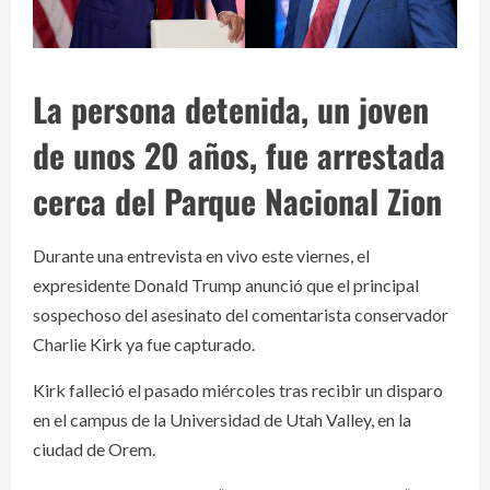
La persona detenida, un joven
de unos 20 años, fue arrestada
cerca del Parque Nacional Zion
Durante una entrevista en vivo este viernes, el
expresidente Donald Trump anunció que el principal
sospechoso del asesinato del comentarista conservador
Charlie Kirk ya fue capturado.
Kirk falleció el pasado miércoles tras recibir un disparo
en el campus de la Universidad de Utah Valley, en la
ciudad de Orem.