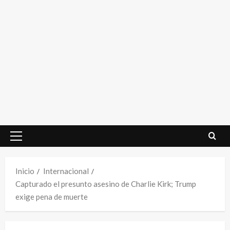
Menú
principal
Inicio
Internacional
Capturado el presunto asesino de Charlie Kirk; Trump
exige pena de muerte