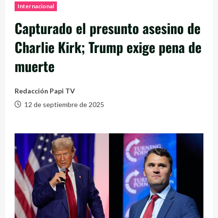
Internacional
Capturado el presunto asesino de
Charlie Kirk; Trump exige pena de
muerte
Redacción Papi TV
12 de septiembre de 2025