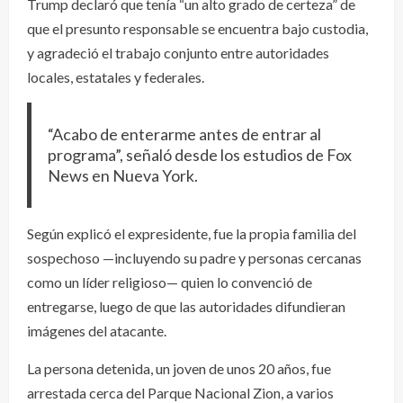
Trump declaró que tenía “un alto grado de certeza” de
que el presunto responsable se encuentra bajo custodia,
y agradeció el trabajo conjunto entre autoridades
locales, estatales y federales.
“Acabo de enterarme antes de entrar al
programa”, señaló desde los estudios de Fox
News en Nueva York.
Según explicó el expresidente, fue la propia familia del
sospechoso —incluyendo su padre y personas cercanas
como un líder religioso— quien lo convenció de
entregarse, luego de que las autoridades difundieran
imágenes del atacante.
La persona detenida, un joven de unos 20 años, fue
arrestada cerca del Parque Nacional Zion, a varios