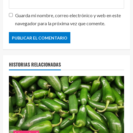
Guarda mi nombre, correo electrónico y web en este
navegador para la próxima vez que comente.
HISTORIAS RELACIONADAS