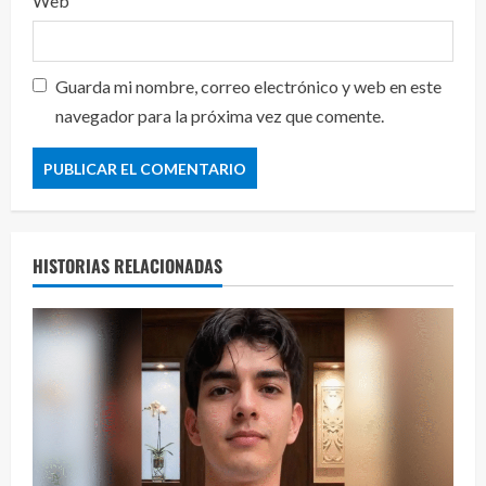
Web
Guarda mi nombre, correo electrónico y web en este
navegador para la próxima vez que comente.
HISTORIAS RELACIONADAS