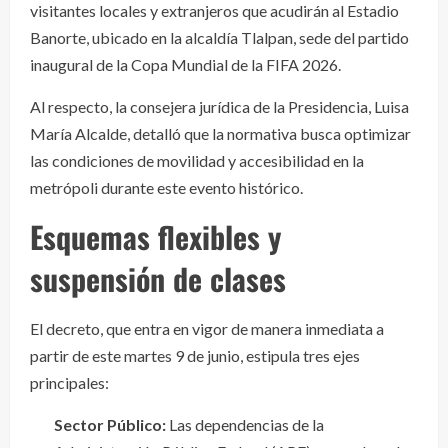
visitantes locales y extranjeros que acudirán al Estadio
Banorte, ubicado en la alcaldía Tlalpan, sede del partido
inaugural de la Copa Mundial de la FIFA 2026.
Al respecto, la consejera jurídica de la Presidencia, Luisa
María Alcalde, detalló que la normativa busca optimizar
las condiciones de movilidad y accesibilidad en la
metrópoli durante este evento histórico.
Esquemas flexibles y
suspensión de clases
El decreto, que entra en vigor de manera inmediata a
partir de este martes 9 de junio, estipula tres ejes
principales:
Sector Público:
Las dependencias de la