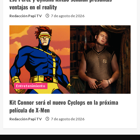
ventajas en el reality
Redacción Papi TV
7 de agosto de 2026
Entretenimiento
Kit Connor será el nuevo Cyclops en la próxima
película de X-Men
Redacción Papi TV
7 de agosto de 2026