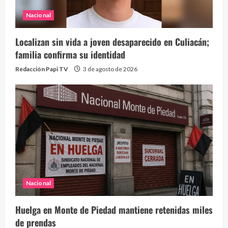
Nacional
Localizan sin vida a joven desaparecido en Culiacán;
familia confirma su identidad
Redacción Papi TV
3 de agosto de 2026
Nacional
Huelga en Monte de Piedad mantiene retenidas miles
de prendas