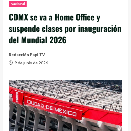
Nacional
CDMX se va a Home Office y
suspende clases por inauguración
del Mundial 2026
Redacción Papi TV
9 de junio de 2026