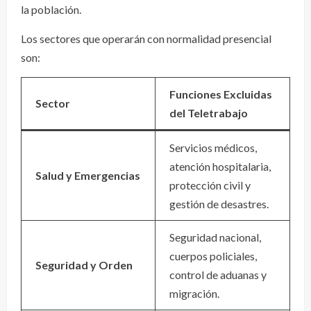
la población.
Los sectores que operarán con normalidad presencial
son:
Funciones Excluidas
Sector
del Teletrabajo
Servicios médicos,
atención hospitalaria,
Salud y Emergencias
protección civil y
gestión de desastres.
Seguridad nacional,
cuerpos policiales,
Seguridad y Orden
control de aduanas y
migración.