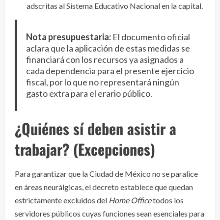
adscritas al Sistema Educativo Nacional en la capital.
Nota presupuestaria:
El documento oficial
aclara que la aplicación de estas medidas se
financiará con los recursos ya asignados a
cada dependencia para el presente ejercicio
fiscal, por lo que no representará ningún
gasto extra para el erario público.
¿Quiénes sí deben asistir a
trabajar? (Excepciones)
Para garantizar que la Ciudad de México no se paralice
en áreas neurálgicas, el decreto establece que quedan
estrictamente excluidos del
Home Office
todos los
servidores públicos cuyas funciones sean esenciales para