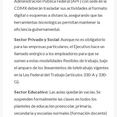
Administración Pública Federal (APF) con sede en la
CDMX deberán trasladar sus actividades al formato
digital o esquemas a distancia, asegurando que las
herramientas tecnológicas permitan mantener la
eficiencia gubernamental.
Sector Privado y Social:
Aunque no es obligatorio
para las empresas particulares, el Ejecutivo hace un
llamado enérgico a los empleadores para que se
sumen a estas modalidades flexibles de trabajo, bajo
el amparo de los lineamientos de teletrabajo vigentes
en la Ley Federal del Trabajo (artículos 330-A y 330-
G).
Sector Educativo:
Las aulas quedarán vacías. Se
suspenden formalmente las clases en todos los
planteles de educación preescolar, primaria,
secundaria y escuelas normales (formación docente)