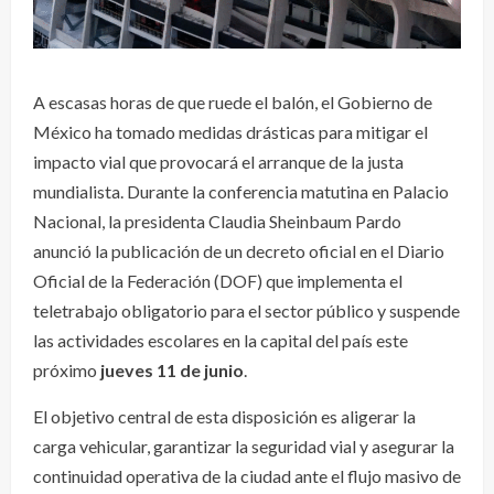
A escasas horas de que ruede el balón, el Gobierno de
México ha tomado medidas drásticas para mitigar el
impacto vial que provocará el arranque de la justa
mundialista. Durante la conferencia matutina en Palacio
Nacional, la presidenta Claudia Sheinbaum Pardo
anunció la publicación de un decreto oficial en el Diario
Oficial de la Federación (DOF) que implementa el
teletrabajo obligatorio para el sector público y suspende
las actividades escolares en la capital del país este
próximo
jueves 11 de junio
.
El objetivo central de esta disposición es aligerar la
carga vehicular, garantizar la seguridad vial y asegurar la
continuidad operativa de la ciudad ante el flujo masivo de