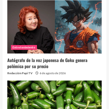
Entretenimiento
Autógrafo de la voz japonesa de Goku genera
polémica por su precio
Redacción Papi TV
6 de agosto de 2026