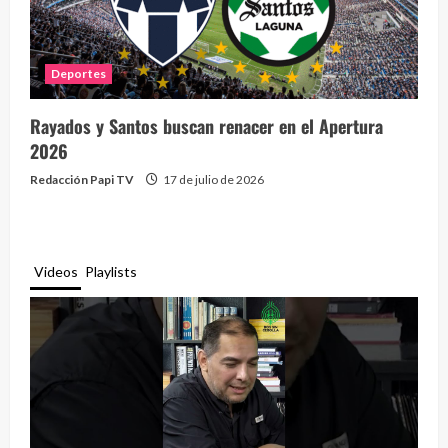
Deportes
Rayados y Santos buscan renacer en el Apertura
2026
Redacción Papi TV
17 de julio de 2026
Videos
Playlists