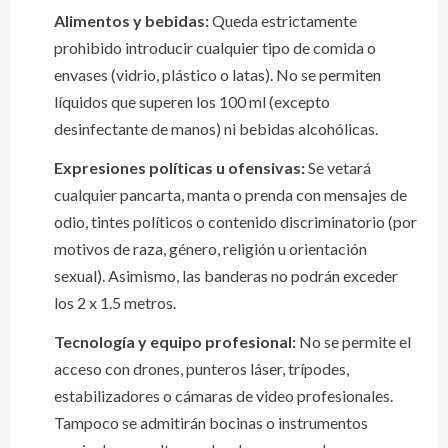
Alimentos y bebidas:
Queda estrictamente
prohibido introducir cualquier tipo de comida o
envases (vidrio, plástico o latas). No se permiten
líquidos que superen los 100 ml (excepto
desinfectante de manos) ni bebidas alcohólicas.
Expresiones políticas u ofensivas:
Se vetará
cualquier pancarta, manta o prenda con mensajes de
odio, tintes políticos o contenido discriminatorio (por
motivos de raza, género, religión u orientación
sexual). Asimismo, las banderas no podrán exceder
los 2 x 1.5 metros.
Tecnología y equipo profesional:
No se permite el
acceso con drones, punteros láser, trípodes,
estabilizadores o cámaras de video profesionales.
Tampoco se admitirán bocinas o instrumentos