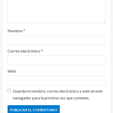
Nombre
*
Correo electrónico
*
Web
Guarda mi nombre, correo electrónico y web en este
navegador para la próxima vez que comente.