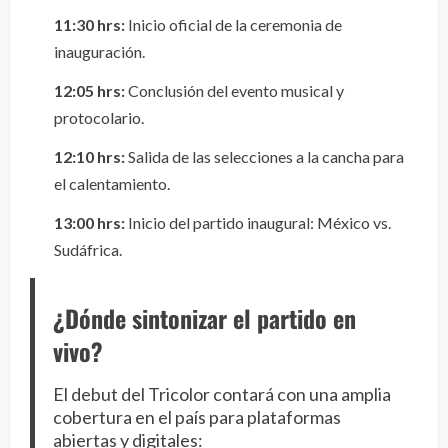
11:30 hrs:
Inicio oficial de la ceremonia de
inauguración.
12:05 hrs:
Conclusión del evento musical y
protocolario.
12:10 hrs:
Salida de las selecciones a la cancha para
el calentamiento.
13:00 hrs:
Inicio del partido inaugural: México vs.
Sudáfrica.
¿Dónde sintonizar el partido en
vivo?
El debut del Tricolor contará con una amplia
cobertura en el país para plataformas
abiertas y digitales: