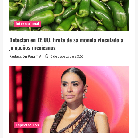
Internacional
Detectan en EE.UU. brote de salmonela vinculado a
jalapeños mexicanos
Redacción Papi TV
6 de agosto de 2026
Espectaculos