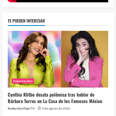
TE PUEDEN INTERESAR
Espectaculos
Cynthia Klitbo desata polémica tras hablar de
Bárbara Torres en La Casa de los Famosos México
Redacción Papi TV
6 de agosto de 2026