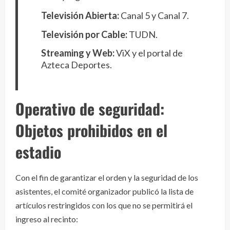
Televisión Abierta:
Canal 5 y Canal 7.
Televisión por Cable:
TUDN.
Streaming y Web:
ViX y el portal de
Azteca Deportes.
Operativo de seguridad:
Objetos prohibidos en el
estadio
Con el fin de garantizar el orden y la seguridad de los
asistentes, el comité organizador publicó la lista de
artículos restringidos con los que no se permitirá el
ingreso al recinto: