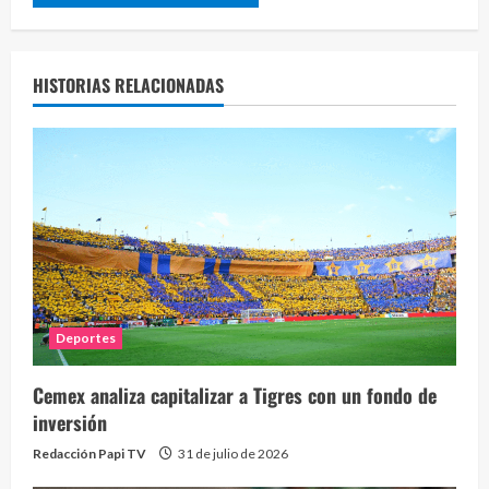
HISTORIAS RELACIONADAS
Deportes
Cemex analiza capitalizar a Tigres con un fondo de
inversión
Redacción Papi TV
31 de julio de 2026