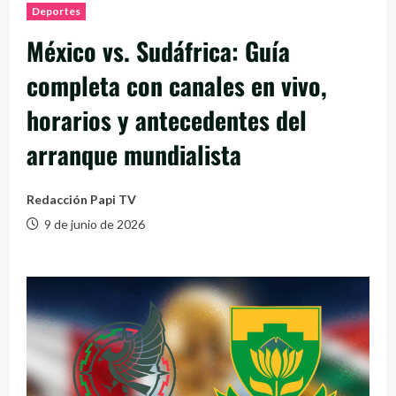
Deportes
México vs. Sudáfrica: Guía
completa con canales en vivo,
horarios y antecedentes del
arranque mundialista
Redacción Papi TV
9 de junio de 2026