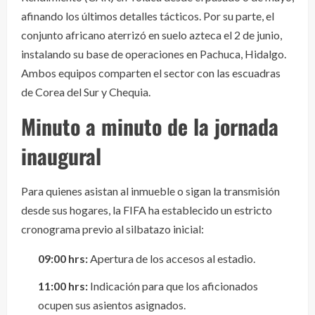
afinando los últimos detalles tácticos. Por su parte, el
conjunto africano aterrizó en suelo azteca el 2 de junio,
instalando su base de operaciones en Pachuca, Hidalgo.
Ambos equipos comparten el sector con las escuadras
de Corea del Sur y Chequia.
Minuto a minuto de la jornada
inaugural
Para quienes asistan al inmueble o sigan la transmisión
desde sus hogares, la FIFA ha establecido un estricto
cronograma previo al silbatazo inicial:
09:00 hrs:
Apertura de los accesos al estadio.
11:00 hrs:
Indicación para que los aficionados
ocupen sus asientos asignados.