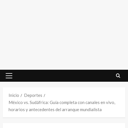
Menú
principal
Inicio
Deportes
México vs. Sudáfrica: Guía completa con canales en vivo,
horarios y antecedentes del arranque mundialista