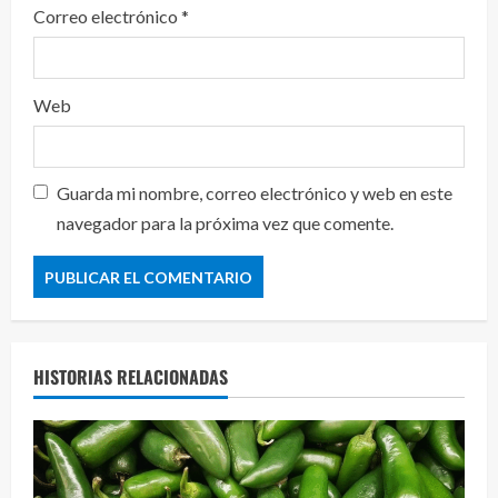
Correo electrónico
*
Web
Guarda mi nombre, correo electrónico y web en este
navegador para la próxima vez que comente.
HISTORIAS RELACIONADAS