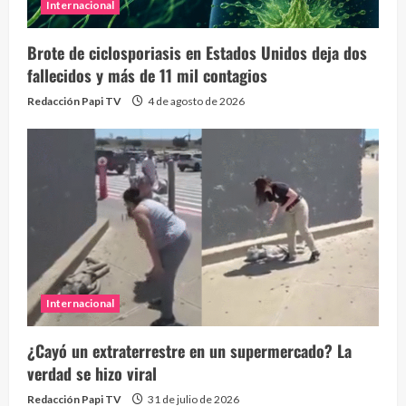
Internacional
Brote de ciclosporiasis en Estados Unidos deja dos
fallecidos y más de 11 mil contagios
Redacción Papi TV
4 de agosto de 2026
Internacional
¿Cayó un extraterrestre en un supermercado? La
verdad se hizo viral
Redacción Papi TV
31 de julio de 2026