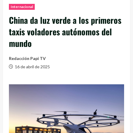
Internacional
China da luz verde a los primeros
taxis voladores autónomos del
mundo
Redacción Papi TV
16 de abril de 2025