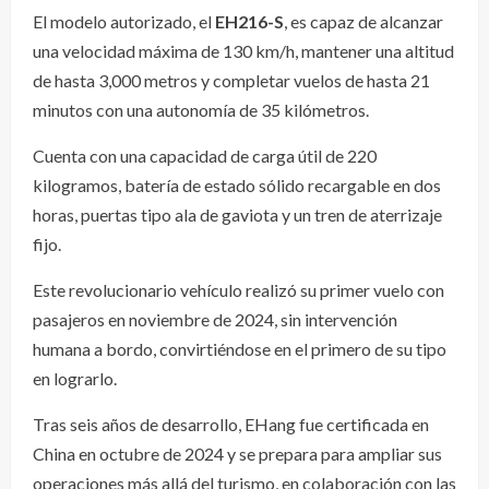
El modelo autorizado, el
EH216-S
, es capaz de alcanzar
una velocidad máxima de 130 km/h, mantener una altitud
de hasta 3,000 metros y completar vuelos de hasta 21
minutos con una autonomía de 35 kilómetros.
Cuenta con una capacidad de carga útil de 220
kilogramos, batería de estado sólido recargable en dos
horas, puertas tipo ala de gaviota y un tren de aterrizaje
fijo.
Este revolucionario vehículo realizó su primer vuelo con
pasajeros en noviembre de 2024, sin intervención
humana a bordo, convirtiéndose en el primero de su tipo
en lograrlo.
Tras seis años de desarrollo, EHang fue certificada en
China en octubre de 2024 y se prepara para ampliar sus
operaciones más allá del turismo, en colaboración con las