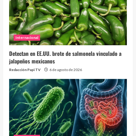
Internacional
Detectan en EE.UU. brote de salmonela vinculado a
jalapeños mexicanos
Redacción Papi TV
6 de agosto de 2026