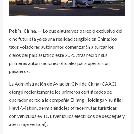
Pekín, China.
— Lo que alguna vez pareció exclusivo del
cine futurista ya es una realidad tangible en China: los
taxis voladores autónomos comenzarán a surcar los
cielos del país asiático este 2025, tras recibir sus
primeras autorizaciones oficiales para operar con
pasajeros.
La Administración de Aviación Civil de China (CAAC)
otorgó recientemente los primeros certificados de
operador aéreo a la compañía EHang Holdings y su filial
Heyi Aviation, permitiéndoles ofrecer rutas turísticas
con vehículos eVTOL (vehículos eléctricos de despegue y
aterrizaje vertical).