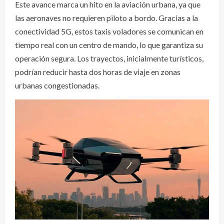
Este avance marca un hito en la aviación urbana, ya que
las aeronaves no requieren piloto a bordo. Gracias a la
conectividad 5G, estos taxis voladores se comunican en
tiempo real con un centro de mando, lo que garantiza su
operación segura. Los trayectos, inicialmente turísticos,
podrían reducir hasta dos horas de viaje en zonas
urbanas congestionadas.