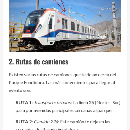
2.
Rutas de camiones
Existen varias rutas de camiones que te dejan cerca del
Parque Fundidora. Las más convenientes para llegar al
evento son:
RUTA 1:
Transporte urbano
: La línea
25
(Norte – Sur)
pasa por avenidas principales cercanas al parque.
RUTA 2:
Camión 224
: Este camión te deja en las
cercanías del Parque Fundidora.