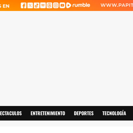
PECTACULOS
ENTRETENIMIENTO
DEPORTES
TECNOLOGÍA