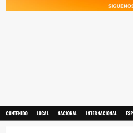
CONTENIDO
LOCAL
NACIONAL
INTERNACIONAL
ES