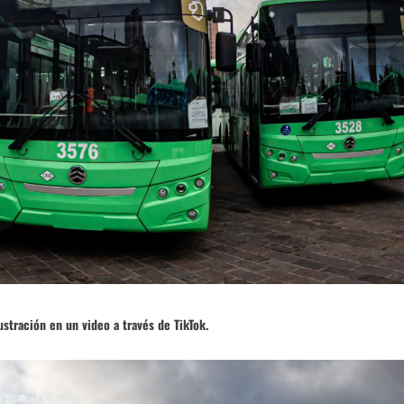
ustración en un video a través de TikTok.