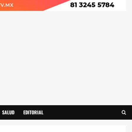
SALUD
EDITORIAL