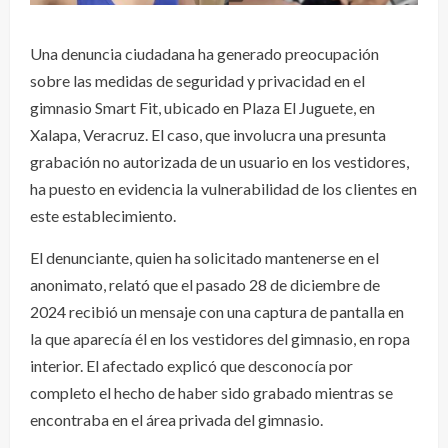
Una denuncia ciudadana ha generado preocupación
sobre las medidas de seguridad y privacidad en el
gimnasio Smart Fit, ubicado en Plaza El Juguete, en
Xalapa, Veracruz. El caso, que involucra una presunta
grabación no autorizada de un usuario en los vestidores,
ha puesto en evidencia la vulnerabilidad de los clientes en
este establecimiento.
El denunciante, quien ha solicitado mantenerse en el
anonimato, relató que el pasado 28 de diciembre de
2024 recibió un mensaje con una captura de pantalla en
la que aparecía él en los vestidores del gimnasio, en ropa
interior. El afectado explicó que desconocía por
completo el hecho de haber sido grabado mientras se
encontraba en el área privada del gimnasio.