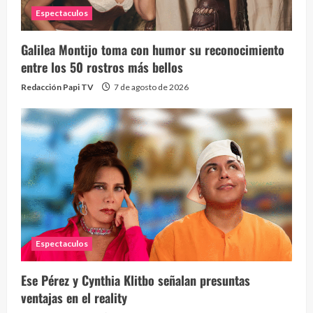
Espectaculos
Galilea Montijo toma con humor su reconocimiento
entre los 50 rostros más bellos
Redacción Papi TV
7 de agosto de 2026
Espectaculos
Ese Pérez y Cynthia Klitbo señalan presuntas
ventajas en el reality