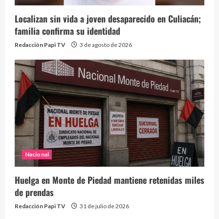
Localizan sin vida a joven desaparecido en Culiacán;
familia confirma su identidad
Redacción Papi TV
3 de agosto de 2026
Nacional
Huelga en Monte de Piedad mantiene retenidas miles
de prendas
Redacción Papi TV
31 de julio de 2026