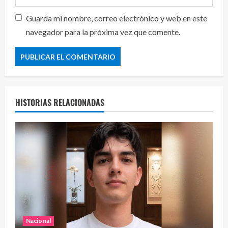
Guarda mi nombre, correo electrónico y web en este
navegador para la próxima vez que comente.
HISTORIAS RELACIONADAS
Nacional