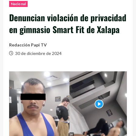
Nacional
Denuncian violación de privacidad
en gimnasio Smart Fit de Xalapa
Redacción Papi TV
30 de diciembre de 2024