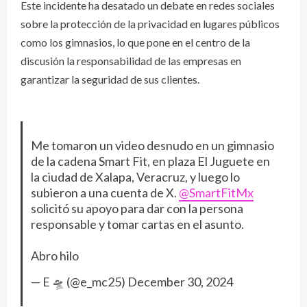
Este incidente ha desatado un debate en redes sociales
sobre la protección de la privacidad en lugares públicos
como los gimnasios, lo que pone en el centro de la
discusión la responsabilidad de las empresas en
garantizar la seguridad de sus clientes.
Me tomaron un video desnudo en un gimnasio
de la cadena Smart Fit, en plaza El Juguete en
la ciudad de Xalapa, Veracruz, y luego lo
subieron a una cuenta de X.
@SmartFitMx
solicitó su apoyo para dar con la persona
responsable y tomar cartas en el asunto.
Abro hilo
— E 🛸 (@e_mc25)
December 30, 2024