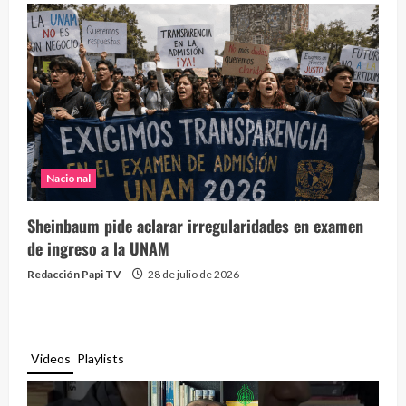
Nacional
Sheinbaum pide aclarar irregularidades en examen
de ingreso a la UNAM
Redacción Papi TV
28 de julio de 2026
Videos
Playlists