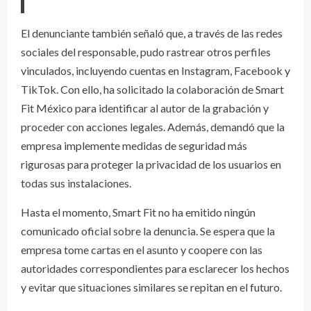
El denunciante también señaló que, a través de las redes
sociales del responsable, pudo rastrear otros perfiles
vinculados, incluyendo cuentas en Instagram, Facebook y
TikTok. Con ello, ha solicitado la colaboración de Smart
Fit México para identificar al autor de la grabación y
proceder con acciones legales. Además, demandó que la
empresa implemente medidas de seguridad más
rigurosas para proteger la privacidad de los usuarios en
todas sus instalaciones.
Hasta el momento, Smart Fit no ha emitido ningún
comunicado oficial sobre la denuncia. Se espera que la
empresa tome cartas en el asunto y coopere con las
autoridades correspondientes para esclarecer los hechos
y evitar que situaciones similares se repitan en el futuro.