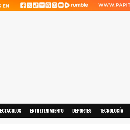
PECTACULOS
ENTRETENIMIENTO
DEPORTES
TECNOLOGÍA