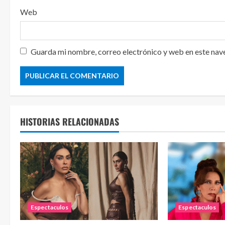
Web
Guarda mi nombre, correo electrónico y web en este nav
HISTORIAS RELACIONADAS
Espectaculos
Espectaculos