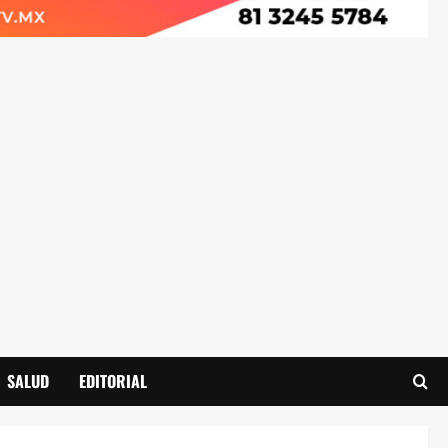
SALUD
EDITORIAL