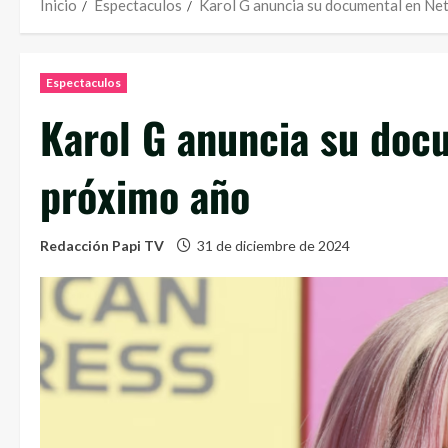
Inicio
Espectaculos
Karol G anuncia su documental en Net
Espectaculos
Karol G anuncia su docu
próximo año
Redacción Papi TV
31 de diciembre de 2024