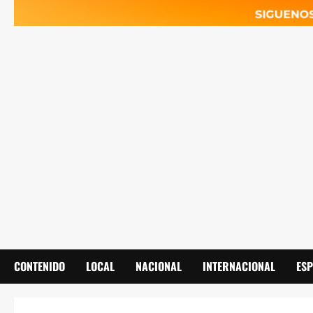
CONTENIDO
LOCAL
NACIONAL
INTERNACIONAL
ES