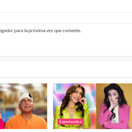
egador para la próxima vez que comente.
Espectaculos