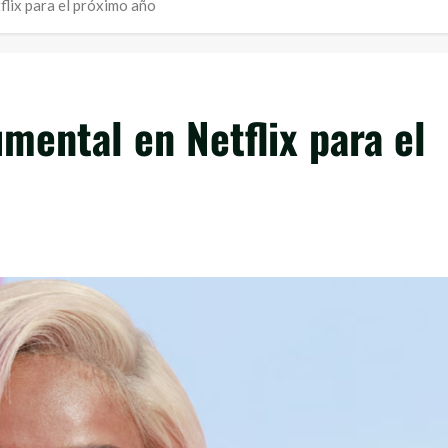
flix para el próximo año
mental en Netflix para el