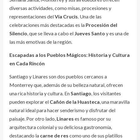
diversas actividades, como misas, procesiones y
representaciones del
Vía Crucis
. Una de las
celebraciones más destacadas es la
Procesión del
Silencio
, que se lleva a cabo el
Jueves Santo
y es una de
las más emotivas de la región.
Escapadas a los Pueblos Mágicos: Historia y Cultura
en Cada Rincón
Santiago y Linares son dos pueblos cercanos a
Monterrey que, además de su belleza natural, ofrecen
una rica historia y cultura. En
Santiago
, los visitantes
pueden explorar el
Cañón de la Huasteca
, una maravilla
natural ideal para hacer senderismo y disfrutar del
paisaje. Por otro lado,
Linares
es famoso por su
arquitectura colonial y su deliciosa gastronomía,
destacando la
carne de res
como uno de sus platillos