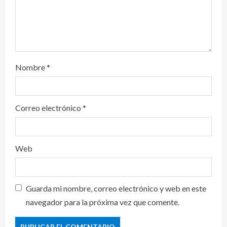
Nombre
*
Correo electrónico
*
Web
Guarda mi nombre, correo electrónico y web en este
navegador para la próxima vez que comente.