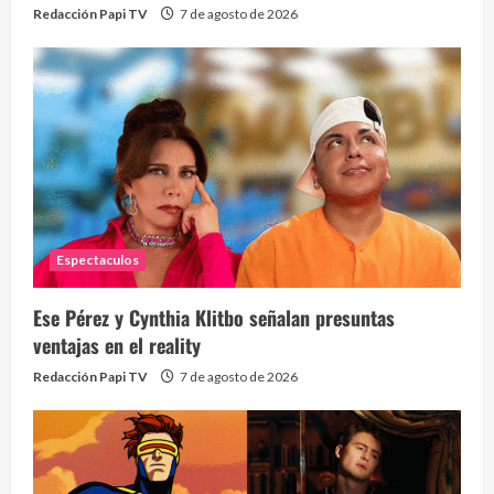
Redacción Papi TV
7 de agosto de 2026
Espectaculos
Ese Pérez y Cynthia Klitbo señalan presuntas
ventajas en el reality
Redacción Papi TV
7 de agosto de 2026