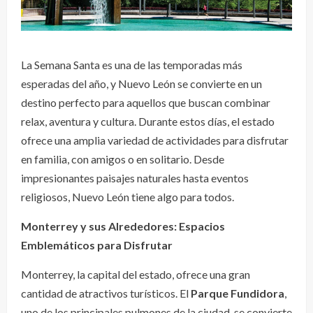
La Semana Santa es una de las temporadas más
esperadas del año, y Nuevo León se convierte en un
destino perfecto para aquellos que buscan combinar
relax, aventura y cultura. Durante estos días, el estado
ofrece una amplia variedad de actividades para disfrutar
en familia, con amigos o en solitario. Desde
impresionantes paisajes naturales hasta eventos
religiosos, Nuevo León tiene algo para todos.
Monterrey y sus Alrededores: Espacios
Emblemáticos para Disfrutar
Monterrey, la capital del estado, ofrece una gran
cantidad de atractivos turísticos. El
Parque Fundidora
,
uno de los principales pulmones de la ciudad, se convierte