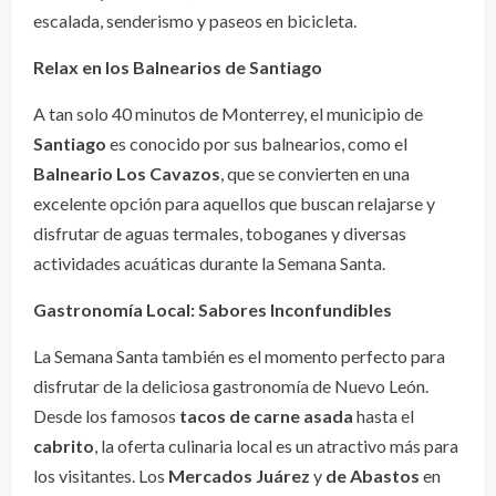
escalada, senderismo y paseos en bicicleta.
Relax en los Balnearios de Santiago
A tan solo 40 minutos de Monterrey, el municipio de
Santiago
es conocido por sus balnearios, como el
Balneario Los Cavazos
, que se convierten en una
excelente opción para aquellos que buscan relajarse y
disfrutar de aguas termales, toboganes y diversas
actividades acuáticas durante la Semana Santa.
Gastronomía Local: Sabores Inconfundibles
La Semana Santa también es el momento perfecto para
disfrutar de la deliciosa gastronomía de Nuevo León.
Desde los famosos
tacos de carne asada
hasta el
cabrito
, la oferta culinaria local es un atractivo más para
los visitantes. Los
Mercados Juárez
y
de Abastos
en