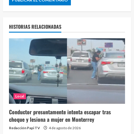
HISTORIAS RELACIONADAS
Local
Conductor presuntamente intenta escapar tras
choque y lesiona a mujer en Monterrey
Redacción Papi TV
4 de agosto de 2026