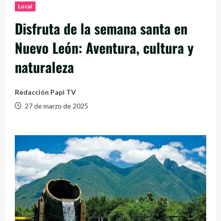
Local
Disfruta de la semana santa en
Nuevo León: Aventura, cultura y
naturaleza
Redacción Papi TV
27 de marzo de 2025