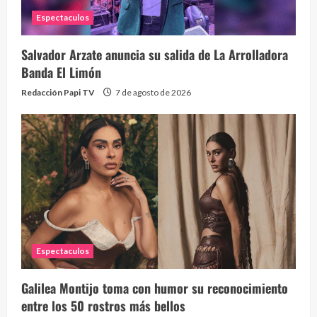
Espectaculos
Salvador Arzate anuncia su salida de La Arrolladora
Banda El Limón
Redacción Papi TV
7 de agosto de 2026
Espectaculos
Galilea Montijo toma con humor su reconocimiento
entre los 50 rostros más bellos