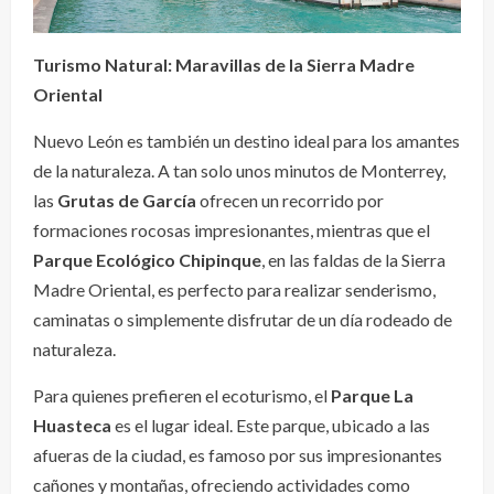
Turismo Natural: Maravillas de la Sierra Madre
Oriental
Nuevo León es también un destino ideal para los amantes
de la naturaleza. A tan solo unos minutos de Monterrey,
las
Grutas de García
ofrecen un recorrido por
formaciones rocosas impresionantes, mientras que el
Parque Ecológico Chipinque
, en las faldas de la Sierra
Madre Oriental, es perfecto para realizar senderismo,
caminatas o simplemente disfrutar de un día rodeado de
naturaleza.
Para quienes prefieren el ecoturismo, el
Parque La
Huasteca
es el lugar ideal. Este parque, ubicado a las
afueras de la ciudad, es famoso por sus impresionantes
cañones y montañas, ofreciendo actividades como