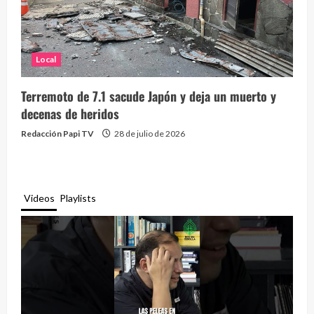
Local
Terremoto de 7.1 sacude Japón y deja un muerto y
decenas de heridos
Redacción Papi TV
28 de julio de 2026
Videos
Playlists