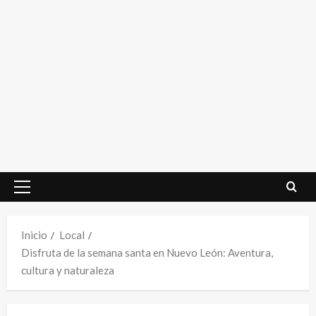
Menú
principal
Inicio
Local
Disfruta de la semana santa en Nuevo León: Aventura,
cultura y naturaleza