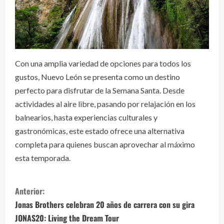
Con una amplia variedad de opciones para todos los
gustos, Nuevo León se presenta como un destino
perfecto para disfrutar de la Semana Santa. Desde
actividades al aire libre, pasando por relajación en los
balnearios, hasta experiencias culturales y
gastronómicas, este estado ofrece una alternativa
completa para quienes buscan aprovechar al máximo
esta temporada.
S
Anterior:
i
Jonas Brothers celebran 20 años de carrera con su gira
JONAS20: Living the Dream Tour