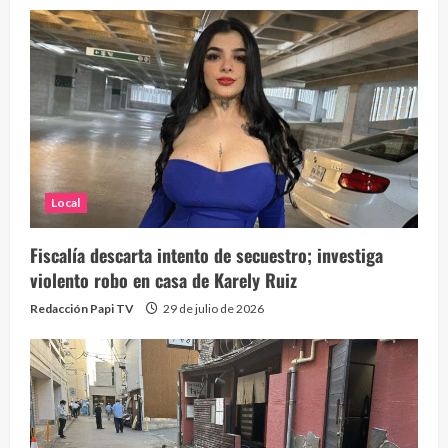
Local
Fiscalía descarta intento de secuestro; investiga
violento robo en casa de Karely Ruiz
Redacción Papi TV
29 de julio de 2026