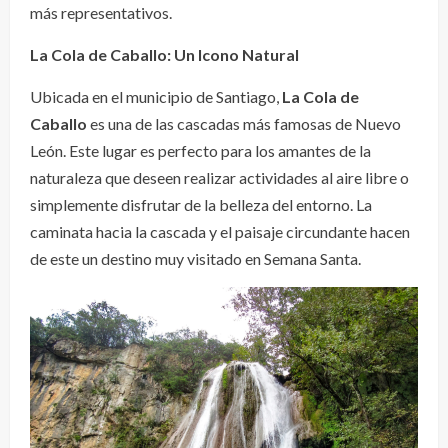
más representativos.
La Cola de Caballo: Un Icono Natural
Ubicada en el municipio de Santiago,
La Cola de
Caballo
es una de las cascadas más famosas de Nuevo
León. Este lugar es perfecto para los amantes de la
naturaleza que deseen realizar actividades al aire libre o
simplemente disfrutar de la belleza del entorno. La
caminata hacia la cascada y el paisaje circundante hacen
de este un destino muy visitado en Semana Santa.