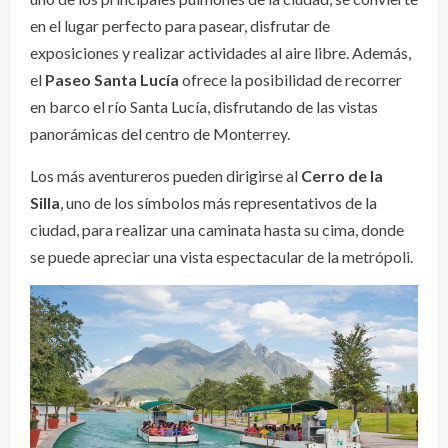
en el lugar perfecto para pasear, disfrutar de
exposiciones y realizar actividades al aire libre. Además,
el
Paseo Santa Lucía
ofrece la posibilidad de recorrer
en barco el río Santa Lucía, disfrutando de las vistas
panorámicas del centro de Monterrey.
Los más aventureros pueden dirigirse al
Cerro de la
Silla
, uno de los símbolos más representativos de la
ciudad, para realizar una caminata hasta su cima, donde
se puede apreciar una vista espectacular de la metrópoli.