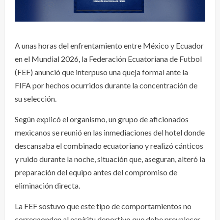
A unas horas del enfrentamiento entre México y Ecuador
en el Mundial 2026, la Federación Ecuatoriana de Futbol
(FEF) anunció que interpuso una queja formal ante la
FIFA por hechos ocurridos durante la concentración de
su selección.
Según explicó el organismo, un grupo de aficionados
mexicanos se reunió en las inmediaciones del hotel donde
descansaba el combinado ecuatoriano y realizó cánticos
y ruido durante la noche, situación que, aseguran, alteró la
preparación del equipo antes del compromiso de
eliminación directa.
La FEF sostuvo que este tipo de comportamientos no
corresponden al espíritu deportivo que debe prevalecer