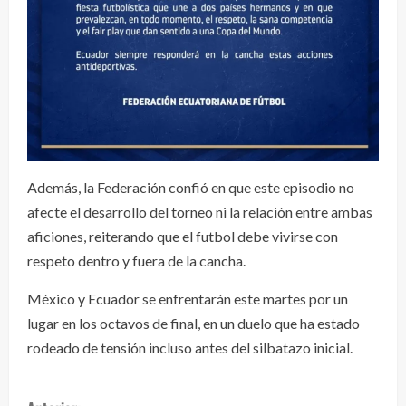
Además, la Federación confió en que este episodio no
afecte el desarrollo del torneo ni la relación entre ambas
aficiones, reiterando que el futbol debe vivirse con
respeto dentro y fuera de la cancha.
México y Ecuador se enfrentarán este martes por un
lugar en los octavos de final, en un duelo que ha estado
rodeado de tensión incluso antes del silbatazo inicial.
S