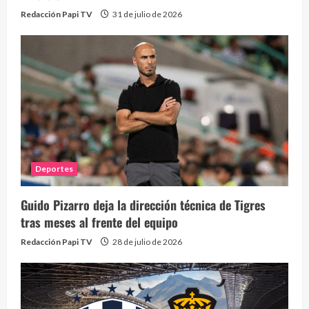
Redacción Papi TV
31 de julio de 2026
Deportes
Guido Pizarro deja la dirección técnica de Tigres
tras meses al frente del equipo
Redacción Papi TV
28 de julio de 2026