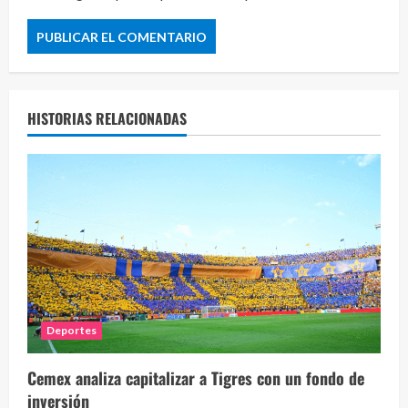
HISTORIAS RELACIONADAS
Deportes
Cemex analiza capitalizar a Tigres con un fondo de
inversión