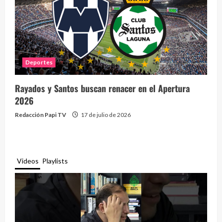
Deportes
Rayados y Santos buscan renacer en el Apertura
2026
Redacción Papi TV
17 de julio de 2026
Videos
Playlists