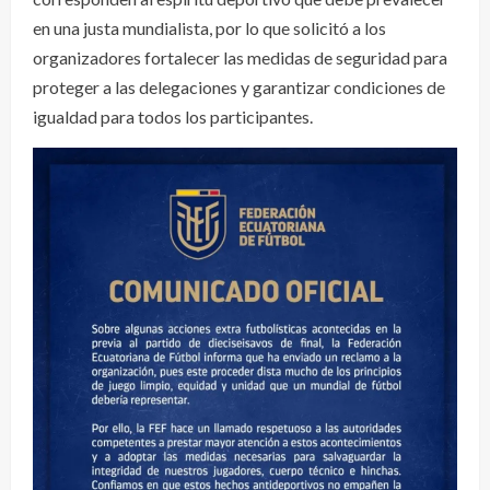
en una justa mundialista, por lo que solicitó a los
organizadores fortalecer las medidas de seguridad para
proteger a las delegaciones y garantizar condiciones de
igualdad para todos los participantes.