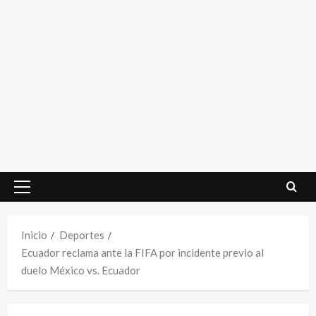
Menú
principal
Inicio
Deportes
Ecuador reclama ante la FIFA por incidente previo al
duelo México vs. Ecuador