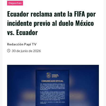
Deportes
Ecuador reclama ante la FIFA por
incidente previo al duelo México
vs. Ecuador
Redacción Papi TV
30 de junio de 2026