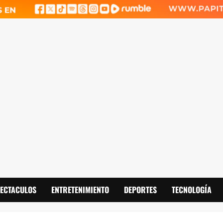
PECTACULOS
ENTRETENIMIENTO
DEPORTES
TECNOLOGÍA