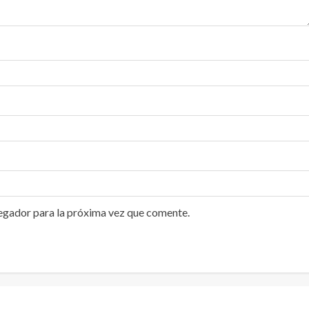
egador para la próxima vez que comente.