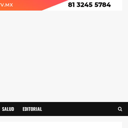
SALUD
EDITORIAL