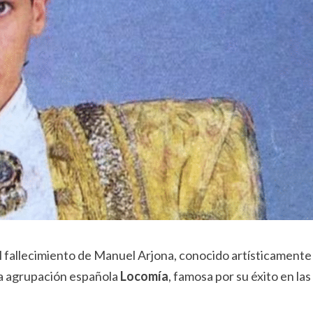
el fallecimiento de Manuel Arjona, conocido artísticamente
ica agrupación española
Locomía
, famosa por su éxito en las