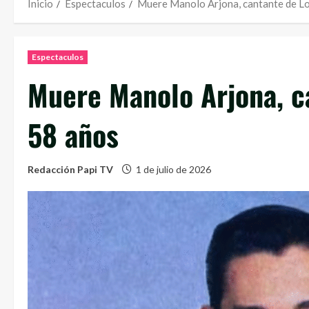
Inicio
Espectaculos
Muere Manolo Arjona, cantante de Lo
Espectaculos
Muere Manolo Arjona, c
58 años
Redacción Papi TV
1 de julio de 2026