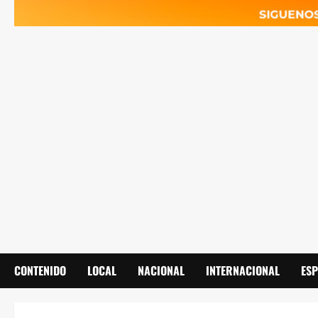
CONTENIDO
LOCAL
NACIONAL
INTERNACIONAL
ES