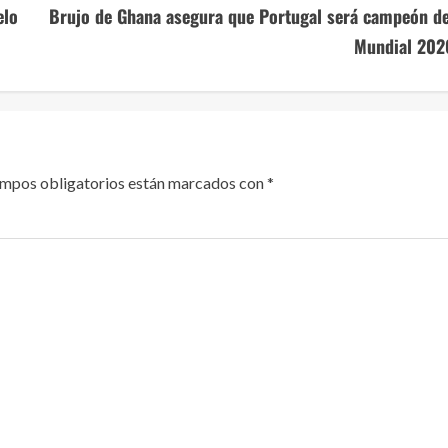
elo
Brujo de Ghana asegura que Portugal será campeón de
Mundial 202
ampos obligatorios están marcados con
*