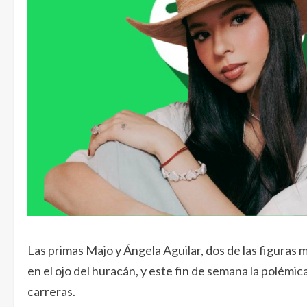
Las primas Majo y Ángela Aguilar, dos de las figuras
en el ojo del huracán, y este fin de semana la polémi
carreras.