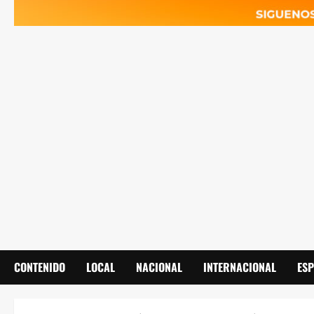
CONTENIDO
LOCAL
NACIONAL
INTERNACIONAL
ES