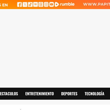
PECTACULOS
ENTRETENIMIENTO
DEPORTES
TECNOLOGÍA