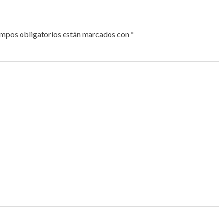
ampos obligatorios están marcados con
*