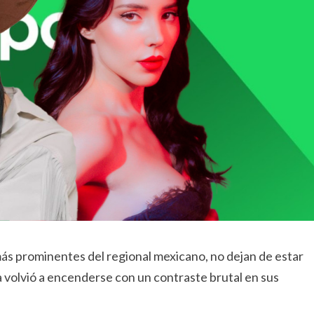
 más prominentes del regional mexicano, no dejan de estar
ca volvió a encenderse con un contraste brutal en sus