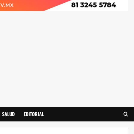
SALUD
EDITORIAL