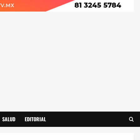
SALUD
EDITORIAL