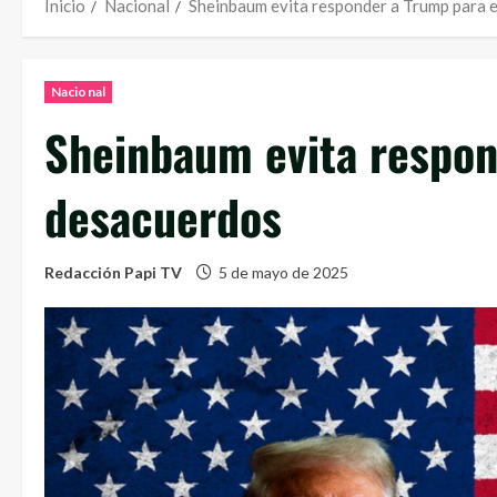
Inicio
Nacional
Sheinbaum evita responder a Trump para 
Nacional
Sheinbaum evita respon
desacuerdos
Redacción Papi TV
5 de mayo de 2025