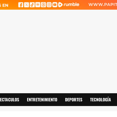
PECTACULOS
ENTRETENIMIENTO
DEPORTES
TECNOLOGÍA