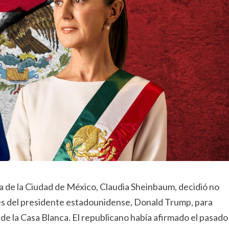
 de la Ciudad de México, Claudia Sheinbaum, decidió no
es del presidente estadounidense, Donald Trump, para
e la Casa Blanca. El republicano había afirmado el pasado