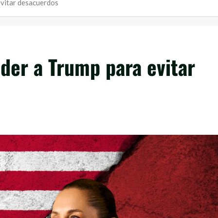
evitar desacuerdos
der a Trump para evitar