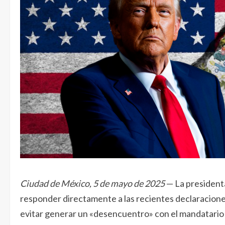
Ciudad de México, 5 de mayo de 2025
— La presidenta
responder directamente a las recientes declaracion
evitar generar un «desencuentro» con el mandatario d