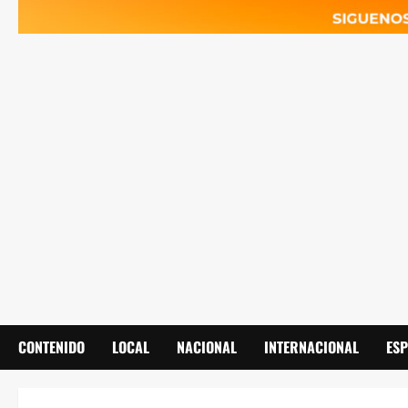
CONTENIDO
LOCAL
NACIONAL
INTERNACIONAL
ES