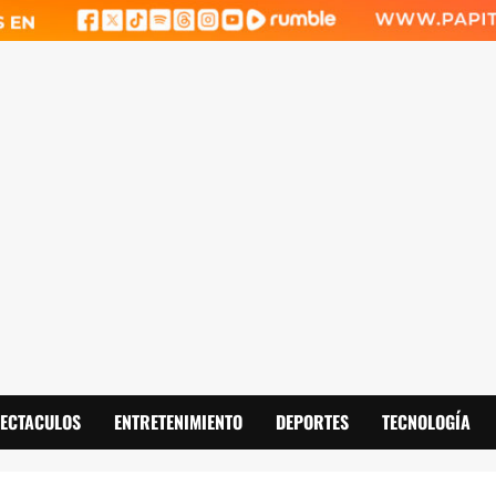
PECTACULOS
ENTRETENIMIENTO
DEPORTES
TECNOLOGÍA