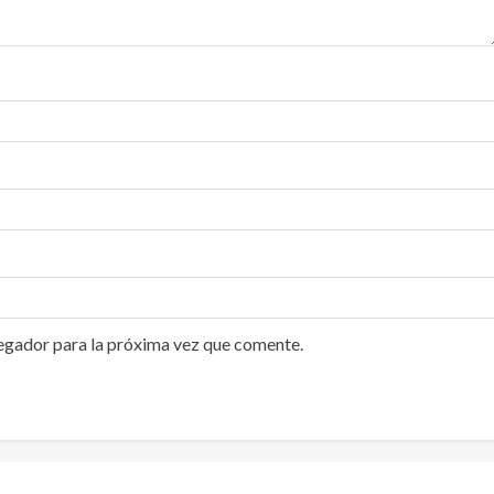
egador para la próxima vez que comente.