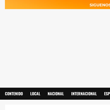
CONTENIDO
LOCAL
NACIONAL
INTERNACIONAL
ES