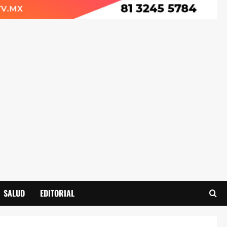
SALUD
EDITORIAL