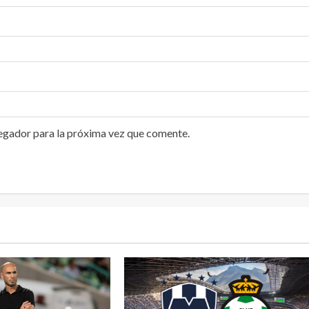
egador para la próxima vez que comente.