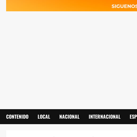
CONTENIDO
LOCAL
NACIONAL
INTERNACIONAL
ES