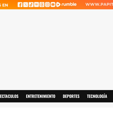
PECTACULOS
ENTRETENIMIENTO
DEPORTES
TECNOLOGÍA