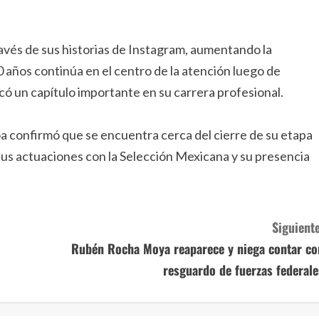
avés de sus historias de Instagram, aumentando la
0 años continúa en el centro de la atención luego de
có un capítulo importante en su carrera profesional.
a confirmó que se encuentra cerca del cierre de su etapa
us actuaciones con la Selección Mexicana y su presencia
Siguiente
Rubén Rocha Moya reaparece y niega contar co
resguardo de fuerzas federale