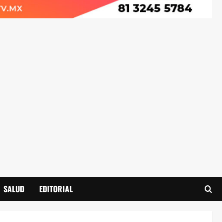
SALUD
EDITORIAL