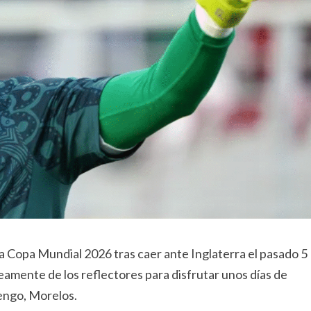
la Copa Mundial 2026 tras caer ante Inglaterra el pasado 5
amente de los reflectores para disfrutar unos días de
tengo, Morelos.