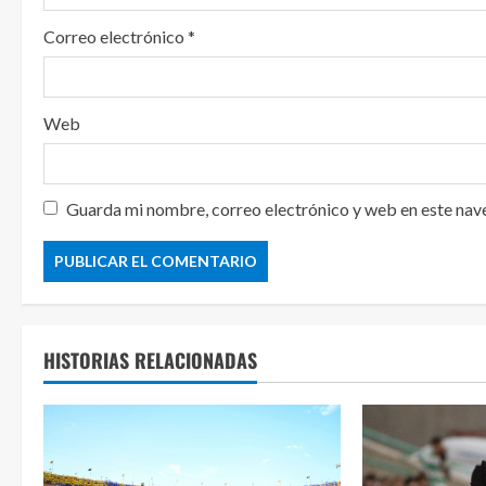
Correo electrónico
*
Web
Guarda mi nombre, correo electrónico y web en este nav
HISTORIAS RELACIONADAS