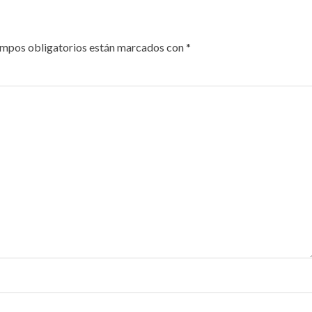
ampos obligatorios están marcados con
*