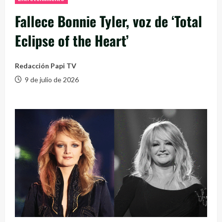
Fallece Bonnie Tyler, voz de ‘Total
Eclipse of the Heart’
Redacción Papi TV
9 de julio de 2026