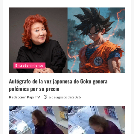
Entretenimiento
Autógrafo de la voz japonesa de Goku genera
polémica por su precio
Redacción Papi TV
6 de agosto de 2026