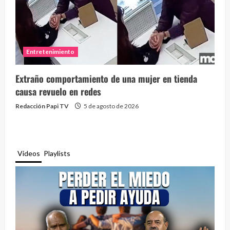
Entretenimiento
Extraño comportamiento de una mujer en tienda
causa revuelo en redes
Redacción Papi TV
5 de agosto de 2026
Videos
Playlists