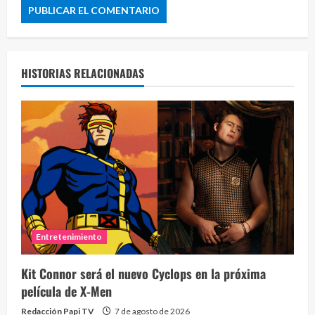
HISTORIAS RELACIONADAS
Entretenimiento
Kit Connor será el nuevo Cyclops en la próxima
película de X-Men
Redacción Papi TV
7 de agosto de 2026