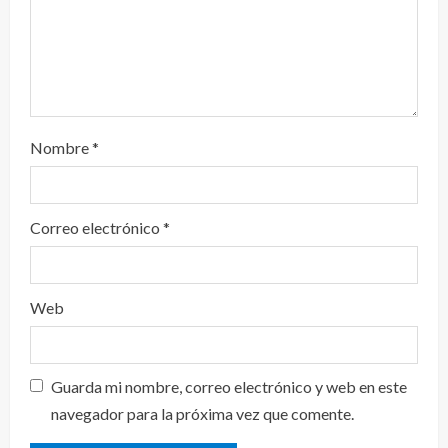
Nombre
*
Correo electrónico
*
Web
Guarda mi nombre, correo electrónico y web en este
navegador para la próxima vez que comente.