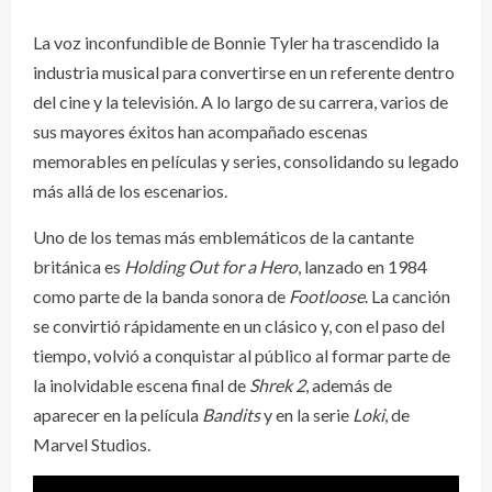
La voz inconfundible de Bonnie Tyler ha trascendido la
industria musical para convertirse en un referente dentro
del cine y la televisión. A lo largo de su carrera, varios de
sus mayores éxitos han acompañado escenas
memorables en películas y series, consolidando su legado
más allá de los escenarios.
Uno de los temas más emblemáticos de la cantante
británica es
Holding Out for a Hero
, lanzado en 1984
como parte de la banda sonora de
Footloose
. La canción
se convirtió rápidamente en un clásico y, con el paso del
tiempo, volvió a conquistar al público al formar parte de
la inolvidable escena final de
Shrek 2
, además de
aparecer en la película
Bandits
y en la serie
Loki
, de
Marvel Studios.