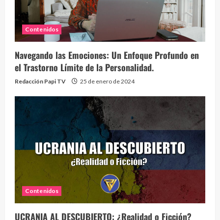
Contenidos
Navegando las Emociones: Un Enfoque Profundo en
el Trastorno Límite de la Personalidad.
Redacción Papi TV
25 de enero de 2024
Contenidos
UCRANIA AL DESCUBIERTO: ¿Realidad o Ficción?