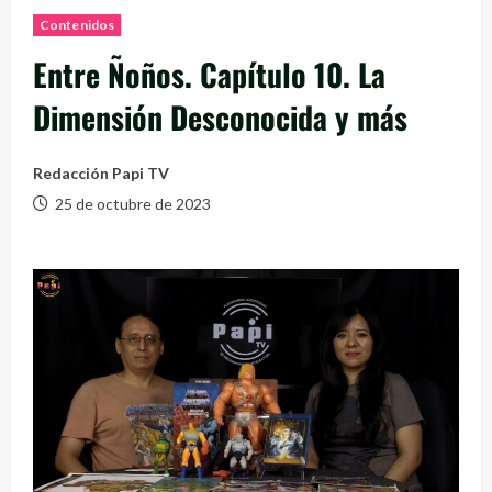
Contenidos
Entre Ñoños. Capítulo 10. La
Dimensión Desconocida y más
Redacción Papi TV
25 de octubre de 2023