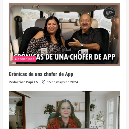
Contenidos
Crónicas de una chofer de App
Redacción Papi TV
15 de mayo de 2024