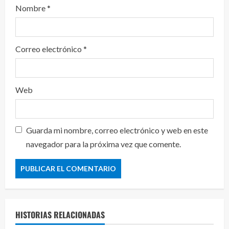
Nombre
*
Correo electrónico
*
Web
Guarda mi nombre, correo electrónico y web en este
navegador para la próxima vez que comente.
HISTORIAS RELACIONADAS