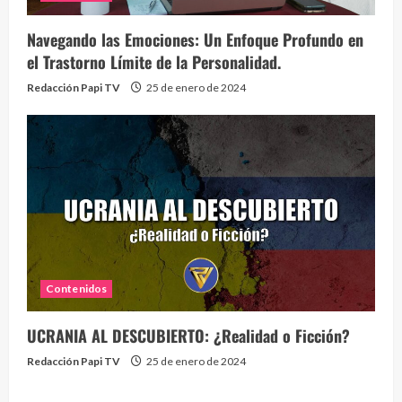
Navegando las Emociones: Un Enfoque Profundo en
el Trastorno Límite de la Personalidad.
Redacción Papi TV
25 de enero de 2024
Contenidos
UCRANIA AL DESCUBIERTO: ¿Realidad o Ficción?
Redacción Papi TV
25 de enero de 2024