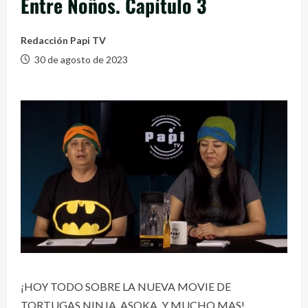
Entre Ñoños. Capítulo 3
Redacción Papi TV
30 de agosto de 2023
¡HOY TODO SOBRE LA NUEVA MOVIE DE
TORTUGAS NINJA, ASOKA, Y MUCHO MAS!