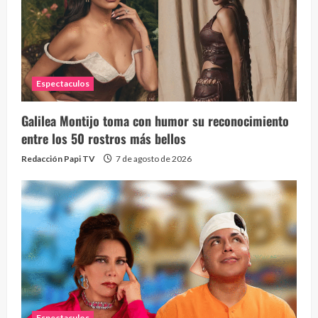
Espectaculos
Galilea Montijo toma con humor su reconocimiento
entre los 50 rostros más bellos
Redacción Papi TV
7 de agosto de 2026
Espectaculos