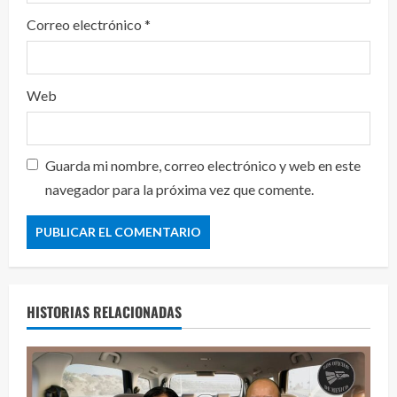
Correo electrónico
*
Web
Guarda mi nombre, correo electrónico y web en este
navegador para la próxima vez que comente.
HISTORIAS RELACIONADAS