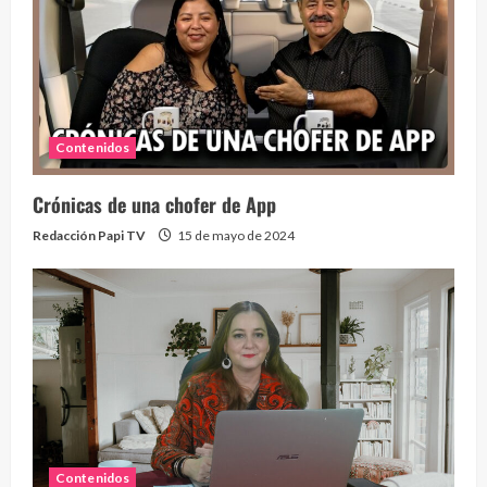
Contenidos
Crónicas de una chofer de App
Redacción Papi TV
15 de mayo de 2024
Contenidos