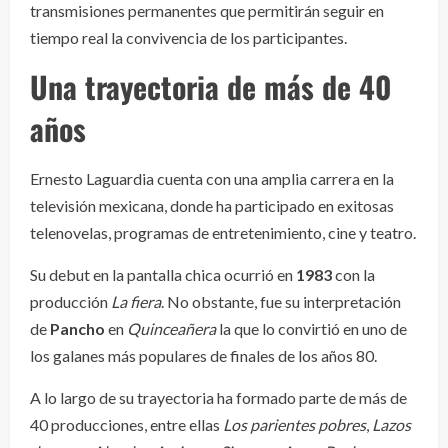
transmisiones permanentes que permitirán seguir en
tiempo real la convivencia de los participantes.
Una trayectoria de más de 40
años
Ernesto Laguardia cuenta con una amplia carrera en la
televisión mexicana, donde ha participado en exitosas
telenovelas, programas de entretenimiento, cine y teatro.
Su debut en la pantalla chica ocurrió en
1983
con la
producción
La fiera
. No obstante, fue su interpretación
de
Pancho
en
Quinceañera
la que lo convirtió en uno de
los galanes más populares de finales de los años 80.
A lo largo de su trayectoria ha formado parte de más de
40 producciones, entre ellas
Los parientes pobres
,
Lazos