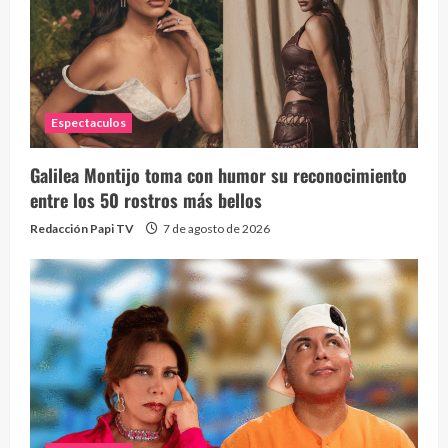
Espectaculos
Galilea Montijo toma con humor su reconocimiento
entre los 50 rostros más bellos
Redacción Papi TV
7 de agosto de 2026