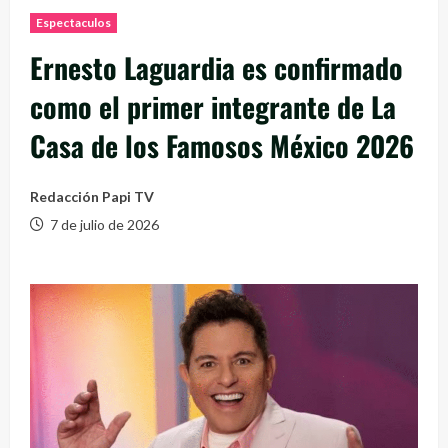
Espectaculos
Ernesto Laguardia es confirmado
como el primer integrante de La
Casa de los Famosos México 2026
Redacción Papi TV
7 de julio de 2026