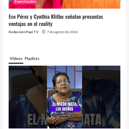
Espectaculos
Ese Pérez y Cynthia Klitbo señalan presuntas
ventajas en el reality
Redacción Papi TV
7 de agosto de 2026
Videos
Playlists