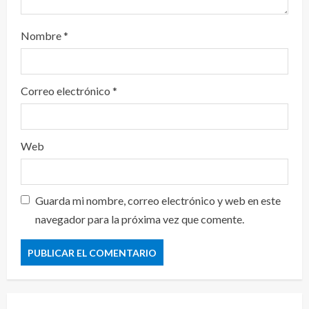
Nombre
*
Correo electrónico
*
Web
Guarda mi nombre, correo electrónico y web en este
navegador para la próxima vez que comente.