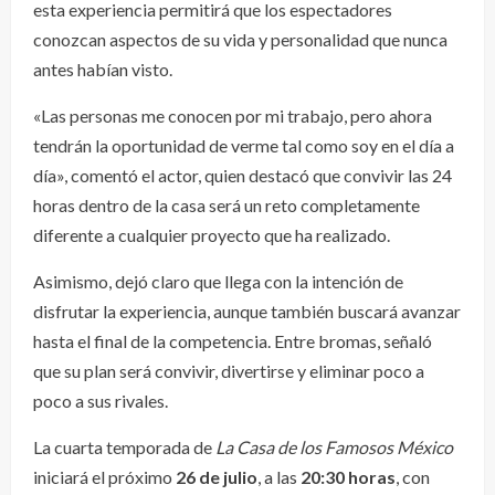
esta experiencia permitirá que los espectadores
conozcan aspectos de su vida y personalidad que nunca
antes habían visto.
«Las personas me conocen por mi trabajo, pero ahora
tendrán la oportunidad de verme tal como soy en el día a
día», comentó el actor, quien destacó que convivir las 24
horas dentro de la casa será un reto completamente
diferente a cualquier proyecto que ha realizado.
Asimismo, dejó claro que llega con la intención de
disfrutar la experiencia, aunque también buscará avanzar
hasta el final de la competencia. Entre bromas, señaló
que su plan será convivir, divertirse y eliminar poco a
poco a sus rivales.
La cuarta temporada de
La Casa de los Famosos México
iniciará el próximo
26 de julio
, a las
20:30 horas
, con