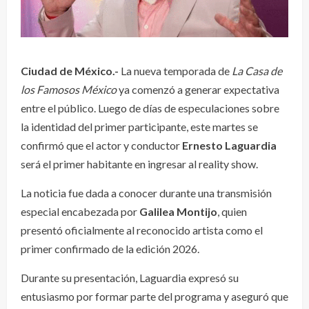
Ciudad de México.-
La nueva temporada de
La Casa de
los Famosos México
ya comenzó a generar expectativa
entre el público. Luego de días de especulaciones sobre
la identidad del primer participante, este martes se
confirmó que el actor y conductor
Ernesto Laguardia
será el primer habitante en ingresar al reality show.
La noticia fue dada a conocer durante una transmisión
especial encabezada por
Galilea Montijo
, quien
presentó oficialmente al reconocido artista como el
primer confirmado de la edición 2026.
Durante su presentación, Laguardia expresó su
entusiasmo por formar parte del programa y aseguró que