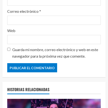
Correo electrónico
*
Web
Guarda mi nombre, correo electrónico y web en este
navegador para la próxima vez que comente.
HISTORIAS RELACIONADAS