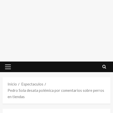
Menú
principal
Inicio
Espectaculos
Pedro Sola desata polémica por comentarios sobre perros
en tiendas