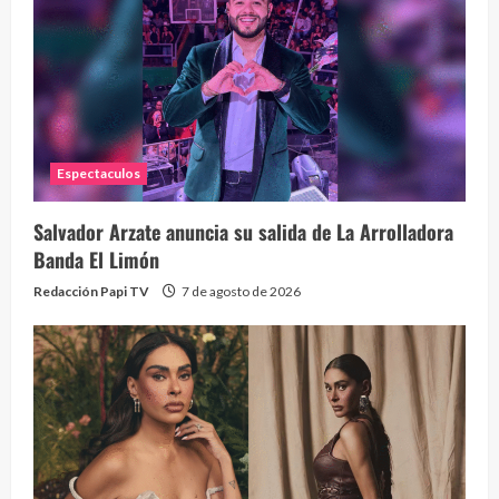
Espectaculos
Salvador Arzate anuncia su salida de La Arrolladora
Banda El Limón
Redacción Papi TV
7 de agosto de 2026