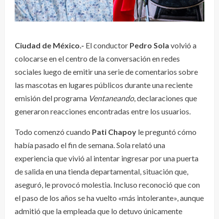
Ciudad de México.-
El conductor
Pedro Sola
volvió a
colocarse en el centro de la conversación en redes
sociales luego de emitir una serie de comentarios sobre
las mascotas en lugares públicos durante una reciente
emisión del programa
Ventaneando
, declaraciones que
generaron reacciones encontradas entre los usuarios.
Todo comenzó cuando
Pati Chapoy
le preguntó cómo
había pasado el fin de semana. Sola relató una
experiencia que vivió al intentar ingresar por una puerta
de salida en una tienda departamental, situación que,
aseguró, le provocó molestia. Incluso reconoció que con
el paso de los años se ha vuelto «más intolerante», aunque
admitió que la empleada que lo detuvo únicamente