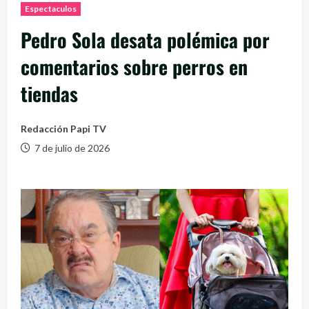
Espectaculos
Pedro Sola desata polémica por
comentarios sobre perros en
tiendas
Redacción Papi TV
7 de julio de 2026