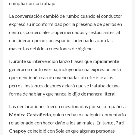
cumplía con su trabajo.
La conversación cambió de rumbo cuando el conductor
expresó su inconformidad por la presencia de perros en
centros comerciales, supermercados y restaurantes, al
considerar que no son espacios adecuados para las
mascotas debido a cuestiones de higiene.
Durante su intervención lanzó frases que rápidamente
generaron controversia, incluyendo una expresión en la
que mencionó «carne envenenada» al referirse a los
perros. Instantes después aclaró que se trataba de una
forma de hablar y que nunca lo dijo de manera literal.
Las declaraciones fueron cuestionadas por su compañera
Mónica Castañeda
, quien rechazó cualquier comentario
relacionado con hacer daño a los animales. En tanto,
Pati
Chapoy
coincidió con Sola en que algunas personas