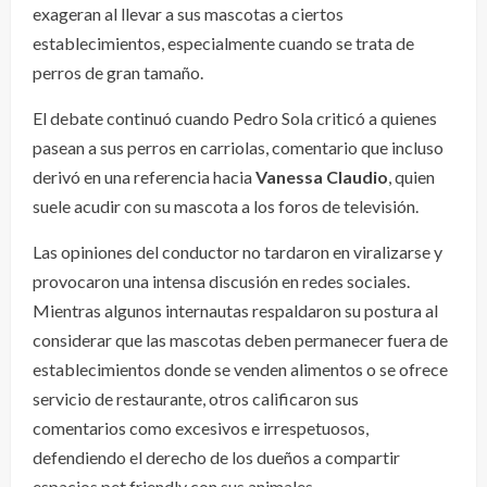
exageran al llevar a sus mascotas a ciertos
establecimientos, especialmente cuando se trata de
perros de gran tamaño.
El debate continuó cuando Pedro Sola criticó a quienes
pasean a sus perros en carriolas, comentario que incluso
derivó en una referencia hacia
Vanessa Claudio
, quien
suele acudir con su mascota a los foros de televisión.
Las opiniones del conductor no tardaron en viralizarse y
provocaron una intensa discusión en redes sociales.
Mientras algunos internautas respaldaron su postura al
considerar que las mascotas deben permanecer fuera de
establecimientos donde se venden alimentos o se ofrece
servicio de restaurante, otros calificaron sus
comentarios como excesivos e irrespetuosos,
defendiendo el derecho de los dueños a compartir
espacios pet friendly con sus animales.