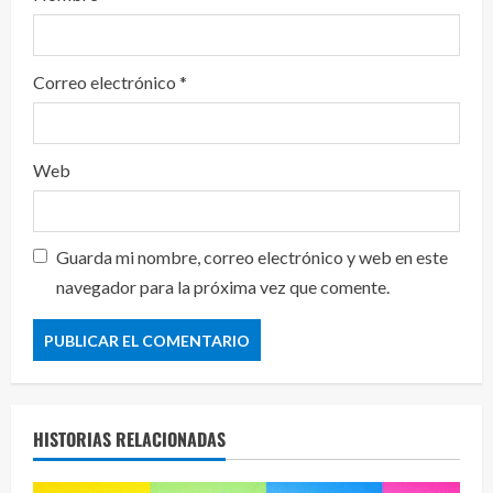
Correo electrónico
*
Web
Guarda mi nombre, correo electrónico y web en este
navegador para la próxima vez que comente.
HISTORIAS RELACIONADAS