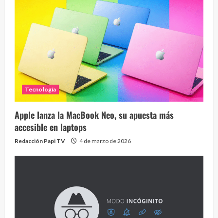
Tecnología
Apple lanza la MacBook Neo, su apuesta más
accesible en laptops
Redacción Papi TV
4 de marzo de 2026