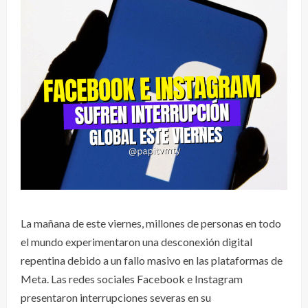
La mañana de este viernes, millones de personas en todo
el mundo experimentaron una desconexión digital
repentina debido a un fallo masivo en las plataformas de
Meta. Las redes sociales Facebook e Instagram
presentaron interrupciones severas en su