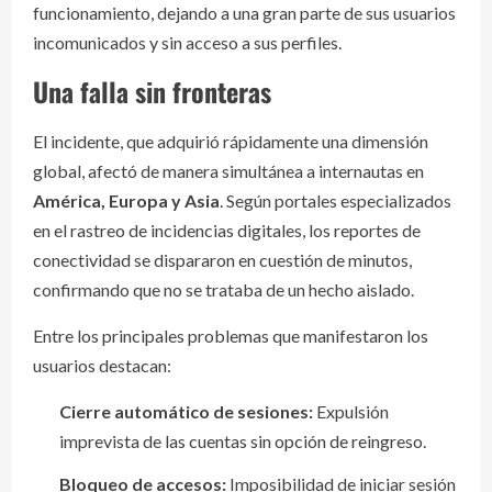
funcionamiento, dejando a una gran parte de sus usuarios
incomunicados y sin acceso a sus perfiles.
Una falla sin fronteras
El incidente, que adquirió rápidamente una dimensión
global, afectó de manera simultánea a internautas en
América, Europa y Asia
. Según portales especializados
en el rastreo de incidencias digitales, los reportes de
conectividad se dispararon en cuestión de minutos,
confirmando que no se trataba de un hecho aislado.
Entre los principales problemas que manifestaron los
usuarios destacan:
Cierre automático de sesiones:
Expulsión
imprevista de las cuentas sin opción de reingreso.
Bloqueo de accesos:
Imposibilidad de iniciar sesión