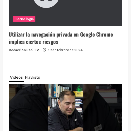
Tecnología
Utilizar la navegación privada en Google Chrome
implica ciertos riesgos
Redacción Papi TV
19 de febrero de 2024
Videos
Playlists