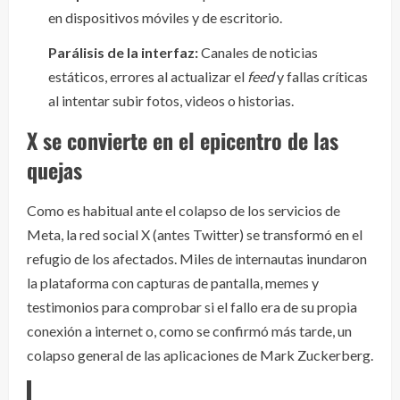
en dispositivos móviles y de escritorio.
Parálisis de la interfaz:
Canales de noticias
estáticos, errores al actualizar el
feed
y fallas críticas
al intentar subir fotos, videos o historias.
X se convierte en el epicentro de las
quejas
Como es habitual ante el colapso de los servicios de
Meta, la red social X (antes Twitter) se transformó en el
refugio de los afectados. Miles de internautas inundaron
la plataforma con capturas de pantalla, memes y
testimonios para comprobar si el fallo era de su propia
conexión a internet o, como se confirmó más tarde, un
colapso general de las aplicaciones de Mark Zuckerberg.