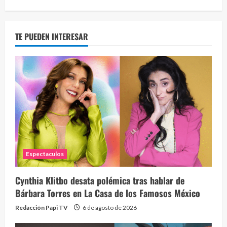
TE PUEDEN INTERESAR
Espectaculos
Cynthia Klitbo desata polémica tras hablar de
Bárbara Torres en La Casa de los Famosos México
Redacción Papi TV
6 de agosto de 2026