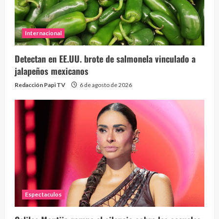
Internacional
Detectan en EE.UU. brote de salmonela vinculado a
jalapeños mexicanos
Redacción Papi TV
6 de agosto de 2026
Espectaculos