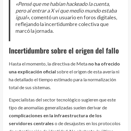
«Pensé que me habían hackeado la cuenta,
pero al entrar a X vi que medio mundo estaba
igual»
, comentó un usuario en foros digitales,
reflejando la incertidumbre colectiva que
marcó la jornada.
Incertidumbre sobre el origen del fallo
Hasta el momento, la directiva de Meta
no ha ofrecido
una explicación oficial
sobre el origen de esta avería ni
ha detallado el tiempo estimado para la normalización
total de sus sistemas.
Especialistas del sector tecnológico sugieren que este
tipo de anomalías generalizadas suelen derivar de
complicaciones en la infraestructura de los
servidores centrales
o de desajustes en los protocolos