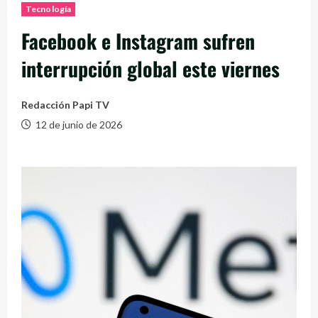
Tecnología
Facebook e Instagram sufren
interrupción global este viernes
Redacción Papi TV
12 de junio de 2026