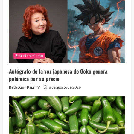
Entretenimiento
Autógrafo de la voz japonesa de Goku genera
polémica por su precio
Redacción Papi TV
6 de agosto de 2026