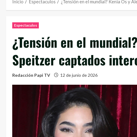
Inicio
Espectaculos
¿Tensión en el mundial? Kenia Os y A
Espectaculos
¿Tensión en el mundial?
Speitzer captados inte
Redacción Papi TV
12 de junio de 2026