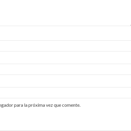
egador para la próxima vez que comente.