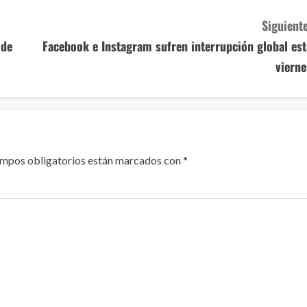
Siguiente
 de
Facebook e Instagram sufren interrupción global est
vierne
ampos obligatorios están marcados con
*