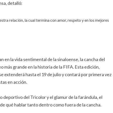
sa, detalló:
ra relación, la cual termina con amor, respeto y en los mejores
 en la vida sentimental de la sinaloense, la cancha del
eo más grande en la historia de la FIFA. Esta edición,
 extenderá hasta el 19 de julio y contará por primera vez
stas en acción.
deportivo del Tricolor y el glamur de la farándula, el
de qué hablar tanto dentro como fuera de la cancha.