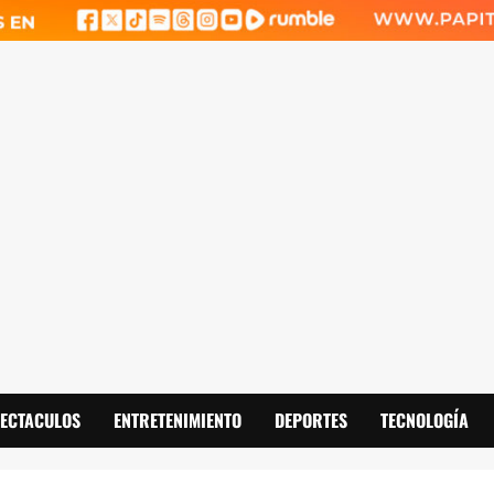
PECTACULOS
ENTRETENIMIENTO
DEPORTES
TECNOLOGÍA