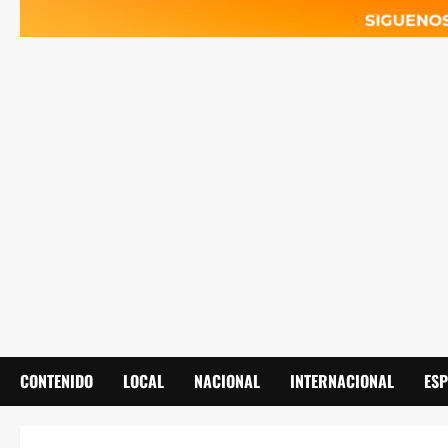
CONTENIDO
LOCAL
NACIONAL
INTERNACIONAL
ES