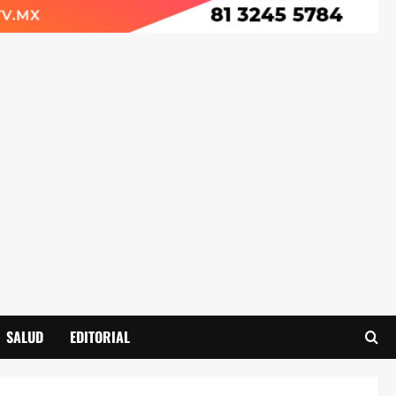
SALUD
EDITORIAL