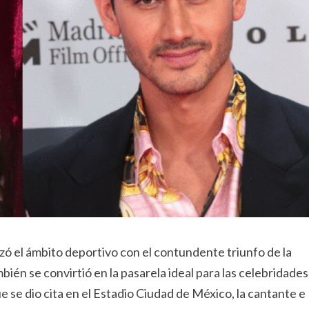
zó el ámbito deportivo con el contundente triunfo de la
ién se convirtió en la pasarela ideal para las celebridades
e se dio cita en el Estadio Ciudad de México, la cantante e