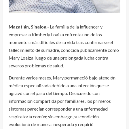
Mazatlán, Sinaloa.-
La familia de la influencer y
empresaria Kimberly Loaiza enfrenta uno de los
momentos más difíciles de su vida tras confirmarse el
fallecimiento de su madre, conocida públicamente como
Mary Loaiza, luego de una prolongada lucha contra
severos problemas de salud.
Durante varios meses, Mary permaneció bajo atención
médica especializada debido a una infección que se
agravó con el paso del tiempo. De acuerdo con
información compartida por familiares, los primeros
síntomas parecían corresponder a una enfermedad
respiratoria común; sin embargo, su condición
evolucionó de manera inesperada y requirió