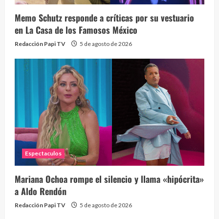
Memo Schutz responde a críticas por su vestuario
en La Casa de los Famosos México
Redacción Papi TV
5 de agosto de 2026
Espectaculos
Mariana Ochoa rompe el silencio y llama «hipócrita»
a Aldo Rendón
Redacción Papi TV
5 de agosto de 2026