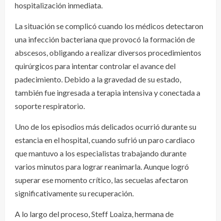
hospitalización inmediata.
La situación se complicó cuando los médicos detectaron
una infección bacteriana que provocó la formación de
abscesos, obligando a realizar diversos procedimientos
quirúrgicos para intentar controlar el avance del
padecimiento. Debido a la gravedad de su estado,
también fue ingresada a terapia intensiva y conectada a
soporte respiratorio.
Uno de los episodios más delicados ocurrió durante su
estancia en el hospital, cuando sufrió un paro cardiaco
que mantuvo a los especialistas trabajando durante
varios minutos para lograr reanimarla. Aunque logró
superar ese momento crítico, las secuelas afectaron
significativamente su recuperación.
A lo largo del proceso, Steff Loaiza, hermana de