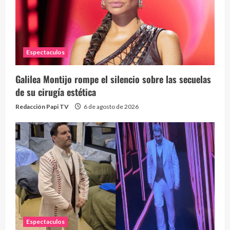
Espectaculos
Galilea Montijo rompe el silencio sobre las secuelas
de su cirugía estética
Redacción Papi TV
6 de agosto de 2026
Espectaculos