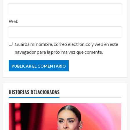
Web
Guarda mi nombre, correo electrónico y web en este
navegador para la próxima vez que comente.
HISTORIAS RELACIONADAS