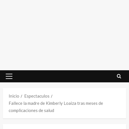
Menú
principal
Inicio
Espectaculos
Fallece la madre de Kimberly Loaiza tras meses de
complicaciones de salud