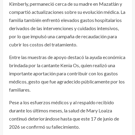
Kimberly, permaneció cerca de su madre en Mazatlán y
compartió actualizaciones sobre su evolución médica. La
familia también enfrentó elevados gastos hospitalarios
derivados de las intervenciones y cuidados intensivos,
por lo que impulsó una campaña de recaudación para
cubrir los costos del tratamiento.
Entre las muestras de apoyo destacó la ayuda económica
brindada por la cantante Kenia Os, quien realizó una
importante aportación para contribuir con los gastos
médicos, gesto que fue agradecido públicamente por los
familiares.
Pese a los esfuerzos médicos y al respaldo recibido
durante los últimos meses, la salud de Mary Loaiza
continuó deteriorándose hasta que este 17 de junio de
2026 se confirmó su fallecimiento.