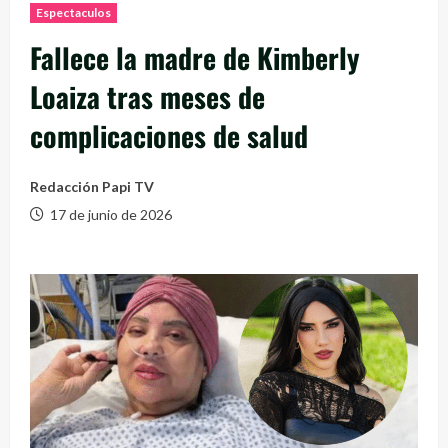
Espectaculos
Fallece la madre de Kimberly
Loaiza tras meses de
complicaciones de salud
Redacción Papi TV
17 de junio de 2026