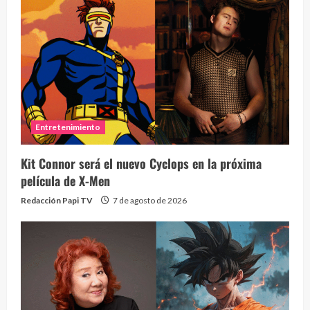
Entretenimiento
Kit Connor será el nuevo Cyclops en la próxima
película de X-Men
Redacción Papi TV
7 de agosto de 2026