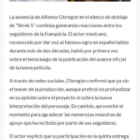
La ausencia de Alfonso Obregón en el elenco de doblaje
de “Shrek 5” continúa generando reacciones entre los
seguidores de la franquicia. El actor mexicano,
reconocido por dar voz al famoso ogro en español latino
durante más de dos décadas, habló por primera vez
sobre el tema luego de la publicación del avance oficial
de la nueva película.
A través de redes sociales, Obregón confirmó que ya vio
el teaser de la producción, aunque prefirió no profundizar
en su opinión sobre el proyecto ni sobre la nueva
interpretación del personaje. En cambio, aprovechó el
momento para agradecer las numerosas muestras de
apoyo que ha recibido por parte de sus seguidores.
El actor explicó que su participación en la quinta entrega