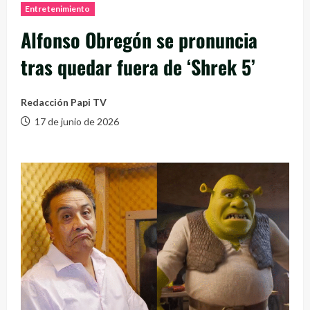
Entretenimiento
Alfonso Obregón se pronuncia
tras quedar fuera de ‘Shrek 5’
Redacción Papi TV
17 de junio de 2026