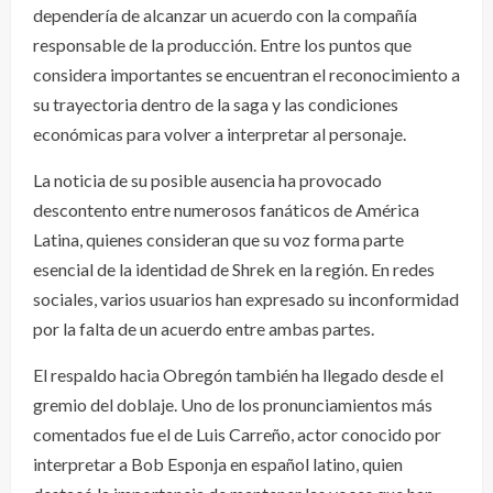
dependería de alcanzar un acuerdo con la compañía
responsable de la producción. Entre los puntos que
considera importantes se encuentran el reconocimiento a
su trayectoria dentro de la saga y las condiciones
económicas para volver a interpretar al personaje.
La noticia de su posible ausencia ha provocado
descontento entre numerosos fanáticos de América
Latina, quienes consideran que su voz forma parte
esencial de la identidad de Shrek en la región. En redes
sociales, varios usuarios han expresado su inconformidad
por la falta de un acuerdo entre ambas partes.
El respaldo hacia Obregón también ha llegado desde el
gremio del doblaje. Uno de los pronunciamientos más
comentados fue el de Luis Carreño, actor conocido por
interpretar a Bob Esponja en español latino, quien