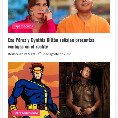
Espectaculos
Ese Pérez y Cynthia Klitbo señalan presuntas
ventajas en el reality
Redacción Papi TV
7 de agosto de 2026
Entretenimiento