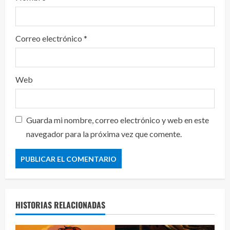
Correo electrónico
*
Web
Guarda mi nombre, correo electrónico y web en este
navegador para la próxima vez que comente.
HISTORIAS RELACIONADAS