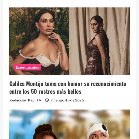
Espectaculos
Galilea Montijo toma con humor su reconocimiento
entre los 50 rostros más bellos
Redacción Papi TV
7 de agosto de 2026