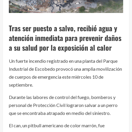
Tras ser puesto a salvo, recibió agua y
atención inmediata para prevenir daños
a su salud por la exposición al calor
Un fuerte incendio registrado en una planta del Parque
Industrial de Escobedo provocó una amplia movilización
de cuerpos de emergencia este miércoles 10 de
septiembre.
Durante las labores de control del fuego, bomberos y
personal de Protección Civil lograron salvar a un perro
que se encontraba atrapado en medio del siniestro.
El can, un pitbull americano de color marrón, fue