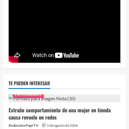
TE PUEDEN INTERESAR
Entretenimiento
Extraño comportamiento de una mujer en tienda
causa revuelo en redes
Redacción Papi TV
5 de agosto de 2026