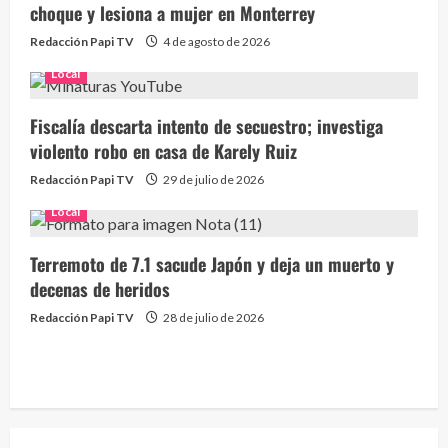
choque y lesiona a mujer en Monterrey
Redacción Papi TV
4 de agosto de 2026
Local
Fiscalía descarta intento de secuestro; investiga
violento robo en casa de Karely Ruiz
Redacción Papi TV
29 de julio de 2026
Local
Terremoto de 7.1 sacude Japón y deja un muerto y
decenas de heridos
Redacción Papi TV
28 de julio de 2026