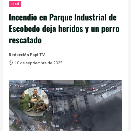
Local
Incendio en Parque Industrial de
Escobedo deja heridos y un perro
rescatado
Redacción Papi TV
10 de septiembre de 2025