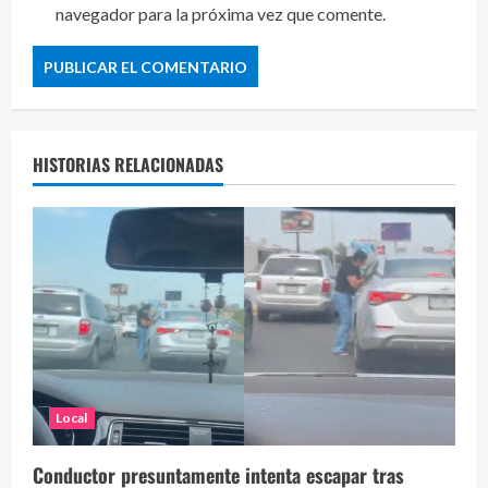
navegador para la próxima vez que comente.
HISTORIAS RELACIONADAS
Local
Conductor presuntamente intenta escapar tras