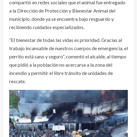
compartió en redes sociales que el animal fue entregado
a la Dirección de Protección y Bienestar Animal del
municipio, donde ya se encuentra bajo resguardo y
recibiendo cuidados especializados.
“El bienestar de todas las vidas es prioridad. Gracias al
trabajo incansable de nuestros cuerpos de emergencia, el
perrito está sano y seguro”, comentó el alcalde, al tiempo
que pidió a la población no acercarse a la zona del
incendio y permitir el libre tránsito de unidades de
rescate.