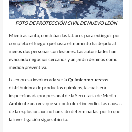
FOTO DE PROTECCIÓN CIVIL DE NUEVO LEÓN
Mientras tanto, continúan las labores para extinguir por
completo el fuego, que hasta el momento ha dejado al
menos dos personas con lesiones. Las autoridades han
evacuado negocios cercanos y un jardín de niños como
medida preventiva.
La empresa involucrada sería
Quimicompuestos
,
distribuidora de productos químicos, la cual será
inspeccionada por personal de la Secretaría de Medio
Ambiente una vez que se controle el incendio. Las causas
de la explosión aún no han sido determinadas, por lo que
la investigación sigue abierta.