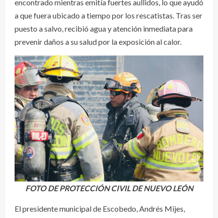
encontrado mientras emitía fuertes aullidos, lo que ayudó
a que fuera ubicado a tiempo por los rescatistas. Tras ser
puesto a salvo, recibió agua y atención inmediata para
prevenir daños a su salud por la exposición al calor.
FOTO DE PROTECCIÓN CIVIL DE NUEVO LEÓN
El presidente municipal de Escobedo, Andrés Mijes,