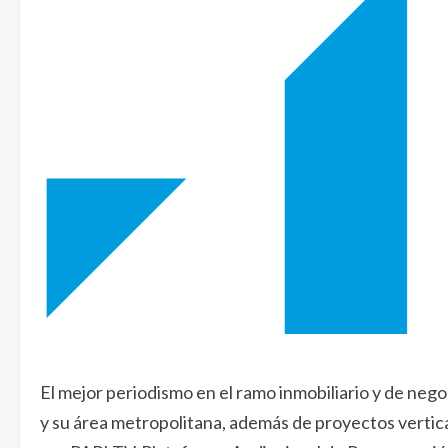
El mejor periodismo en el ramo inmobiliario y de ne
y su área metropolitana, además de proyectos vertica