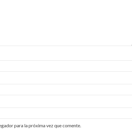
egador para la próxima vez que comente.