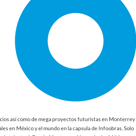
gocios así como de mega proyectos futuristas en Monterrey
les en México y el mundo en la capsula de Infoobras. Solo