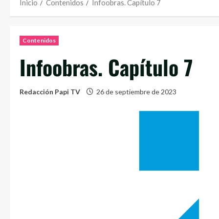
Inicio
Contenidos
Infoobras. Capítulo 7
Contenidos
Infoobras. Capítulo 7
Redacción Papi TV
26 de septiembre de 2023