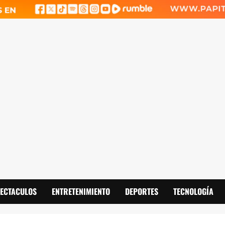
PECTACULOS
ENTRETENIMIENTO
DEPORTES
TECNOLOGÍA