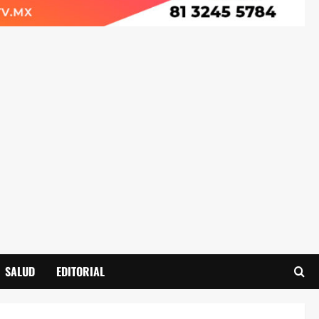
SALUD
EDITORIAL