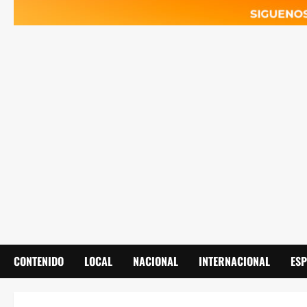
CONTENIDO
LOCAL
NACIONAL
INTERNACIONAL
ES