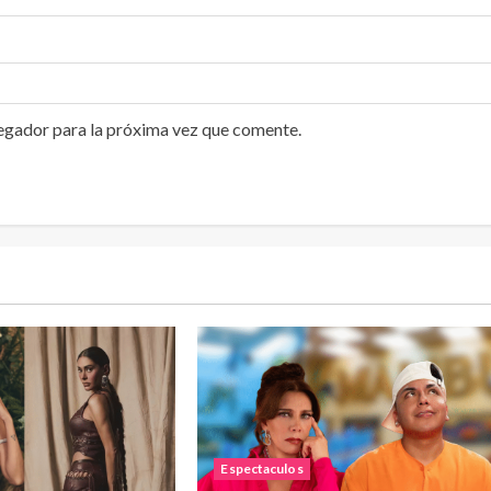
egador para la próxima vez que comente.
Espectaculos