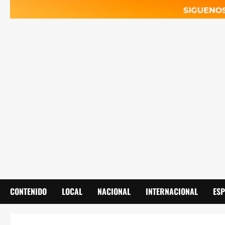
CONTENIDO
LOCAL
NACIONAL
INTERNACIONAL
ES