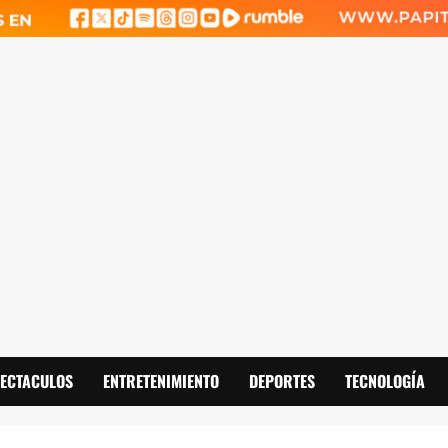
PECTACULOS
ENTRETENIMIENTO
DEPORTES
TECNOLOGÍA