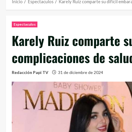
Inicio
Espectaculos
Karely Ruiz comparte su difícil embar
Espectaculos
Karely Ruiz comparte su
complicaciones de salu
Redacción Papi TV
31 de diciembre de 2024