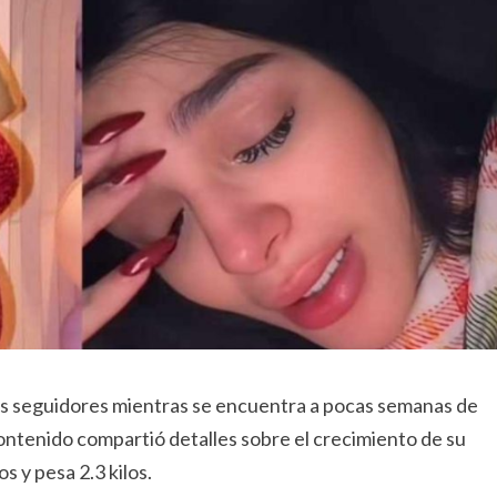
us seguidores mientras se encuentra a pocas semanas de
 contenido compartió detalles sobre el crecimiento de su
 y pesa 2.3 kilos.