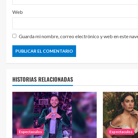
Web
Guarda mi nombre, correo electrónico y web en este nav
HISTORIAS RELACIONADAS
Espectaculos
Espectaculos