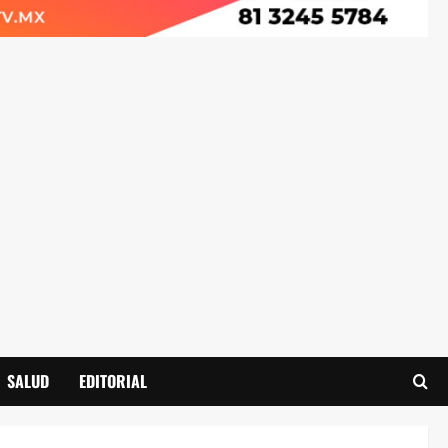
SALUD
EDITORIAL