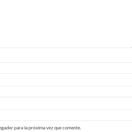
egador para la próxima vez que comente.