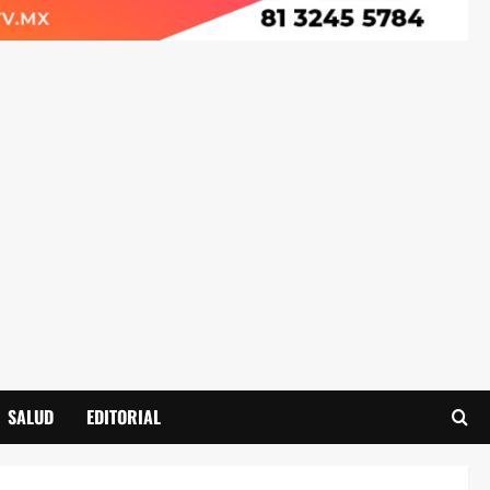
SALUD
EDITORIAL