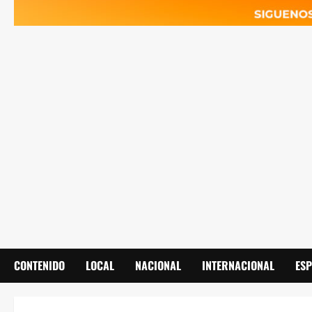
CONTENIDO
LOCAL
NACIONAL
INTERNACIONAL
ES