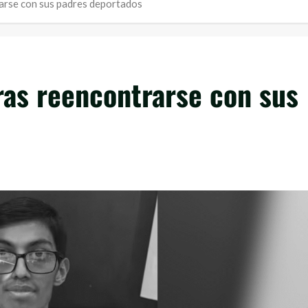
arse con sus padres deportados
ras reencontrarse con sus