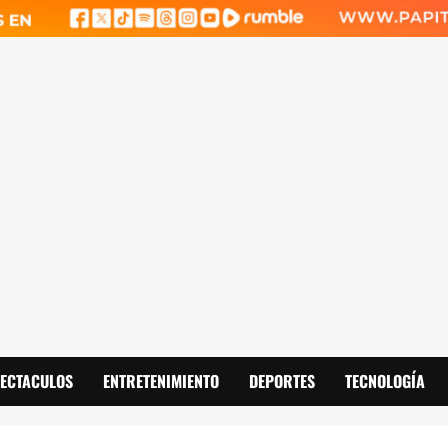
PECTACULOS
ENTRETENIMIENTO
DEPORTES
TECNOLOGÍA