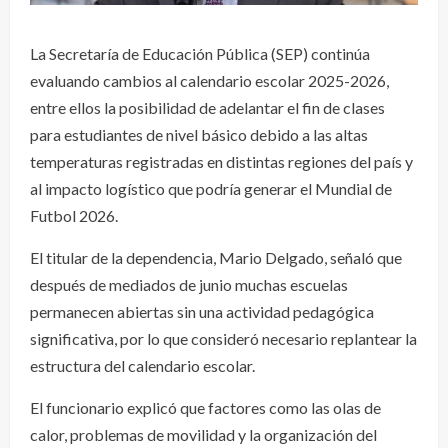
La Secretaría de Educación Pública (SEP) continúa
evaluando cambios al calendario escolar 2025-2026,
entre ellos la posibilidad de adelantar el fin de clases
para estudiantes de nivel básico debido a las altas
temperaturas registradas en distintas regiones del país y
al impacto logístico que podría generar el Mundial de
Futbol 2026.
El titular de la dependencia, Mario Delgado, señaló que
después de mediados de junio muchas escuelas
permanecen abiertas sin una actividad pedagógica
significativa, por lo que consideró necesario replantear la
estructura del calendario escolar.
El funcionario explicó que factores como las olas de
calor, problemas de movilidad y la organización del