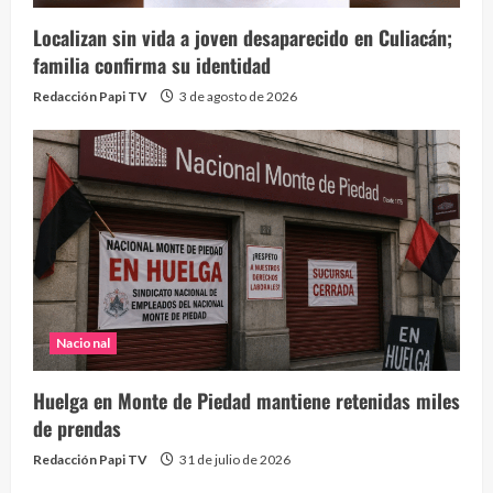
Localizan sin vida a joven desaparecido en Culiacán;
familia confirma su identidad
Redacción Papi TV
3 de agosto de 2026
Nacional
Huelga en Monte de Piedad mantiene retenidas miles
de prendas
Redacción Papi TV
31 de julio de 2026