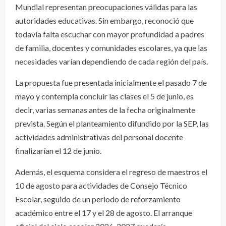
Mundial representan preocupaciones válidas para las
autoridades educativas. Sin embargo, reconoció que
todavía falta escuchar con mayor profundidad a padres
de familia, docentes y comunidades escolares, ya que las
necesidades varían dependiendo de cada región del país.
La propuesta fue presentada inicialmente el pasado 7 de
mayo y contempla concluir las clases el 5 de junio, es
decir, varias semanas antes de la fecha originalmente
prevista. Según el planteamiento difundido por la SEP, las
actividades administrativas del personal docente
finalizarían el 12 de junio.
Además, el esquema considera el regreso de maestros el
10 de agosto para actividades de Consejo Técnico
Escolar, seguido de un periodo de reforzamiento
académico entre el 17 y el 28 de agosto. El arranque