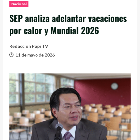
Nacional
SEP analiza adelantar vacaciones
por calor y Mundial 2026
Redacción Papi TV
11 de mayo de 2026