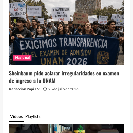
Nacional
Sheinbaum pide aclarar irregularidades en examen
de ingreso a la UNAM
Redacción Papi TV
28 de julio de 2026
Videos
Playlists