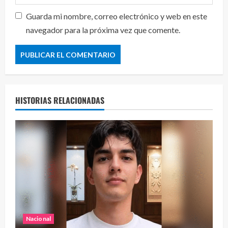
Guarda mi nombre, correo electrónico y web en este
navegador para la próxima vez que comente.
HISTORIAS RELACIONADAS
Nacional