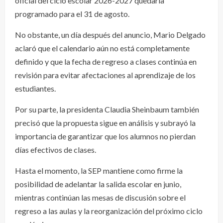
oficial del ciclo escolar 2026-2027 quedaría
programado para el 31 de agosto.
No obstante, un día después del anuncio, Mario Delgado
aclaró que el calendario aún no está completamente
definido y que la fecha de regreso a clases continúa en
revisión para evitar afectaciones al aprendizaje de los
estudiantes.
Por su parte, la presidenta Claudia Sheinbaum también
precisó que la propuesta sigue en análisis y subrayó la
importancia de garantizar que los alumnos no pierdan
días efectivos de clases.
Hasta el momento, la SEP mantiene como firme la
posibilidad de adelantar la salida escolar en junio,
mientras continúan las mesas de discusión sobre el
regreso a las aulas y la reorganización del próximo ciclo