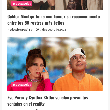
Espectaculos
Galilea Montijo toma con humor su reconocimiento
entre los 50 rostros más bellos
Redacción Papi TV
7 de agosto de 2026
Espectaculos
Ese Pérez y Cynthia Klitbo señalan presuntas
ventajas en el reality