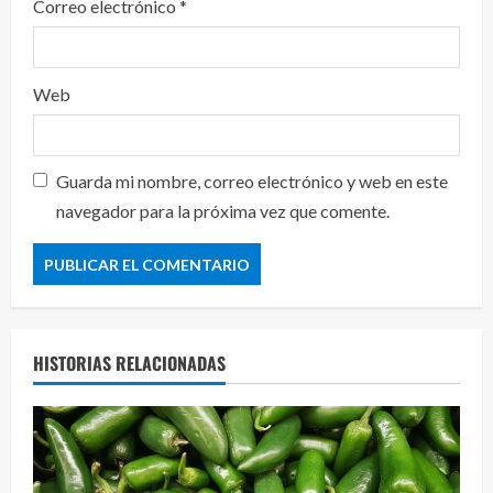
Correo electrónico
*
Web
Guarda mi nombre, correo electrónico y web en este
navegador para la próxima vez que comente.
HISTORIAS RELACIONADAS