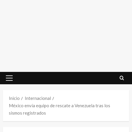
Menú
principal
Inicio
Internacional
México envía equipo de rescate a Venezuela tras los
sismos registrados