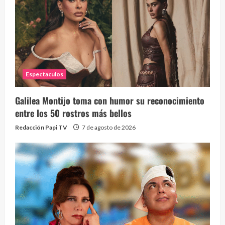
Espectaculos
Galilea Montijo toma con humor su reconocimiento
entre los 50 rostros más bellos
Redacción Papi TV
7 de agosto de 2026