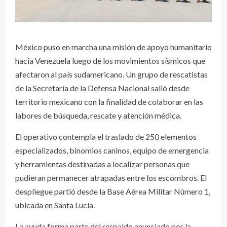
México puso en marcha una misión de apoyo humanitario
hacia Venezuela luego de los movimientos sísmicos que
afectaron al país sudamericano. Un grupo de rescatistas
de la Secretaría de la Defensa Nacional salió desde
territorio mexicano con la finalidad de colaborar en las
labores de búsqueda, rescate y atención médica.
El operativo contempla el traslado de 250 elementos
especializados, binomios caninos, equipo de emergencia
y herramientas destinadas a localizar personas que
pudieran permanecer atrapadas entre los escombros. El
despliegue partió desde la Base Aérea Militar Número 1,
ubicada en Santa Lucía.
La ayuda forma parte del respaldo anunciado por la