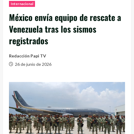
Internacional
México envía equipo de rescate a
Venezuela tras los sismos
registrados
Redacción Papi TV
26 de junio de 2026