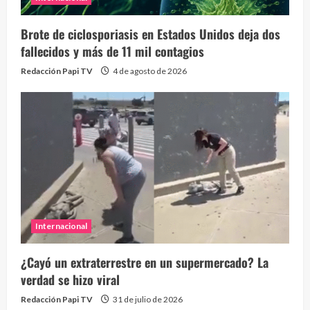
Brote de ciclosporiasis en Estados Unidos deja dos
fallecidos y más de 11 mil contagios
Redacción Papi TV
4 de agosto de 2026
Internacional
¿Cayó un extraterrestre en un supermercado? La
verdad se hizo viral
Redacción Papi TV
31 de julio de 2026