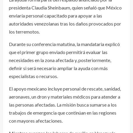
presidenta Claudia Sheinbaum, quien señaló que México
enviaría personal capacitado para apoyar a las
autoridades venezolanas tras los daños provocados por
los terremotos.
Durante su conferencia matutina, la mandataria explicó
que el primer grupo enviado permitirá evaluar las
necesidades en la zona afectada y, posteriormente,
definir si será necesario ampliar la ayuda con más
especialistas o recursos.
El apoyo mexicano incluye personal de rescate, sanidad,
aeronaves, un dron y materiales médicos para atender a
las personas afectadas. La misión busca sumarse a los
trabajos de emergencia que continúan en las regiones
con mayores afectaciones.