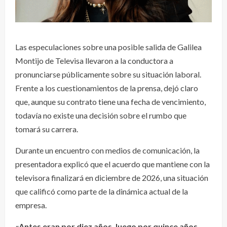
Las especulaciones sobre una posible salida de Galilea
Montijo de Televisa llevaron a la conductora a
pronunciarse públicamente sobre su situación laboral.
Frente a los cuestionamientos de la prensa, dejó claro
que, aunque su contrato tiene una fecha de vencimiento,
todavía no existe una decisión sobre el rumbo que
tomará su carrera.
Durante un encuentro con medios de comunicación, la
presentadora explicó que el acuerdo que mantiene con la
televisora finalizará en diciembre de 2026, una situación
que calificó como parte de la dinámica actual de la
empresa.
«Antes eran por diez años, luego por quince años…