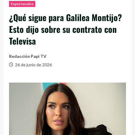
Espectaculos
¿Qué sigue para Galilea Montijo?
Esto dijo sobre su contrato con
Televisa
Redacción Papi TV
26 de junio de 2026