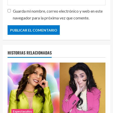
Guarda mi nombre, correo electrónico y web en este
navegador para la próxima vez que comente.
HISTORIAS RELACIONADAS
Espectaculos