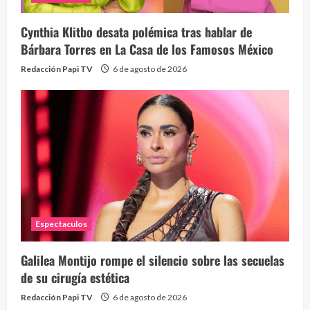
Cynthia Klitbo desata polémica tras hablar de
Bárbara Torres en La Casa de los Famosos México
Redacción Papi TV
6 de agosto de 2026
Espectaculos
Galilea Montijo rompe el silencio sobre las secuelas
de su cirugía estética
Redacción Papi TV
6 de agosto de 2026