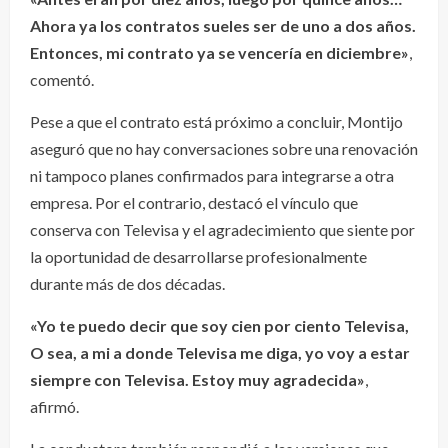
Ahora ya los contratos sueles ser de uno a dos años.
Entonces, mi contrato ya se vencería en diciembre»
,
comentó.
Pese a que el contrato está próximo a concluir, Montijo
aseguró que no hay conversaciones sobre una renovación
ni tampoco planes confirmados para integrarse a otra
empresa. Por el contrario, destacó el vínculo que
conserva con Televisa y el agradecimiento que siente por
la oportunidad de desarrollarse profesionalmente
durante más de dos décadas.
«Yo te puedo decir que soy cien por ciento Televisa,
O sea, a mi a donde Televisa me diga, yo voy a estar
siempre con Televisa. Estoy muy agradecida»
,
afirmó.