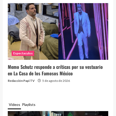
Espectaculos
Memo Schutz responde a críticas por su vestuario
en La Casa de los Famosos México
Redacción Papi TV
5 de agosto de 2026
Videos
Playlists