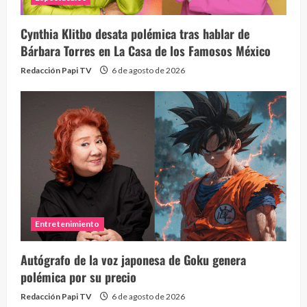
Cynthia Klitbo desata polémica tras hablar de
Bárbara Torres en La Casa de los Famosos México
Redacción Papi TV
6 de agosto de 2026
Entretenimiento
Autógrafo de la voz japonesa de Goku genera
polémica por su precio
Redacción Papi TV
6 de agosto de 2026