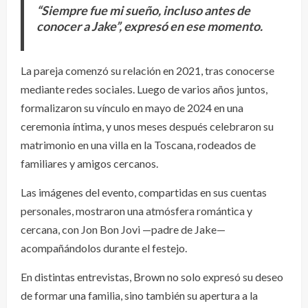
“Siempre fue mi sueño, incluso antes de
conocer a Jake”, expresó en ese momento.
La pareja comenzó su relación en 2021, tras conocerse
mediante redes sociales. Luego de varios años juntos,
formalizaron su vínculo en mayo de 2024 en una
ceremonia íntima, y unos meses después celebraron su
matrimonio en una villa en la Toscana, rodeados de
familiares y amigos cercanos.
Las imágenes del evento, compartidas en sus cuentas
personales, mostraron una atmósfera romántica y
cercana, con Jon Bon Jovi —padre de Jake—
acompañándolos durante el festejo.
En distintas entrevistas, Brown no solo expresó su deseo
de formar una familia, sino también su apertura a la