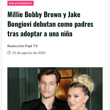
Entretenimiento
Millie Bobby Brown y Jake
Bongiovi debutan como padres
tras adoptar a una niña
Redacción Papi TV
21 de agosto de 2025