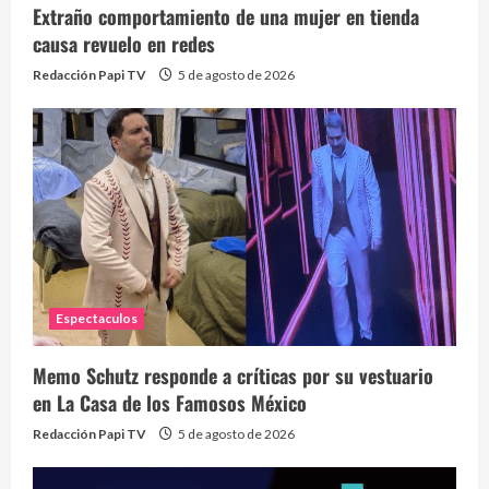
Extraño comportamiento de una mujer en tienda
causa revuelo en redes
Redacción Papi TV
5 de agosto de 2026
Espectaculos
Memo Schutz responde a críticas por su vestuario
en La Casa de los Famosos México
Redacción Papi TV
5 de agosto de 2026