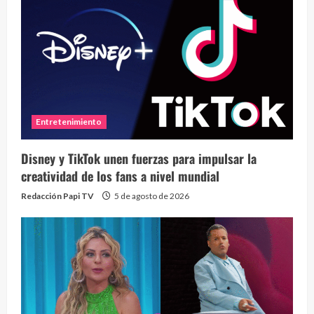
Entretenimiento
Disney y TikTok unen fuerzas para impulsar la
creatividad de los fans a nivel mundial
Redacción Papi TV
5 de agosto de 2026