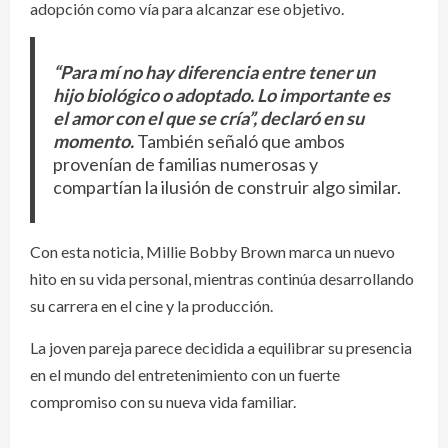
adopción como vía para alcanzar ese objetivo.
“Para mí no hay diferencia entre tener un
hijo biológico o adoptado. Lo importante es
el amor con el que se cría”, declaró en su
momento.
También señaló que ambos
provenían de familias numerosas y
compartían la ilusión de construir algo similar.
Con esta noticia, Millie Bobby Brown marca un nuevo
hito en su vida personal, mientras continúa desarrollando
su carrera en el cine y la producción.
La joven pareja parece decidida a equilibrar su presencia
en el mundo del entretenimiento con un fuerte
compromiso con su nueva vida familiar.