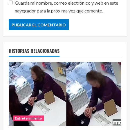
Guarda mi nombre, correo electrónico y web en este
navegador para la próxima vez que comente.
HISTORIAS RELACIONADAS
Entretenimiento