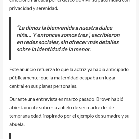
privacidad y serenidad.
“Le dimos la bienvenida a nuestra dulce
niña… Y entonces somos tres”, escribieron
en redes sociales, sin ofrecer más detalles
sobre la identidad de la menor.
Este anuncio refuerza lo que la actriz ya había anticipado
públicamente: que la maternidad ocupaba un lugar
central en sus planes personales.
Durante una entrevista en marzo pasado, Brown habló
abiertamente sobre su anhelo de ser madre desde
temprana edad, inspirado por el ejemplo de su madre y su
abuela.