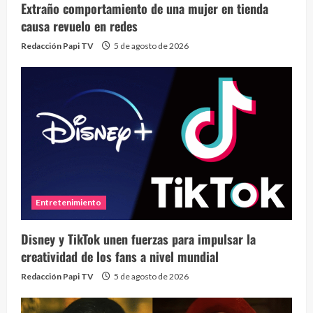
Extraño comportamiento de una mujer en tienda
causa revuelo en redes
Redacción Papi TV
5 de agosto de 2026
Entretenimiento
Disney y TikTok unen fuerzas para impulsar la
creatividad de los fans a nivel mundial
Redacción Papi TV
5 de agosto de 2026