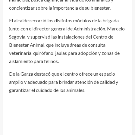
concientizar sobre la importancia de su bienestar.
El alcalde recorrió los distintos módulos de la brigada
junto con el director general de Administración, Marcelo
Segovia, y supervisó las instalaciones del Centro de
Bienestar Animal, que incluye áreas de consulta
veterinaria, quirófano, jaulas para adopción y zonas de
aislamiento para felinos.
De la Garza destacó que el centro ofrece un espacio
amplio y adecuado para brindar atención de calidad y
garantizar el cuidado de los animales.