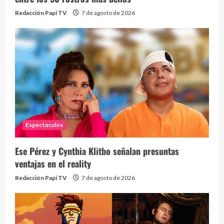
Redacción Papi TV
7 de agosto de 2026
Espectaculos
Ese Pérez y Cynthia Klitbo señalan presuntas
ventajas en el reality
Redacción Papi TV
7 de agosto de 2026