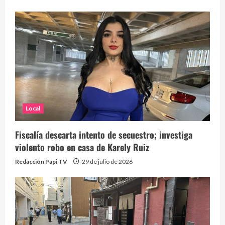
Local
Fiscalía descarta intento de secuestro; investiga
violento robo en casa de Karely Ruiz
Redacción Papi TV
29 de julio de 2026