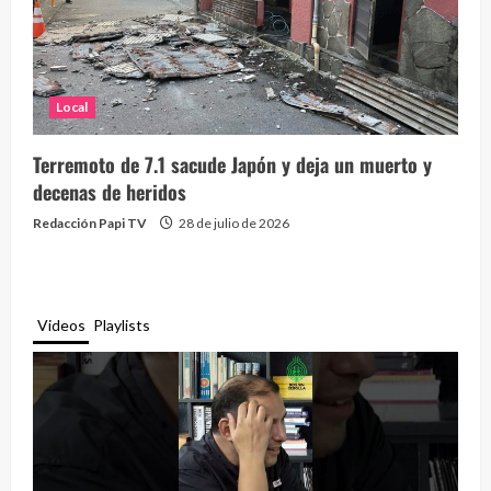
Local
Terremoto de 7.1 sacude Japón y deja un muerto y
decenas de heridos
Redacción Papi TV
28 de julio de 2026
Videos
Playlists