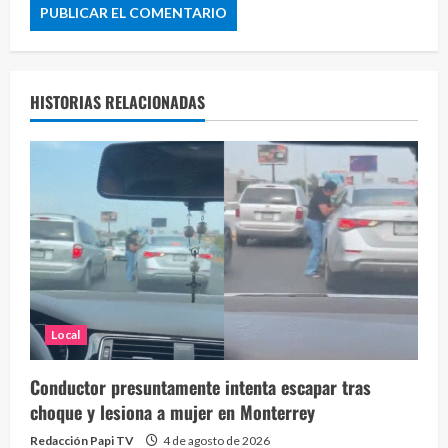
HISTORIAS RELACIONADAS
Local
Conductor presuntamente intenta escapar tras
choque y lesiona a mujer en Monterrey
Redacción Papi TV
4 de agosto de 2026