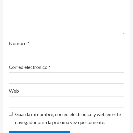
Nombre
*
Correo electrónico
*
Web
Guarda mi nombre, correo electrónico y web en este
navegador para la próxima vez que comente.