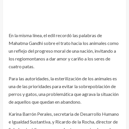
En la misma línea, el edil recordó las palabras de
Mahatma Gandhi sobre el trato hacia los animales como
un reflejo del progreso moral de una nación, invitando a
los regiomontanos a dar amor y cariño a los seres de
cuatro patas.
Para las autoridades, la esterilización de los animales es
una de las prioridades para evitar la sobrepoblación de
perros y gatos, una problemática que agrava la situación
de aquellos que quedan en abandono.
Karina Barrón Perales, secretaria de Desarrollo Humano
e Igualdad Sustantiva, y Ricardo de la Rocha, director de