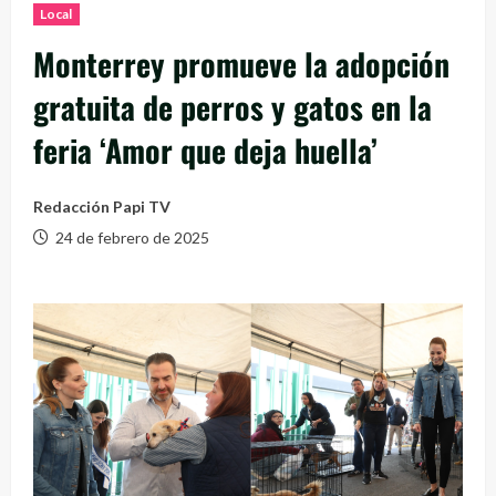
Local
Monterrey promueve la adopción
gratuita de perros y gatos en la
feria ‘Amor que deja huella’
Redacción Papi TV
24 de febrero de 2025