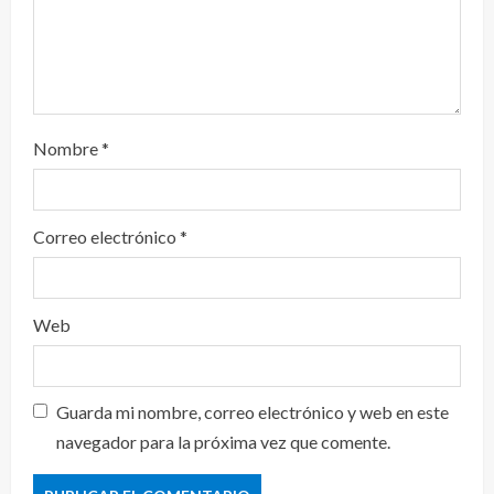
Nombre
*
Correo electrónico
*
Web
Guarda mi nombre, correo electrónico y web en este
navegador para la próxima vez que comente.