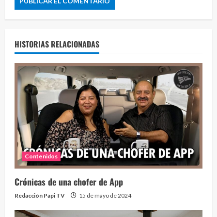
HISTORIAS RELACIONADAS
Contenidos
Crónicas de una chofer de App
Redacción Papi TV
15 de mayo de 2024