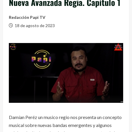
Nueva Avanzada Regia. Capítulo 1
Redacción Papi TV
18 de agosto de 2023
Damían Peréz un musico regio nos presenta un concepto
musical sobre nuevas bandas emergentes y algunos