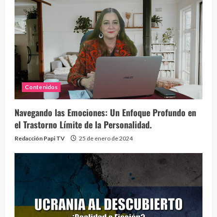
Contenidos
Navegando las Emociones: Un Enfoque Profundo en
el Trastorno Límite de la Personalidad.
Redacción Papi TV
25 de enero de 2024