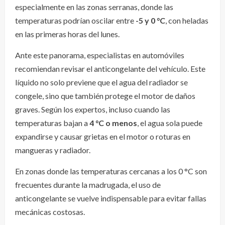
especialmente en las zonas serranas, donde las
temperaturas podrían oscilar entre
-5 y 0 °C
, con heladas
en las primeras horas del lunes.
Ante este panorama, especialistas en automóviles
recomiendan revisar el anticongelante del vehículo. Este
líquido no solo previene que el agua del radiador se
congele, sino que también protege el motor de daños
graves. Según los expertos, incluso cuando las
temperaturas bajan a
4 °C o menos
, el agua sola puede
expandirse y causar grietas en el motor o roturas en
mangueras y radiador.
En zonas donde las temperaturas cercanas a los 0 °C son
frecuentes durante la madrugada, el uso de
anticongelante se vuelve indispensable para evitar fallas
mecánicas costosas.