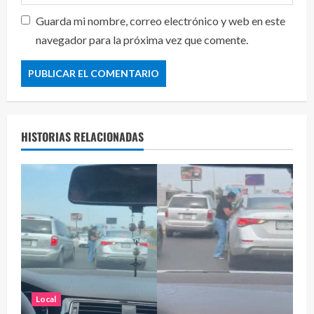
Guarda mi nombre, correo electrónico y web en este
navegador para la próxima vez que comente.
HISTORIAS RELACIONADAS
Local