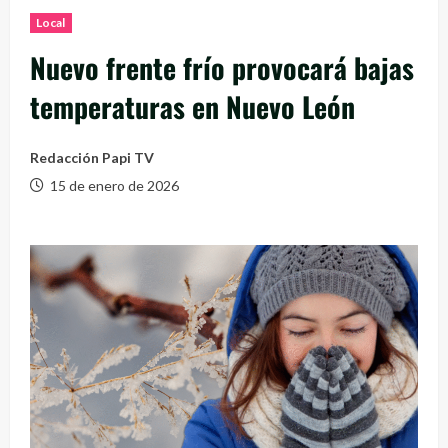
Local
Nuevo frente frío provocará bajas
temperaturas en Nuevo León
Redacción Papi TV
15 de enero de 2026