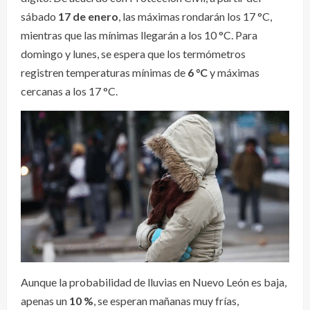
sábado
17 de enero
, las máximas rondarán los 17 °C,
mientras que las mínimas llegarán a los 10 °C. Para
domingo y lunes, se espera que los termómetros
registren temperaturas mínimas de
6 °C
y máximas
cercanas a los 17 °C.
Aunque la probabilidad de lluvias en Nuevo León es baja,
apenas un
10 %
, se esperan mañanas muy frías,