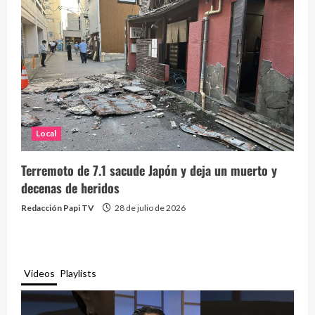
Local
Terremoto de 7.1 sacude Japón y deja un muerto y
decenas de heridos
Redacción Papi TV
28 de julio de 2026
Videos
Playlists