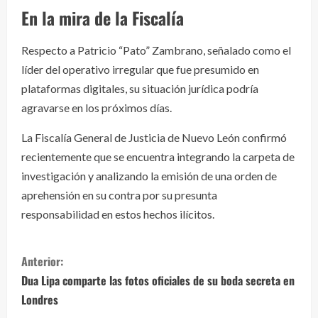
En la mira de la Fiscalía
Respecto a Patricio “Pato” Zambrano, señalado como el
líder del operativo irregular que fue presumido en
plataformas digitales, su situación jurídica podría
agravarse en los próximos días.
La Fiscalía General de Justicia de Nuevo León confirmó
recientemente que se encuentra integrando la carpeta de
investigación y analizando la emisión de una orden de
aprehensión en su contra por su presunta
responsabilidad en estos hechos ilícitos.
S
Anterior:
i
Dua Lipa comparte las fotos oficiales de su boda secreta en
Londres
g