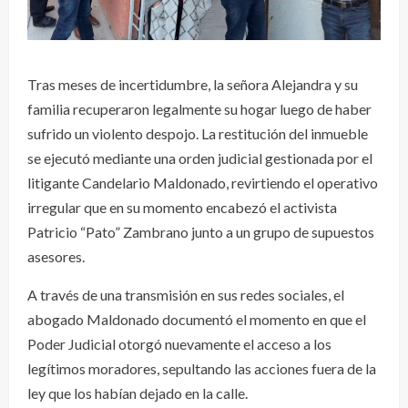
Tras meses de incertidumbre, la señora Alejandra y su
familia recuperaron legalmente su hogar luego de haber
sufrido un violento despojo. La restitución del inmueble
se ejecutó mediante una orden judicial gestionada por el
litigante Candelario Maldonado, revirtiendo el operativo
irregular que en su momento encabezó el activista
Patricio “Pato” Zambrano junto a un grupo de supuestos
asesores.
A través de una transmisión en sus redes sociales, el
abogado Maldonado documentó el momento en que el
Poder Judicial otorgó nuevamente el acceso a los
legítimos moradores, sepultando las acciones fuera de la
ley que los habían dejado en la calle.