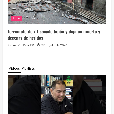
Local
Terremoto de 7.1 sacude Japón y deja un muerto y
decenas de heridos
Redacción Papi TV
28 de julio de 2026
Videos
Playlists