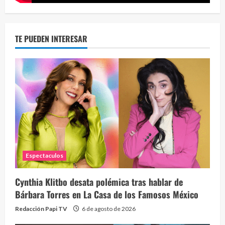
TE PUEDEN INTERESAR
Espectaculos
Cynthia Klitbo desata polémica tras hablar de
Bárbara Torres en La Casa de los Famosos México
Redacción Papi TV
6 de agosto de 2026