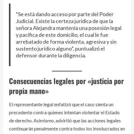
“Se está dando acceso por parte del Poder
Judicial. Existe la certeza jurídica de que la
señora Alejandra mantenía una posesión legal
y pacífica de este domicilio, el cual le fue
arrebatado de forma violenta, agresiva y sin
sustento jurídico alguno”, puntualizó el
defensor durante la diligencia.
Consecuencias legales por «justicia por
propia mano»
El representante legal enfatizó que el caso sienta un
precedente contra quienes intentan violentar el Estado
de derecho. Asimismo, advirtió que las acciones legales
continuarán penalmente contra todos los involucrados en