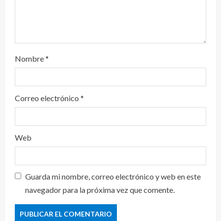
Nombre
*
Correo electrónico
*
Web
Guarda mi nombre, correo electrónico y web en este
navegador para la próxima vez que comente.