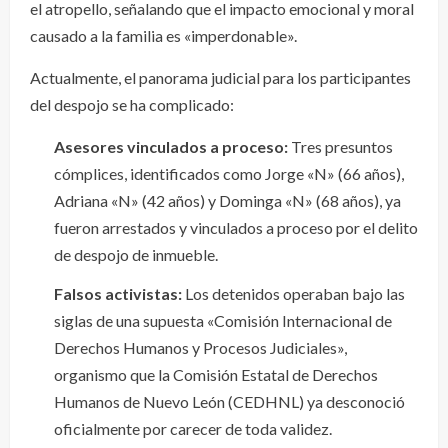
el atropello, señalando que el impacto emocional y moral
causado a la familia es «imperdonable».
Actualmente, el panorama judicial para los participantes
del despojo se ha complicado:
Asesores vinculados a proceso:
Tres presuntos
cómplices, identificados como Jorge «N» (66 años),
Adriana «N» (42 años) y Dominga «N» (68 años), ya
fueron arrestados y vinculados a proceso por el delito
de despojo de inmueble.
Falsos activistas:
Los detenidos operaban bajo las
siglas de una supuesta «Comisión Internacional de
Derechos Humanos y Procesos Judiciales»,
organismo que la Comisión Estatal de Derechos
Humanos de Nuevo León (CEDHNL) ya desconoció
oficialmente por carecer de toda validez.