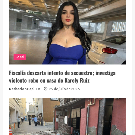
Local
Fiscalía descarta intento de secuestro; investiga
violento robo en casa de Karely Ruiz
Redacción Papi TV
29 de julio de 2026