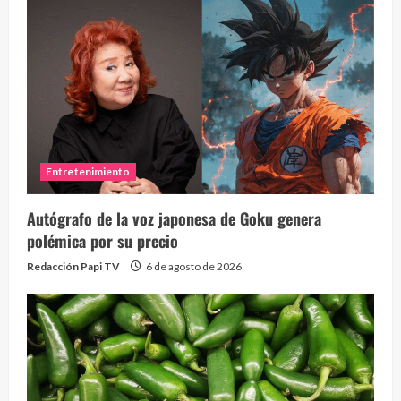
Entretenimiento
Autógrafo de la voz japonesa de Goku genera
polémica por su precio
Redacción Papi TV
6 de agosto de 2026