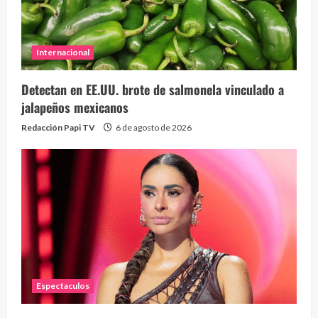
Internacional
Detectan en EE.UU. brote de salmonela vinculado a
jalapeños mexicanos
Redacción Papi TV
6 de agosto de 2026
Espectaculos