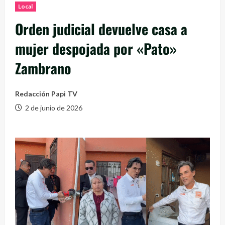
Local
Orden judicial devuelve casa a
mujer despojada por «Pato»
Zambrano
Redacción Papi TV
2 de junio de 2026