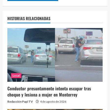
HISTORIAS RELACIONADAS
Local
Conductor presuntamente intenta escapar tras
choque y lesiona a mujer en Monterrey
Redacción Papi TV
4 de agosto de 2026