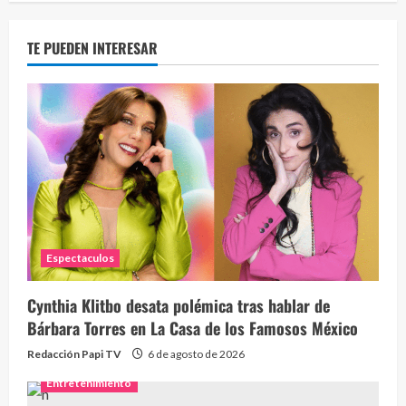
TE PUEDEN INTERESAR
Espectaculos
Cynthia Klitbo desata polémica tras hablar de
Bárbara Torres en La Casa de los Famosos México
Redacción Papi TV
6 de agosto de 2026
Entretenimiento