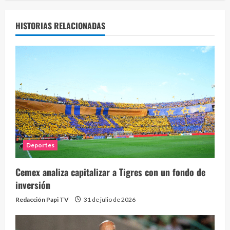
HISTORIAS RELACIONADAS
Deportes
Cemex analiza capitalizar a Tigres con un fondo de
inversión
Redacción Papi TV
31 de julio de 2026