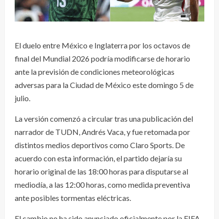
El duelo entre México e Inglaterra por los octavos de
final del Mundial 2026 podría modificarse de horario
ante la previsión de condiciones meteorológicas
adversas para la Ciudad de México este domingo 5 de
julio.
La versión comenzó a circular tras una publicación del
narrador de TUDN, Andrés Vaca, y fue retomada por
distintos medios deportivos como Claro Sports. De
acuerdo con esta información, el partido dejaría su
horario original de las 18:00 horas para disputarse al
mediodía, a las 12:00 horas, como medida preventiva
ante posibles tormentas eléctricas.
El cambio no ha sido anunciado oficialmente por la FIFA