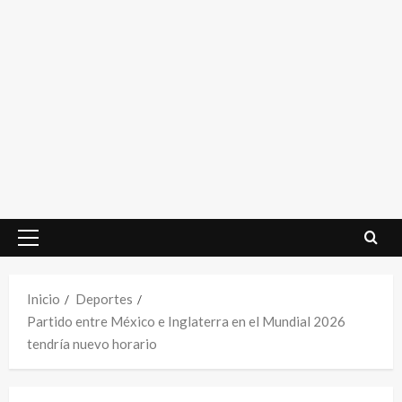
Menú
principal
Inicio
Deportes
Partido entre México e Inglaterra en el Mundial 2026
tendría nuevo horario