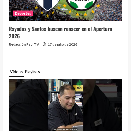
Deportes
Rayados y Santos buscan renacer en el Apertura
2026
Redacción Papi TV
17 de julio de 2026
Videos
Playlists