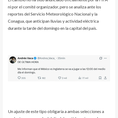
ni por el comité organizador, pero se analiza ante los
reportes del Servicio Meteorológico Nacional y la
Conagua, que anticipan lluvias y actividad eléctrica
durante la tarde del domingo en la capital del país.
Un ajuste de este tipo obligaría a ambas selecciones a