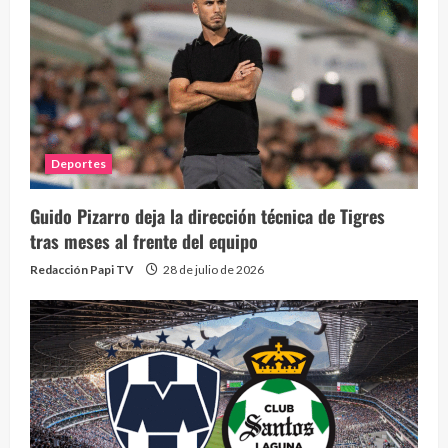
Deportes
Guido Pizarro deja la dirección técnica de Tigres
tras meses al frente del equipo
Redacción Papi TV
28 de julio de 2026