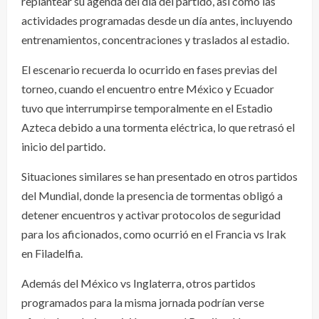
replantear su agenda del día del partido, así como las
actividades programadas desde un día antes, incluyendo
entrenamientos, concentraciones y traslados al estadio.
El escenario recuerda lo ocurrido en fases previas del
torneo, cuando el encuentro entre México y Ecuador
tuvo que interrumpirse temporalmente en el Estadio
Azteca debido a una tormenta eléctrica, lo que retrasó el
inicio del partido.
Situaciones similares se han presentado en otros partidos
del Mundial, donde la presencia de tormentas obligó a
detener encuentros y activar protocolos de seguridad
para los aficionados, como ocurrió en el Francia vs Irak
en Filadelfia.
Además del México vs Inglaterra, otros partidos
programados para la misma jornada podrían verse