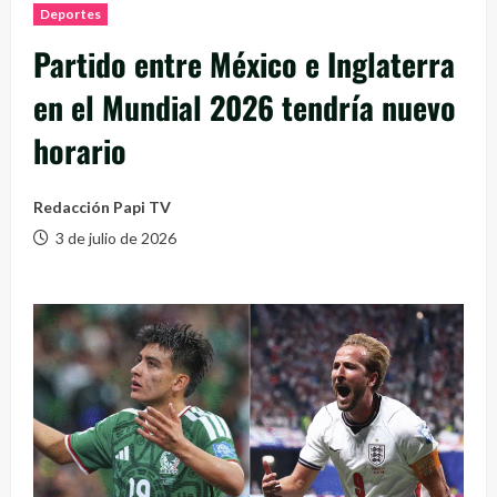
Deportes
Partido entre México e Inglaterra
en el Mundial 2026 tendría nuevo
horario
Redacción Papi TV
3 de julio de 2026