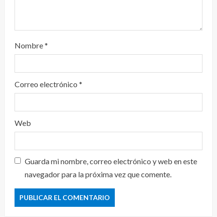
Nombre
*
Correo electrónico
*
Web
Guarda mi nombre, correo electrónico y web en este
navegador para la próxima vez que comente.