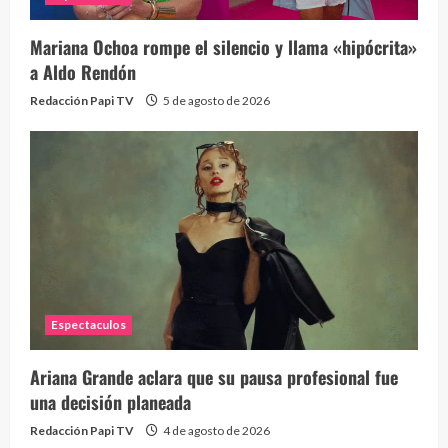
Mariana Ochoa rompe el silencio y llama «hipócrita»
a Aldo Rendón
Redacción Papi TV
5 de agosto de 2026
Espectaculos
Ariana Grande aclara que su pausa profesional fue
una decisión planeada
Redacción Papi TV
4 de agosto de 2026