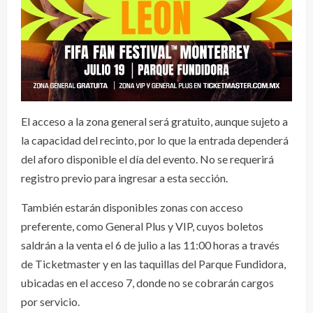
El acceso a la zona general será gratuito, aunque sujeto a
la capacidad del recinto, por lo que la entrada dependerá
del aforo disponible el día del evento. No se requerirá
registro previo para ingresar a esta sección.
También estarán disponibles zonas con acceso
preferente, como General Plus y VIP, cuyos boletos
saldrán a la venta el 6 de julio a las 11:00 horas a través
de Ticketmaster y en las taquillas del Parque Fundidora,
ubicadas en el acceso 7, donde no se cobrarán cargos
por servicio.