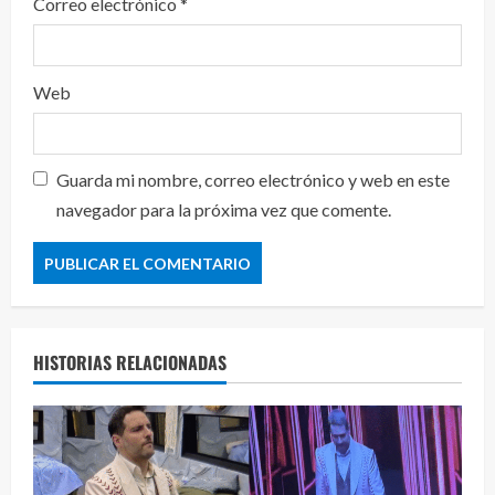
Correo electrónico
*
Web
Guarda mi nombre, correo electrónico y web en este
navegador para la próxima vez que comente.
HISTORIAS RELACIONADAS