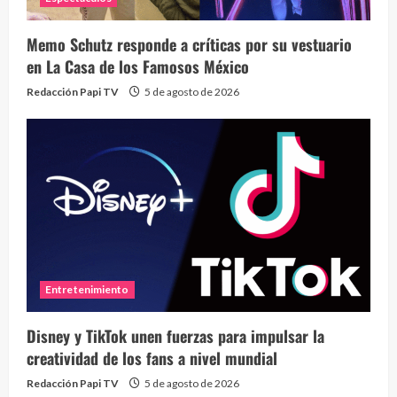
Memo Schutz responde a críticas por su vestuario
en La Casa de los Famosos México
Redacción Papi TV
5 de agosto de 2026
Entretenimiento
Disney y TikTok unen fuerzas para impulsar la
creatividad de los fans a nivel mundial
Redacción Papi TV
5 de agosto de 2026