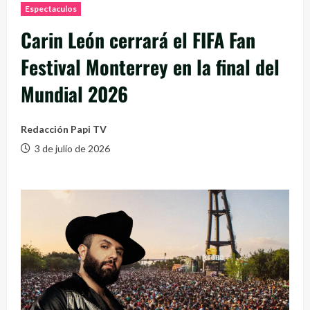
Espectaculos
Carin León cerrará el FIFA Fan
Festival Monterrey en la final del
Mundial 2026
Redacción Papi TV
3 de julio de 2026