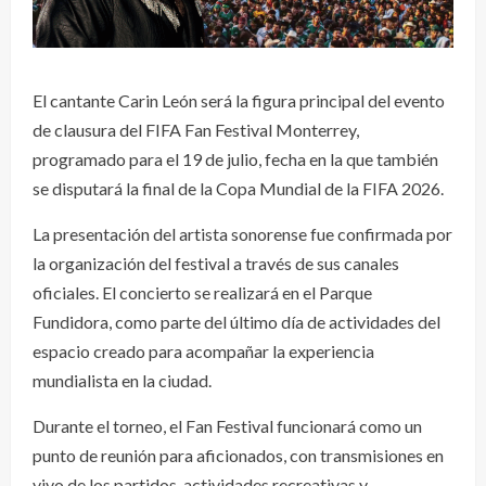
El cantante Carin León será la figura principal del evento
de clausura del FIFA Fan Festival Monterrey,
programado para el 19 de julio, fecha en la que también
se disputará la final de la Copa Mundial de la FIFA 2026.
La presentación del artista sonorense fue confirmada por
la organización del festival a través de sus canales
oficiales. El concierto se realizará en el Parque
Fundidora, como parte del último día de actividades del
espacio creado para acompañar la experiencia
mundialista en la ciudad.
Durante el torneo, el Fan Festival funcionará como un
punto de reunión para aficionados, con transmisiones en
vivo de los partidos, actividades recreativas y