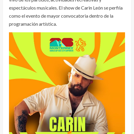
espectáculos musicales. El show de Carin León se perfila
como el evento de mayor convocatoria dentro de la
programación artística.