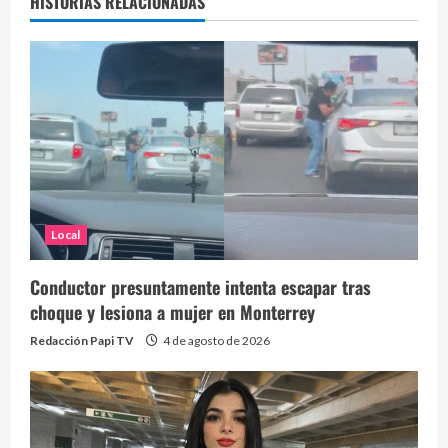
HISTORIAS RELACIONADAS
Local
Conductor presuntamente intenta escapar tras
choque y lesiona a mujer en Monterrey
Redacción Papi TV
4 de agosto de 2026