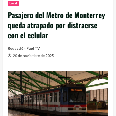
Local
Pasajero del Metro de Monterrey
queda atrapado por distraerse
con el celular
Redacción Papi TV
20 de noviembre de 2025