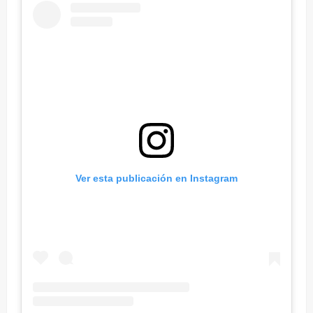
Ver esta publicación en Instagram