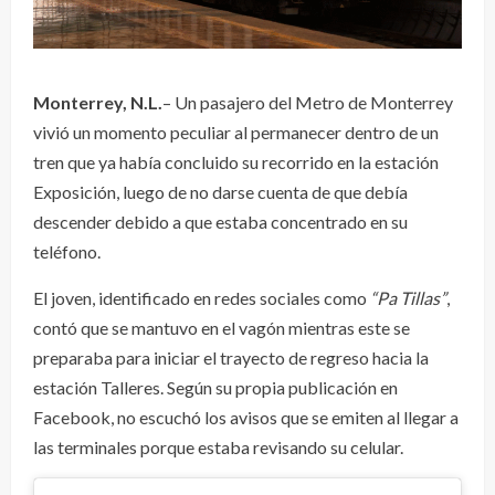
Monterrey, N.L.
– Un pasajero del Metro de Monterrey
vivió un momento peculiar al permanecer dentro de un
tren que ya había concluido su recorrido en la estación
Exposición, luego de no darse cuenta de que debía
descender debido a que estaba concentrado en su
teléfono.
El joven, identificado en redes sociales como
“Pa Tillas”
,
contó que se mantuvo en el vagón mientras este se
preparaba para iniciar el trayecto de regreso hacia la
estación Talleres. Según su propia publicación en
Facebook, no escuchó los avisos que se emiten al llegar a
las terminales porque estaba revisando su celular.