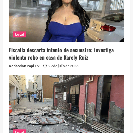
Local
Fiscalía descarta intento de secuestro; investiga
violento robo en casa de Karely Ruiz
Redacción Papi TV
29 de julio de 2026
Local