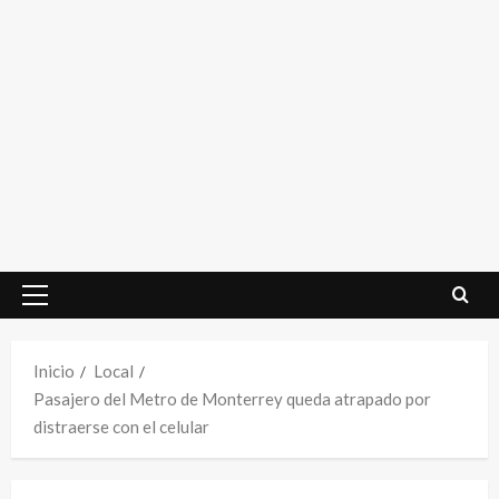
Menú
principal
Inicio
Local
Pasajero del Metro de Monterrey queda atrapado por
distraerse con el celular