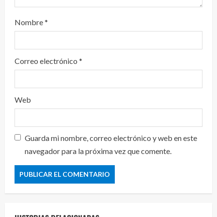
Nombre
*
Correo electrónico
*
Web
Guarda mi nombre, correo electrónico y web en este
navegador para la próxima vez que comente.