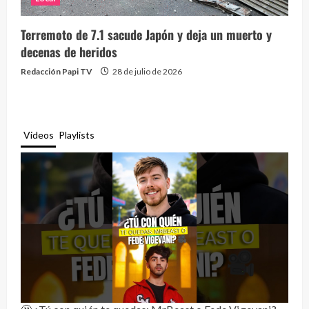
Terremoto de 7.1 sacude Japón y deja un muerto y
decenas de heridos
Redacción Papi TV
28 de julio de 2026
Videos
Playlists