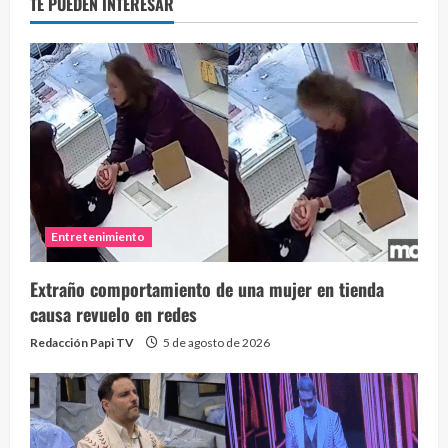
TE PUEDEN INTERESAR
Entretenimiento
Extraño comportamiento de una mujer en tienda
causa revuelo en redes
Redacción Papi TV
5 de agosto de 2026