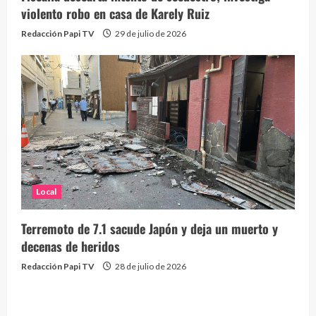
violento robo en casa de Karely Ruiz
Redacción Papi TV
29 de julio de 2026
Local
Terremoto de 7.1 sacude Japón y deja un muerto y
decenas de heridos
Redacción Papi TV
28 de julio de 2026