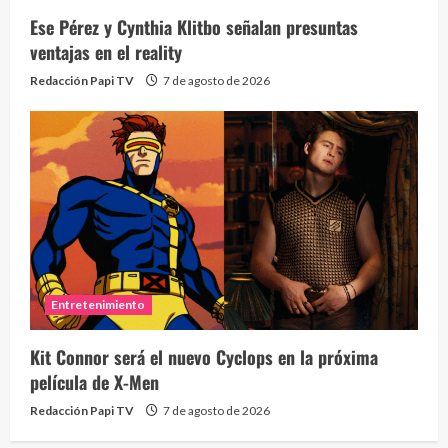
Ese Pérez y Cynthia Klitbo señalan presuntas
ventajas en el reality
Redacción Papi TV
7 de agosto de 2026
Entretenimiento
Kit Connor será el nuevo Cyclops en la próxima
película de X-Men
Redacción Papi TV
7 de agosto de 2026