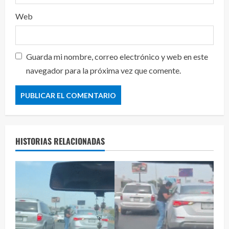
Web
Guarda mi nombre, correo electrónico y web en este
navegador para la próxima vez que comente.
HISTORIAS RELACIONADAS