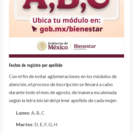
Fechas de registro por apellido
Con el fin de evitar aglomeraciones en los módulos de
atención, el proceso de inscripción se llevará a cabo
durante todo el mes de agosto, de manera escalonada
según la letra inicial del primer apellido de cada mujer:
Lunes
: A, B, C
Martes
: D, E, F, G, H