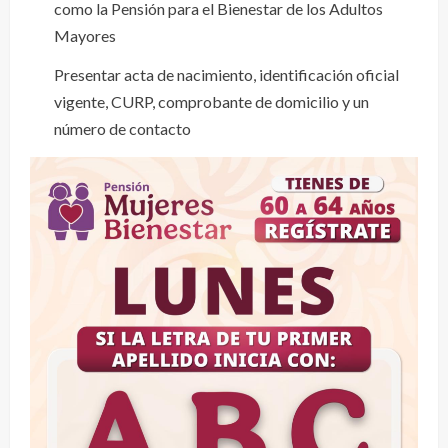
como la Pensión para el Bienestar de los Adultos
Mayores
Presentar acta de nacimiento, identificación oficial
vigente, CURP, comprobante de domicilio y un
número de contacto