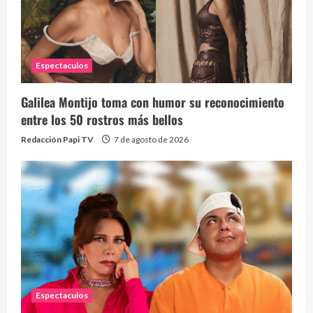
Espectaculos
Galilea Montijo toma con humor su reconocimiento
entre los 50 rostros más bellos
Redacción Papi TV
7 de agosto de 2026
Espectaculos