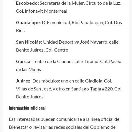
Escobedo
: Secretaría de la Mujer, Circuito de la Luz,
Col. Infonavit Monterreal
Guadalupe
: DIF municipal, Río Papaloapan, Col. Dos
Ríos
San Nicolás
: Unidad Deportiva José Navarro, calle
Benito Juárez, Col. Centro
García
: Teatro de la Ciudad, calle Titanio, Col. Paseo
de las Minas
Juárez
: Dos módulos: uno en calle Gladiola, Col.
Villas de San José, y otro en Santiago Tapia #220, Col.
Benito Juárez
Información adicional
Las interesadas pueden comunicarse a la línea oficial del
Bienestar o revisar las redes sociales del Gobierno de