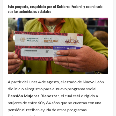
Este proyecto, respaldado por el Gobierno Federal y coordinado
con las autoridades estatales
A partir del lunes 4 de agosto, el estado de Nuevo León
dio inicio al registro para el nuevo programa social
Pensión Mujeres Bienestar
, el cual está dirigido a
mujeres de entre 60 y 64 años que no cuentan con una
pensión ni reciben ayuda de otros programas