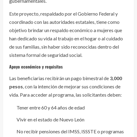
gubernamentales.
Este proyecto, respaldado por el Gobierno Federal y
coordinado con las autoridades estatales, tiene como
objetivo brindar un respaldo económico a mujeres que
han dedicado su vida al trabajo en el hogar o al cuidado
de sus familias, sin haber sido reconocidas dentro del
sistema formal de seguridad social.
Apoyo económico y requisitos
Las beneficiarias recibirán un pago bimestral de
3,000
pesos
, con la intención de mejorar sus condiciones de
vida. Para acceder al programa, las solicitantes deben:
Tener entre 60 y 64 años de edad
Vivir en el estado de Nuevo León
No recibir pensiones del IMSS, ISSSTE o programas