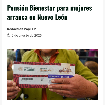
Pensión Bienestar para mujeres
arranca en Nuevo León
Redacción Papi TV
5 de agosto de 2025