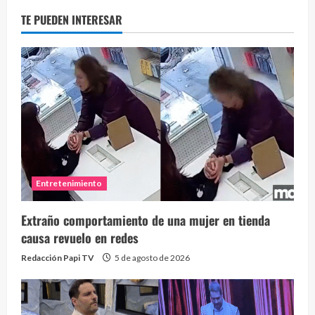
TE PUEDEN INTERESAR
Entretenimiento
Extraño comportamiento de una mujer en tienda
causa revuelo en redes
Redacción Papi TV
5 de agosto de 2026