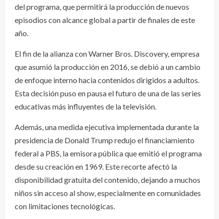
del programa, que permitirá la producción de nuevos
episodios con alcance global a partir de finales de este
año.
El fin de la alianza con Warner Bros. Discovery, empresa
que asumió la producción en 2016, se debió a un cambio
de enfoque interno hacia contenidos dirigidos a adultos.
Esta decisión puso en pausa el futuro de una de las series
educativas más influyentes de la televisión.
Además, una medida ejecutiva implementada durante la
presidencia de Donald Trump redujo el financiamiento
federal a PBS, la emisora pública que emitió el programa
desde su creación en 1969. Este recorte afectó la
disponibilidad gratuita del contenido, dejando a muchos
niños sin acceso al show, especialmente en comunidades
con limitaciones tecnológicas.