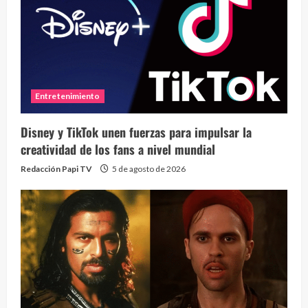
Entretenimiento
Disney y TikTok unen fuerzas para impulsar la
creatividad de los fans a nivel mundial
Redacción Papi TV
5 de agosto de 2026