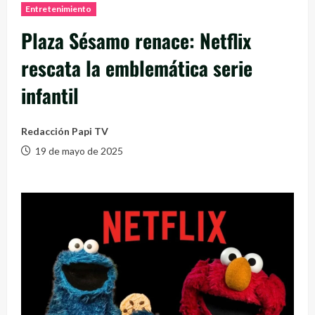
Entretenimiento
Plaza Sésamo renace: Netflix
rescata la emblemática serie
infantil
Redacción Papi TV
19 de mayo de 2025