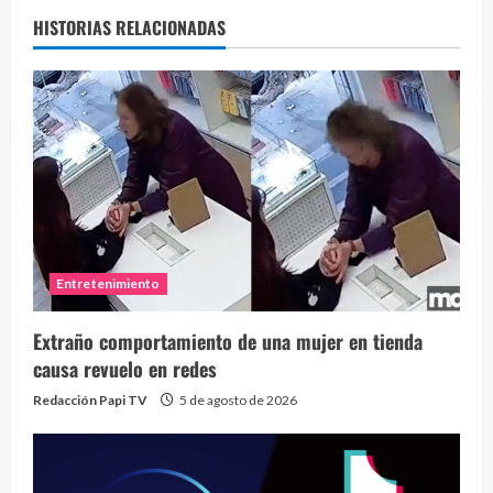
HISTORIAS RELACIONADAS
Entretenimiento
Extraño comportamiento de una mujer en tienda
causa revuelo en redes
Redacción Papi TV
5 de agosto de 2026