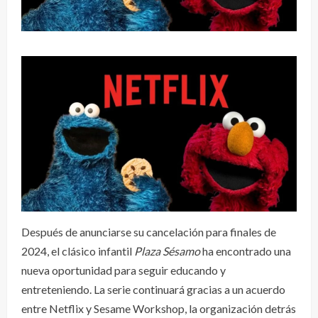
Después de anunciarse su cancelación para finales de
2024, el clásico infantil
Plaza Sésamo
ha encontrado una
nueva oportunidad para seguir educando y
entreteniendo. La serie continuará gracias a un acuerdo
entre Netflix y Sesame Workshop, la organización detrás