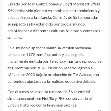
Creado por Joan Ganz Cooney y Lloyd Morrisett,
Plaza
Sésamo
ha sido pionero en combinar entretenimiento y
educación para la infancia. Con más de 55 temporadas,
su impacto se ha extendido por todo el mundo,
adaptándose a diferentes culturas, idiomas y contextos
sociales.
En el mundo hispanohablante, la versión mexicana
lanzada en 1972 marcó un antes y un después.
Inicialmente emitida por Televisa y más tarde producida
en Colombia por RCN Televisión, la serie regresó a
México en 2020 bajo la producción de TV Azteca, con
contenidos ajustados a la realidad educativa del país.
Con el nuevo acuerdo, la temporada 56 se emitirá
simultáneamente en Netflix y PBS, conservando el
vínculo histórico con la televisión pública