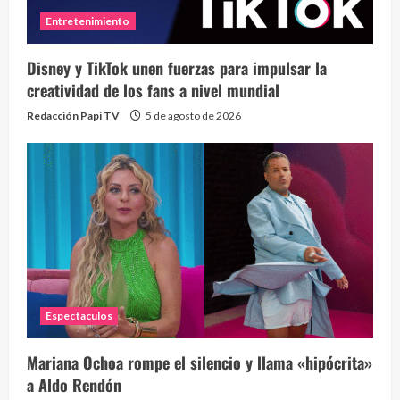
Entretenimiento
Disney y TikTok unen fuerzas para impulsar la
creatividad de los fans a nivel mundial
Redacción Papi TV
5 de agosto de 2026
Espectaculos
Mariana Ochoa rompe el silencio y llama «hipócrita»
a Aldo Rendón