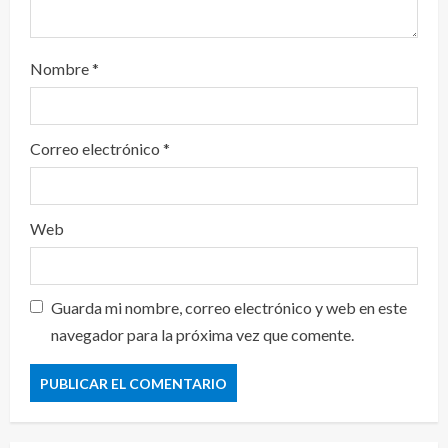
Nombre
*
Correo electrónico
*
Web
Guarda mi nombre, correo electrónico y web en este
navegador para la próxima vez que comente.