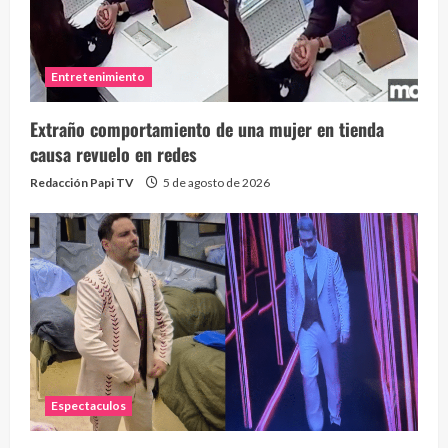
Entretenimiento
Extraño comportamiento de una mujer en tienda
causa revuelo en redes
Redacción Papi TV
5 de agosto de 2026
Espectaculos