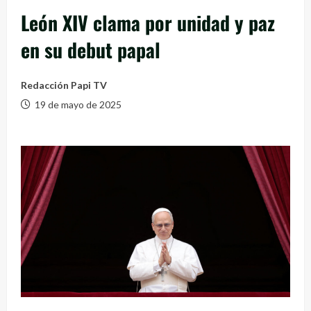
León XIV clama por unidad y paz
en su debut papal
Redacción Papi TV
19 de mayo de 2025