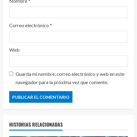
Nombre
*
Correo electrónico
*
Web
Guarda mi nombre, correo electrónico y web en este
navegador para la próxima vez que comente.
HISTORIAS RELACIONADAS