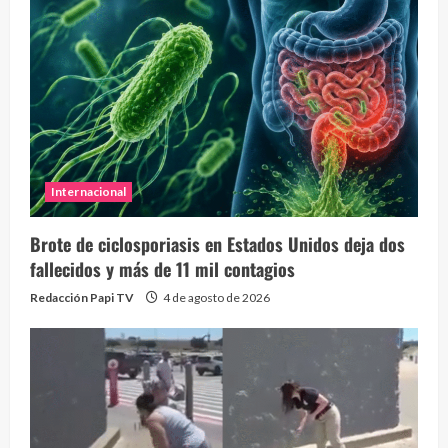
Internacional
Brote de ciclosporiasis en Estados Unidos deja dos
fallecidos y más de 11 mil contagios
Redacción Papi TV
4 de agosto de 2026