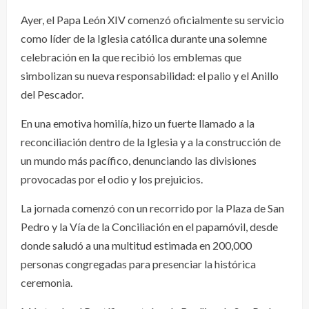
Ayer, el Papa León XIV comenzó oficialmente su servicio
como líder de la Iglesia católica durante una solemne
celebración en la que recibió los emblemas que
simbolizan su nueva responsabilidad: el palio y el Anillo
del Pescador.
En una emotiva homilía, hizo un fuerte llamado a la
reconciliación dentro de la Iglesia y a la construcción de
un mundo más pacífico, denunciando las divisiones
provocadas por el odio y los prejuicios.
La jornada comenzó con un recorrido por la Plaza de San
Pedro y la Vía de la Conciliación en el papamóvil, desde
donde saludó a una multitud estimada en 200,000
personas congregadas para presenciar la histórica
ceremonia.