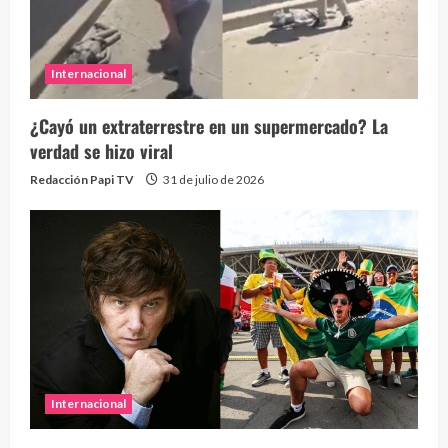
Internacional
¿Cayó un extraterrestre en un supermercado? La
verdad se hizo viral
Redacción Papi TV
31 de julio de 2026
Internacional