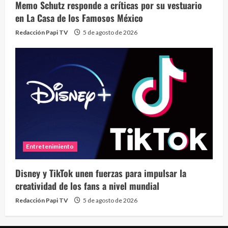
Memo Schutz responde a críticas por su vestuario
en La Casa de los Famosos México
Redacción Papi TV
5 de agosto de 2026
Entretenimiento
Disney y TikTok unen fuerzas para impulsar la
creatividad de los fans a nivel mundial
Redacción Papi TV
5 de agosto de 2026