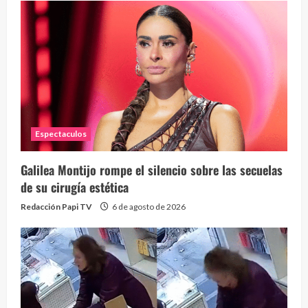
Espectaculos
Galilea Montijo rompe el silencio sobre las secuelas
de su cirugía estética
Redacción Papi TV
6 de agosto de 2026