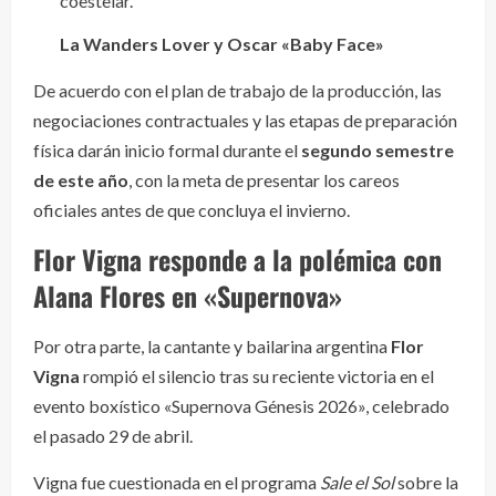
coestelar.
La Wanders Lover y Oscar «Baby Face»
De acuerdo con el plan de trabajo de la producción, las
negociaciones contractuales y las etapas de preparación
física darán inicio formal durante el
segundo semestre
de este año
, con la meta de presentar los careos
oficiales antes de que concluya el invierno.
Flor Vigna responde a la polémica con
Alana Flores en «Supernova»
Por otra parte, la cantante y bailarina argentina
Flor
Vigna
rompió el silencio tras su reciente victoria en el
evento boxístico «Supernova Génesis 2026», celebrado
el pasado 29 de abril.
Vigna fue cuestionada en el programa
Sale el Sol
sobre la