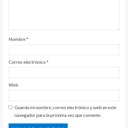
Nombre
*
Correo electrónico
*
Web
Guarda mi nombre, correo electrónico y web en este
navegador para la próxima vez que comente.