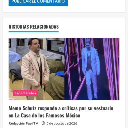
HISTORIAS RELACIONADAS
Espectaculos
Memo Schutz responde a críticas por su vestuario
en La Casa de los Famosos México
Redacción Papi TV
5 de agosto de 2026