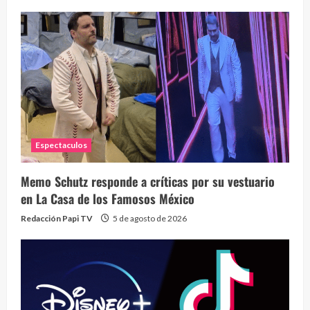
Espectaculos
Memo Schutz responde a críticas por su vestuario
en La Casa de los Famosos México
Redacción Papi TV
5 de agosto de 2026