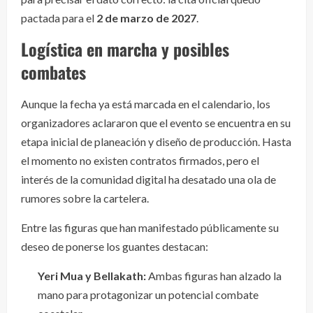
pactada para el
2 de marzo de 2027
.
Logística en marcha y posibles
combates
Aunque la fecha ya está marcada en el calendario, los
organizadores aclararon que el evento se encuentra en su
etapa inicial de planeación y diseño de producción. Hasta
el momento no existen contratos firmados, pero el
interés de la comunidad digital ha desatado una ola de
rumores sobre la cartelera.
Entre las figuras que han manifestado públicamente su
deseo de ponerse los guantes destacan:
Yeri Mua y Bellakath:
Ambas figuras han alzado la
mano para protagonizar un potencial combate