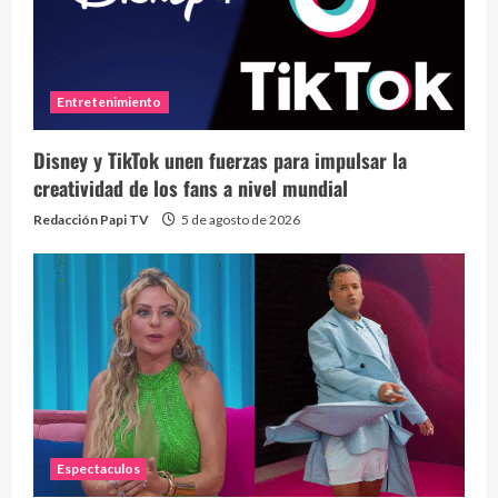
Entretenimiento
Disney y TikTok unen fuerzas para impulsar la
creatividad de los fans a nivel mundial
Redacción Papi TV
5 de agosto de 2026
Espectaculos