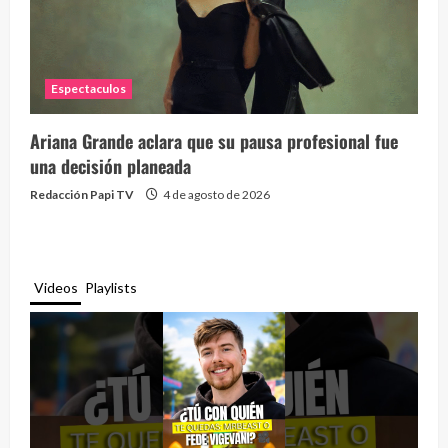
Espectaculos
Ariana Grande aclara que su pausa profesional fue
una decisión planeada
Redacción Papi TV
4 de agosto de 2026
Videos
Playlists