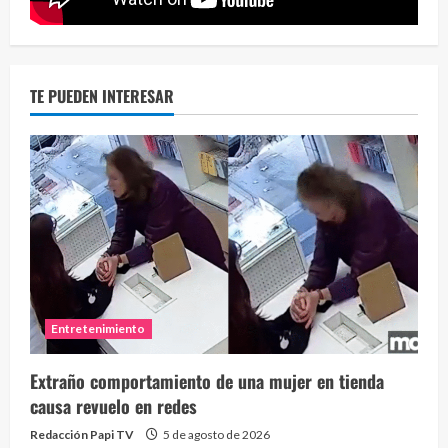
TE PUEDEN INTERESAR
Entretenimiento
Extraño comportamiento de una mujer en tienda
causa revuelo en redes
Redacción Papi TV
5 de agosto de 2026