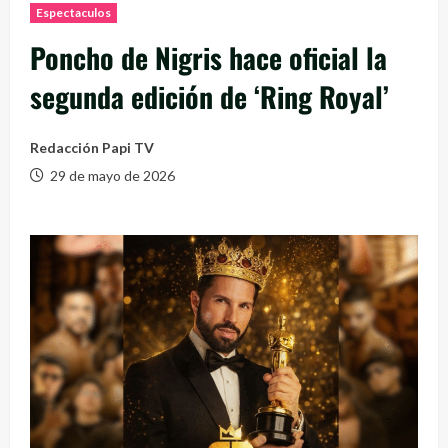
Espectaculos
Poncho de Nigris hace oficial la
segunda edición de ‘Ring Royal’
Redacción Papi TV
29 de mayo de 2026