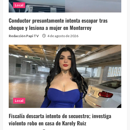
Local
Conductor presuntamente intenta escapar tras
choque y lesiona a mujer en Monterrey
Redacción Papi TV
4 de agosto de 2026
Local
Fiscalía descarta intento de secuestro; investiga
violento robo en casa de Karely Ruiz