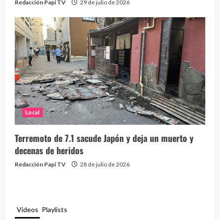
Redacción Papi TV
29 de julio de 2026
Local
Terremoto de 7.1 sacude Japón y deja un muerto y
decenas de heridos
Redacción Papi TV
28 de julio de 2026
Videos
Playlists