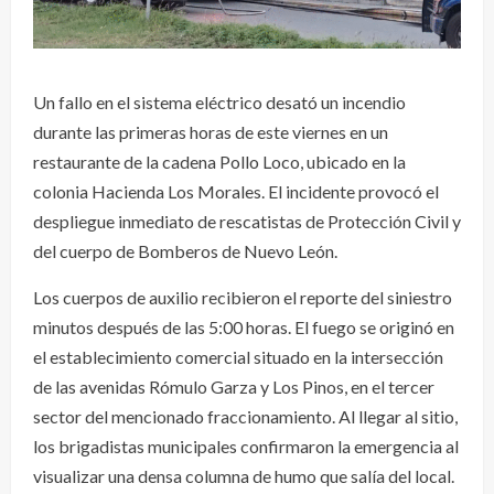
Un fallo en el sistema eléctrico desató un incendio
durante las primeras horas de este viernes en un
restaurante de la cadena Pollo Loco, ubicado en la
colonia Hacienda Los Morales. El incidente provocó el
despliegue inmediato de rescatistas de Protección Civil y
del cuerpo de Bomberos de Nuevo León.
Los cuerpos de auxilio recibieron el reporte del siniestro
minutos después de las 5:00 horas. El fuego se originó en
el establecimiento comercial situado en la intersección
de las avenidas Rómulo Garza y Los Pinos, en el tercer
sector del mencionado fraccionamiento. Al llegar al sitio,
los brigadistas municipales confirmaron la emergencia al
visualizar una densa columna de humo que salía del local.