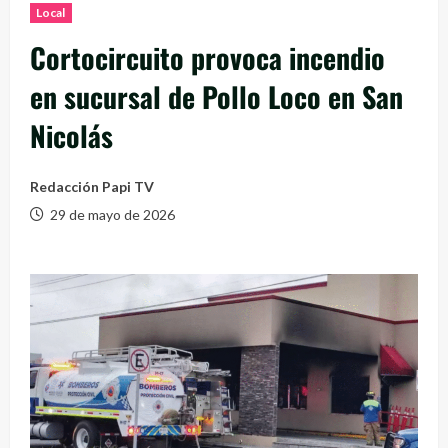
Local
Cortocircuito provoca incendio
en sucursal de Pollo Loco en San
Nicolás
Redacción Papi TV
29 de mayo de 2026