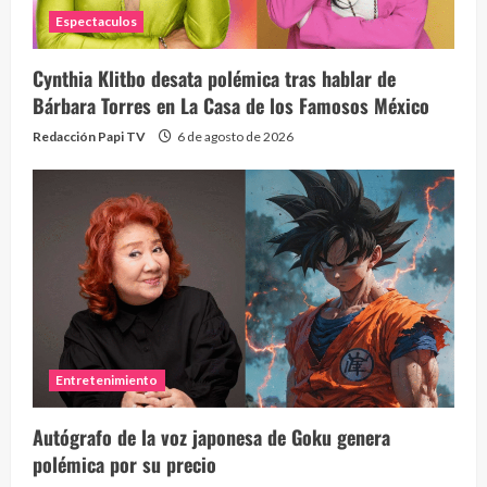
Espectaculos
Cynthia Klitbo desata polémica tras hablar de
Bárbara Torres en La Casa de los Famosos México
Redacción Papi TV
6 de agosto de 2026
Entretenimiento
Autógrafo de la voz japonesa de Goku genera
polémica por su precio