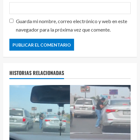
Guarda mi nombre, correo electrónico y web en este
navegador para la próxima vez que comente.
HISTORIAS RELACIONADAS