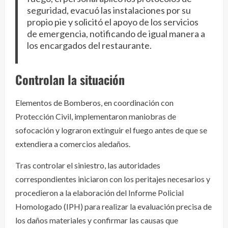
seguridad, evacuó las instalaciones por su
propio pie y solicitó el apoyo de los servicios
de emergencia, notificando de igual manera a
los encargados del restaurante.
Controlan la situación
Elementos de Bomberos, en coordinación con
Protección Civil, implementaron maniobras de
sofocación y lograron extinguir el fuego antes de que se
extendiera a comercios aledaños.
Tras controlar el siniestro, las autoridades
correspondientes iniciaron con los peritajes necesarios y
procedieron a la elaboración del Informe Policial
Homologado (IPH) para realizar la evaluación precisa de
los daños materiales y confirmar las causas que