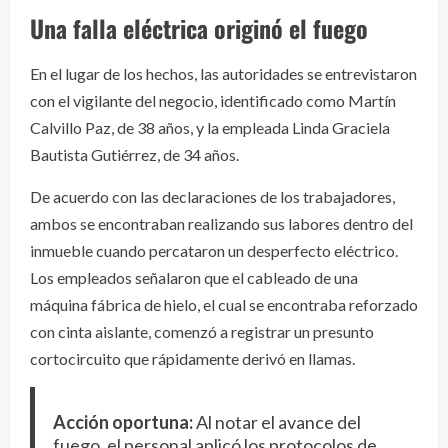
Una falla eléctrica originó el fuego
En el lugar de los hechos, las autoridades se entrevistaron
con el vigilante del negocio, identificado como Martín
Calvillo Paz, de 38 años, y la empleada Linda Graciela
Bautista Gutiérrez, de 34 años.
De acuerdo con las declaraciones de los trabajadores,
ambos se encontraban realizando sus labores dentro del
inmueble cuando percataron un desperfecto eléctrico.
Los empleados señalaron que el cableado de una
máquina fábrica de hielo, el cual se encontraba reforzado
con cinta aislante, comenzó a registrar un presunto
cortocircuito que rápidamente derivó en llamas.
Acción oportuna:
Al notar el avance del
fuego, el personal aplicó los protocolos de