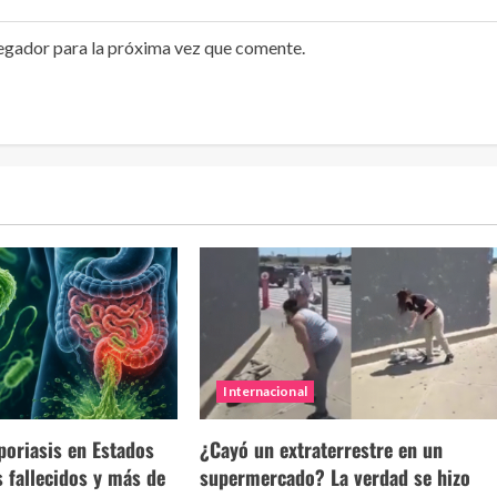
egador para la próxima vez que comente.
Internacional
poriasis en Estados
¿Cayó un extraterrestre en un
 fallecidos y más de
supermercado? La verdad se hizo