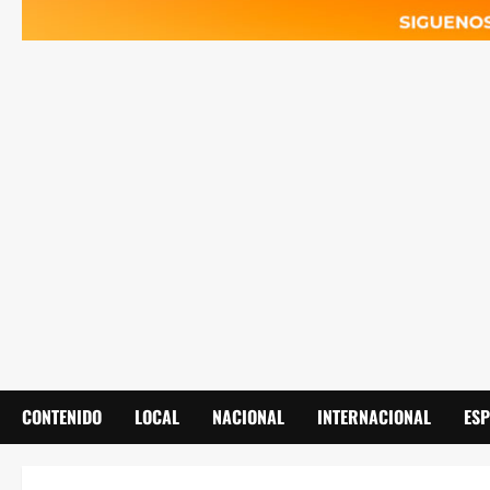
CONTENIDO
LOCAL
NACIONAL
INTERNACIONAL
ES