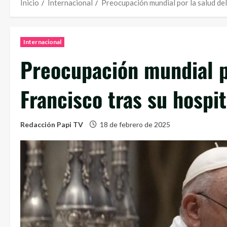
Inicio
Internacional
Preocupación mundial por la salud del
Internacional
Preocupación mundial p
Francisco tras su hospit
Redacción Papi TV
18 de febrero de 2025