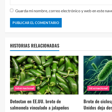
Guarda mi nombre, correo electrónico y web en este nav
HISTORIAS RELACIONADAS
Internacional
Internacional
Detectan en EE.UU. brote de
Brote de ciclos
salmonela vinculado a jalapeños
Unidos deja dos