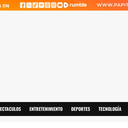
PECTACULOS
ENTRETENIMIENTO
DEPORTES
TECNOLOGÍA