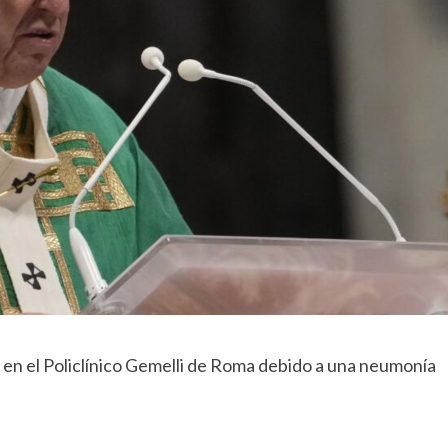
o en el Policlínico Gemelli de Roma debido a una neumonía