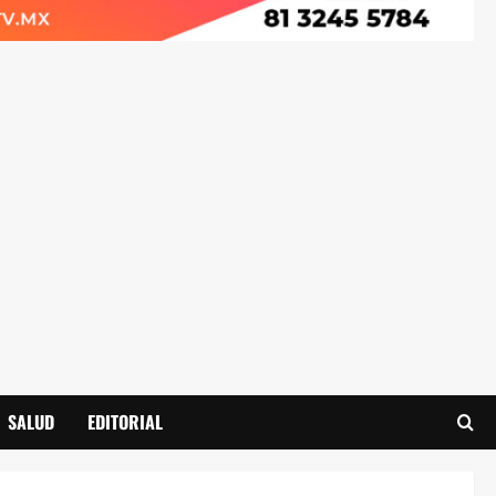
SALUD
EDITORIAL