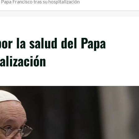
 Papa Francisco tras su hospitalización
or la salud del Papa
alización