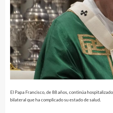
El Papa Francisco, de 88 años, continúa hospitalizad
bilateral que ha complicado su estado de salud.