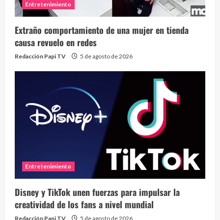
Entretenimiento
Extraño comportamiento de una mujer en tienda
causa revuelo en redes
Redacción Papi TV
5 de agosto de 2026
Entretenimiento
Disney y TikTok unen fuerzas para impulsar la
creatividad de los fans a nivel mundial
Redacción Papi TV
5 de agosto de 2026