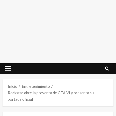
Menú
principal
Inicio
Entretenimiento
Rockstar abre la preventa de GTA VI y presenta su
portada oficial