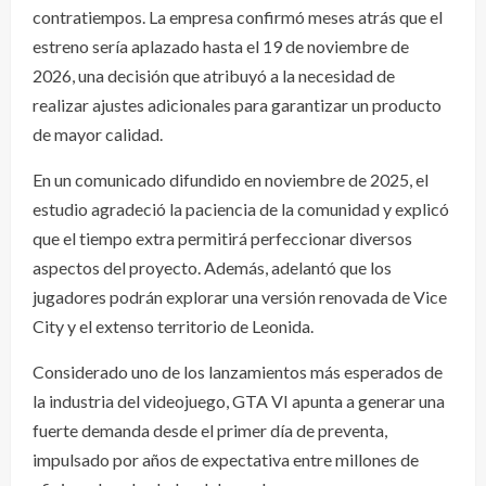
contratiempos. La empresa confirmó meses atrás que el
estreno sería aplazado hasta el 19 de noviembre de
2026, una decisión que atribuyó a la necesidad de
realizar ajustes adicionales para garantizar un producto
de mayor calidad.
En un comunicado difundido en noviembre de 2025, el
estudio agradeció la paciencia de la comunidad y explicó
que el tiempo extra permitirá perfeccionar diversos
aspectos del proyecto. Además, adelantó que los
jugadores podrán explorar una versión renovada de Vice
City y el extenso territorio de Leonida.
Considerado uno de los lanzamientos más esperados de
la industria del videojuego, GTA VI apunta a generar una
fuerte demanda desde el primer día de preventa,
impulsado por años de expectativa entre millones de