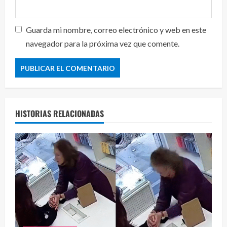
Guarda mi nombre, correo electrónico y web en este
navegador para la próxima vez que comente.
HISTORIAS RELACIONADAS