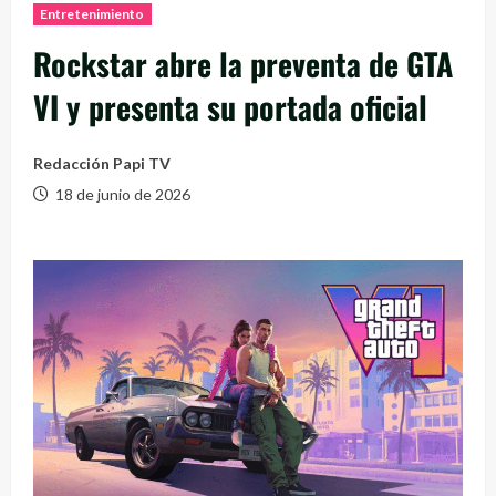
Entretenimiento
Rockstar abre la preventa de GTA
VI y presenta su portada oficial
Redacción Papi TV
18 de junio de 2026