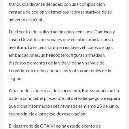
franquicia durante décadas, con una composición
cargada de acción y elementos representativos de su
universo criminal.
En el centro de la ilustración aparecen Lucía Caminos y
Jason Duval, los personajes que encabezarán la nueva
aventura. La escena también incluye vehículos de lujo,
embarcaciones, un helicóptero, figuras armadas y
distintos elementos de la vida urbana y salvaje de
Leonida, entre ellos cocodrilos y otros animales de la
región.
A pesar de la apertura de la preventa, Rockstar aún no ha
dado a conocer el precio oficial del videojuego. Se espera
que dicha información sea revelada el mismo 25 de junio,
cuando inicie el proceso de reservación.
El desarrollo de GTA VI no ha estado exento de