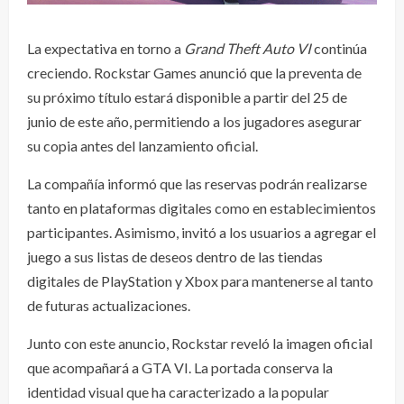
La expectativa en torno a
Grand Theft Auto VI
continúa
creciendo. Rockstar Games anunció que la preventa de
su próximo título estará disponible a partir del 25 de
junio de este año, permitiendo a los jugadores asegurar
su copia antes del lanzamiento oficial.
La compañía informó que las reservas podrán realizarse
tanto en plataformas digitales como en establecimientos
participantes. Asimismo, invitó a los usuarios a agregar el
juego a sus listas de deseos dentro de las tiendas
digitales de PlayStation y Xbox para mantenerse al tanto
de futuras actualizaciones.
Junto con este anuncio, Rockstar reveló la imagen oficial
que acompañará a GTA VI. La portada conserva la
identidad visual que ha caracterizado a la popular