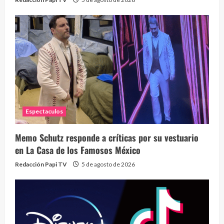
Espectaculos
Memo Schutz responde a críticas por su vestuario
en La Casa de los Famosos México
Redacción Papi TV
5 de agosto de 2026