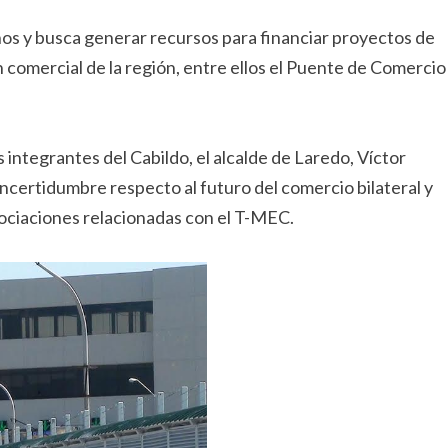
os y busca generar recursos para financiar proyectos de
 comercial de la región, entre ellos el Puente de Comercio
 integrantes del Cabildo, el alcalde de Laredo, Víctor
incertidumbre respecto al futuro del comercio bilateral y
gociaciones relacionadas con el T-MEC.