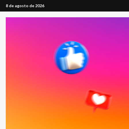
Saltar
8 de agosto de 2026
al
contenido