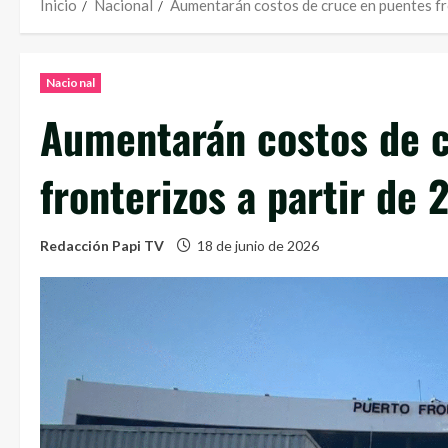
Inicio
Nacional
Aumentarán costos de cruce en puentes fr
Nacional
Aumentarán costos de 
fronterizos a partir de 
Redacción Papi TV
18 de junio de 2026