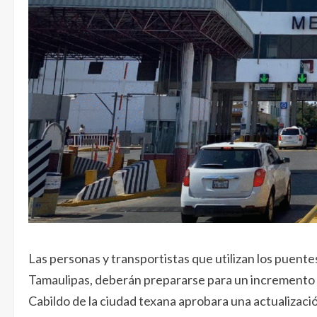
Las personas y transportistas que utilizan los puent
Tamaulipas, deberán prepararse para un incremento en
Cabildo de la ciudad texana aprobara una actualizaci