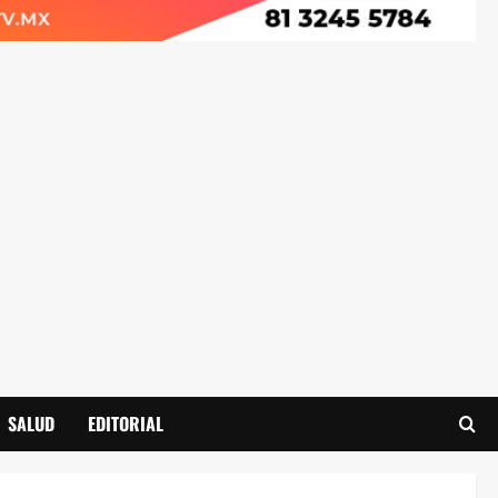
SALUD
EDITORIAL