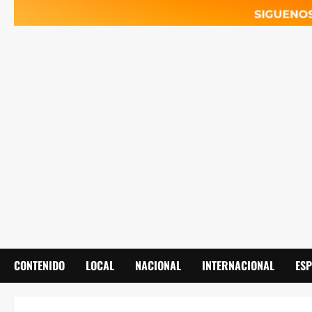
CONTENIDO
LOCAL
NACIONAL
INTERNACIONAL
ES