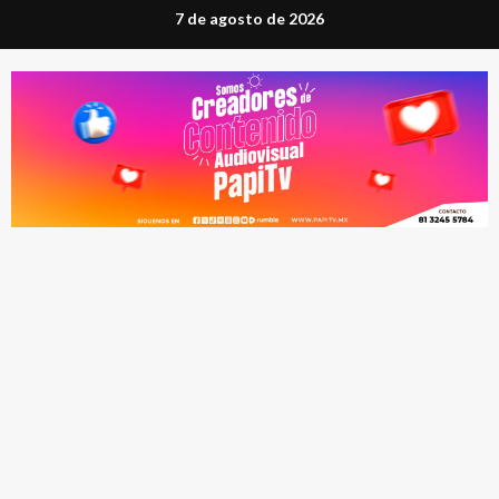
Saltar
7 de agosto de 2026
al
contenido