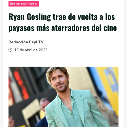
Entretenimiento
Ryan Gosling trae de vuelta a los
payasos más aterradores del cine
Redacción Papi TV
15 de abril de 2025