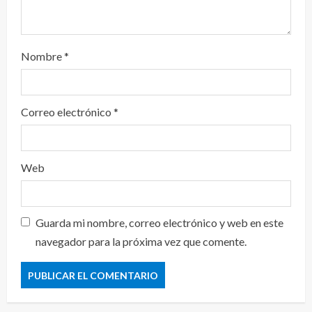
Nombre
*
Correo electrónico
*
Web
Guarda mi nombre, correo electrónico y web en este
navegador para la próxima vez que comente.