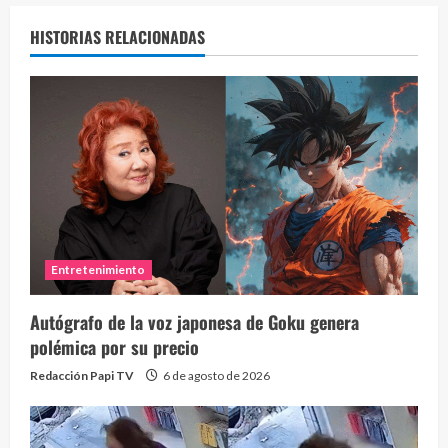
HISTORIAS RELACIONADAS
Entretenimiento
Autógrafo de la voz japonesa de Goku genera
polémica por su precio
Redacción Papi TV
6 de agosto de 2026