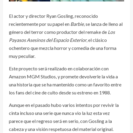
El actor y director Ryan Gosling, reconocido
recientemente por su papel en
Barbie
, se lanza de lleno al
género del terror como productor del remake de
Los
Payasos Asesinos del Espacio Exterior
, el clásico
ochentero que mezcla horror y comedia de una forma
muy peculiar.
Este proyecto será realizado en colaboración con
Amazon MGM Studios, y promete devolverle la vida a
una historia que se ha mantenido como un favorito entre
los fans del cine de culto desde su estreno en 1988.
Aunque en el pasado hubo varios intentos por revivir la
cinta incluso una serie que nunca vio la luz esta vez
parece que el regreso será en serio, con Gosling a la
cabeza y una visión respetuosa del material original.