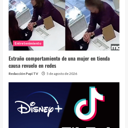
Entretenimiento
Extraño comportamiento de una mujer en tienda
causa revuelo en redes
Redacción Papi TV
5 de agosto de 2026