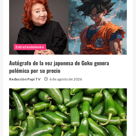
Entretenimiento
Autógrafo de la voz japonesa de Goku genera
polémica por su precio
Redacción Papi TV
6 de agosto de 2026