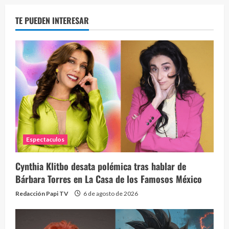
TE PUEDEN INTERESAR
Espectaculos
Cynthia Klitbo desata polémica tras hablar de
Bárbara Torres en La Casa de los Famosos México
Redacción Papi TV
6 de agosto de 2026