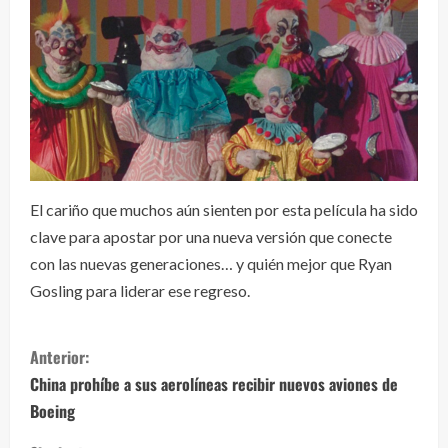
El cariño que muchos aún sienten por esta película ha sido
clave para apostar por una nueva versión que conecte
con las nuevas generaciones… y quién mejor que Ryan
Gosling para liderar ese regreso.
S
Anterior:
i
China prohíbe a sus aerolíneas recibir nuevos aviones de
Boeing
g